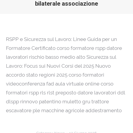
bilaterale associazione
RSPP e Sicurezza sul Lavoro: Linee Guida per un
Formatore Certificato corso formatore rspp datore
lavoratori rischio basso medio alto Sicurezza sul
Lavoro: Focus sui Nuovi Corsi del 2025 Nuovo
accordo stato regioni 2025 corso formatori
videoconferenza fad aula virtuale online corso
formatori rspp rls rlst preposto datore lavoratori ddl
dlspp rinnovo patentino muletto gru trattore
escavatore ple macchine agricole addestramento