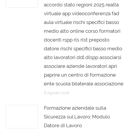
accordo stato regioni 2025 realtà
virtuale app videoconferenza fad
aula virtuale rischi specifici basso
medio alto online corso formatori
docenti rspp rls rlst preposto
datore rischi specifici basso medio
alto lavoratori ddl dlspp associarsi
associare aziende lavoratori apri
paprire un centro di formazione
ente scuola bilaterale associazione
8 Agosto 2026
Formazione aziendale sulla
Sicurezza sul Lavoro: Modulo
Datore di Lavoro