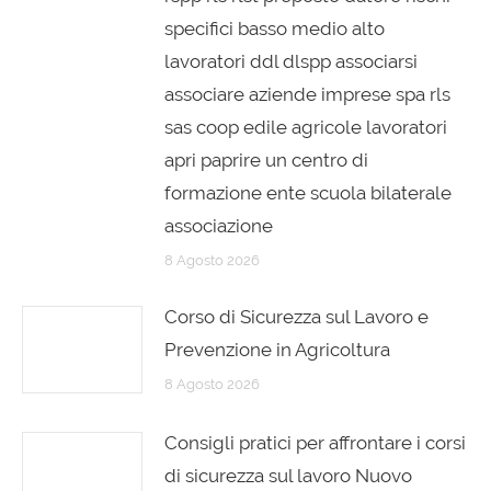
specifici basso medio alto
lavoratori ddl dlspp associarsi
associare aziende imprese spa rls
sas coop edile agricole lavoratori
apri paprire un centro di
formazione ente scuola bilaterale
associazione
8 Agosto 2026
Corso di Sicurezza sul Lavoro e
Prevenzione in Agricoltura
8 Agosto 2026
Consigli pratici per affrontare i corsi
di sicurezza sul lavoro Nuovo