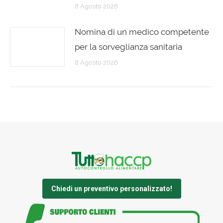
8 Agosto 2026
Nomina di un medico competente
per la sorveglianza sanitaria
8 Agosto 2026
Chiedi un preventivo personalizzato!