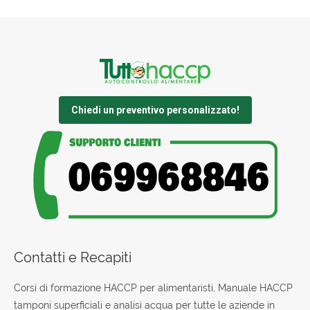
Chiedi un preventivo personalizzato!
Contatti e Recapiti
Corsi di formazione HACCP per alimentaristi, Manuale HACCP
tamponi superficiali e analisi acqua per tutte le aziende in