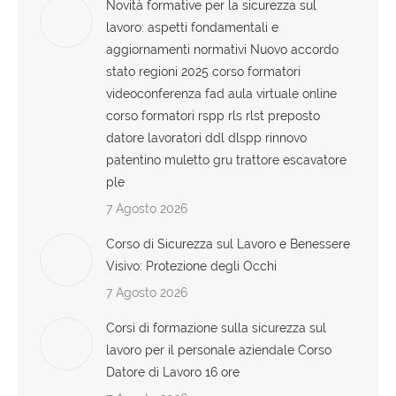
Novità formative per la sicurezza sul
lavoro: aspetti fondamentali e
aggiornamenti normativi Nuovo accordo
stato regioni 2025 corso formatori
videoconferenza fad aula virtuale online
corso formatori rspp rls rlst preposto
datore lavoratori ddl dlspp rinnovo
patentino muletto gru trattore escavatore
ple
7 Agosto 2026
Corso di Sicurezza sul Lavoro e Benessere
Visivo: Protezione degli Occhi
7 Agosto 2026
Corsi di formazione sulla sicurezza sul
lavoro per il personale aziendale Corso
Datore di Lavoro 16 ore