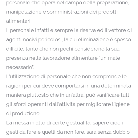
personale che opera nel campo della preparazione,
manipolazione e somministrazioni dei prodotti
alimentari.
Il personale infatti é sempre la riserva ed il vettore di
agenti nocivi pericolosi, la cui eliminazione é spesso
difficile, tanto che non pochi considerano la sua
presenza nella lavorazione alimentare “un male
necessario”.
L’utilizzazione di personale che non comprende le
ragioni per cui deve comportarsi in una determinata
maniera piuttosto che in un’altra, può vanificare tutti
gli sforzi operanti dall’attività per migliorare l’igiene
di produzione.
La messa in atto di certe gestualità, sapere cioè i
gesti da fare e quelli da non fare, sarà senza dubbio