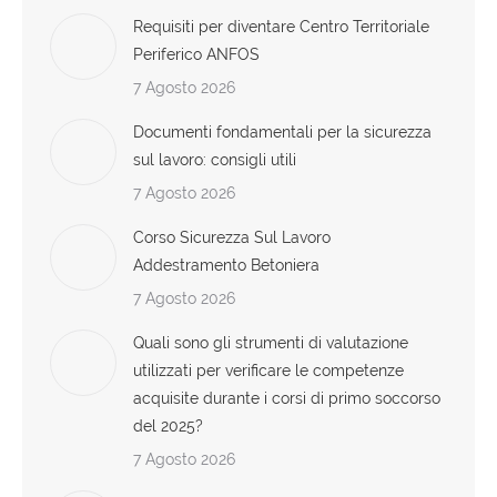
Requisiti per diventare Centro Territoriale
Periferico ANFOS
7 Agosto 2026
Documenti fondamentali per la sicurezza
sul lavoro: consigli utili
7 Agosto 2026
Corso Sicurezza Sul Lavoro
Addestramento Betoniera
7 Agosto 2026
Quali sono gli strumenti di valutazione
utilizzati per verificare le competenze
acquisite durante i corsi di primo soccorso
del 2025?
7 Agosto 2026