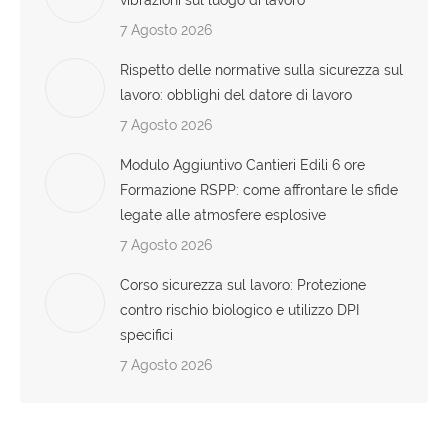
7 Agosto 2026
Rispetto delle normative sulla sicurezza sul
lavoro: obblighi del datore di lavoro
7 Agosto 2026
Modulo Aggiuntivo Cantieri Edili 6 ore
Formazione RSPP: come affrontare le sfide
legate alle atmosfere esplosive
7 Agosto 2026
Corso sicurezza sul lavoro: Protezione
contro rischio biologico e utilizzo DPI
specifici
7 Agosto 2026