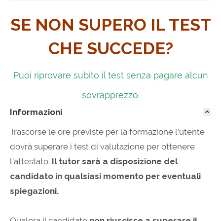
SE NON SUPERO IL TEST
CHE SUCCEDE?
Puoi riprovare subito il test senza pagare alcun
sovrapprezzo.
Informazioni
Trascorse le ore previste per la formazione l’utente
dovrà superare i test di valutazione per ottenere
l’attestato.
Il tutor sarà a disposizione del
candidato in qualsiasi momento per eventuali
spiegazioni.
Qualora il candidato
non riuscisse a superare il