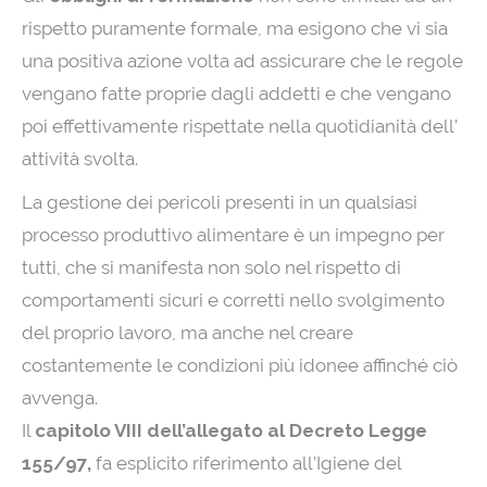
rispetto puramente formale, ma esigono che vi sia
una positiva azione volta ad assicurare che le regole
vengano fatte proprie dagli addetti e che vengano
poi effettivamente rispettate nella quotidianità dell’
attività svolta.
La gestione dei pericoli presenti in un qualsiasi
processo produttivo alimentare è un impegno per
tutti, che si manifesta non solo nel rispetto di
comportamenti sicuri e corretti nello svolgimento
del proprio lavoro, ma anche nel creare
costantemente le condizioni più idonee affinché ciò
avvenga.
Il
capitolo VIII dell’allegato al Decreto Legge
155/97,
fa esplicito riferimento all’Igiene del