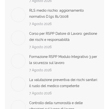
7 Agosto 2026
RLS medio rischio: aggiornamento
normativo D.lgs 81/2008
7 Agosto 2026
Corso per RSPP Datore di Lavoro: gestione
dei rischi e responsabilità
7 Agosto 2026
Formazione RSPP Modulo Integrativo 3 per
la sicurezza sul lavoro
7 Agosto 2026
La valutazione preventiva dei rischi sanitari:
il ruolo del medico competente
7 Agosto 2026
Controllo della rumorosità e delle
vibrazioni sul luogo di lavoro