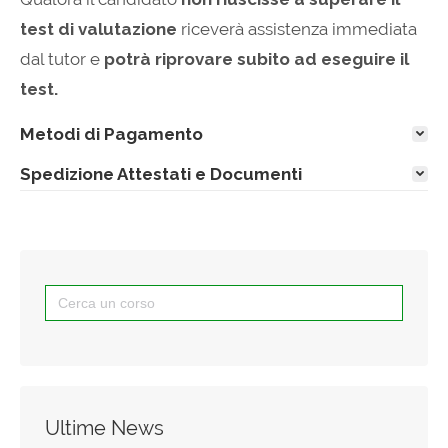
test di valutazione
riceverà assistenza immediata
dal tutor e
potrà riprovare subito ad eseguire il
test.
Metodi di Pagamento
Spedizione Attestati e Documenti
Search
for:
Ultime News