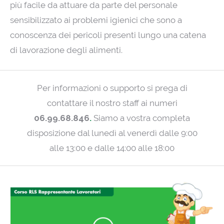
più facile da attuare da parte del personale
sensibilizzato ai problemi igienici che sono a
conoscenza dei pericoli presenti lungo una catena
di lavorazione degli alimenti.
Per informazioni o supporto si prega di
contattare il nostro staff ai numeri
06.99.68.846
.
Siamo a vostra completa
disposizione dal lunedì al venerdì dalle 9:00
alle 13:00 e dalle 14:00 alle 18:00