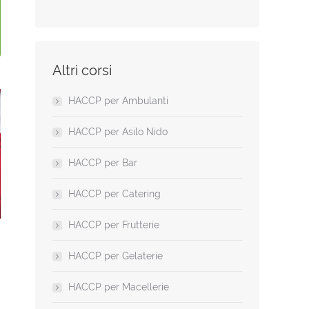
Altri corsi
HACCP per Ambulanti
HACCP per Asilo Nido
HACCP per Bar
HACCP per Catering
HACCP per Frutterie
HACCP per Gelaterie
HACCP per Macellerie