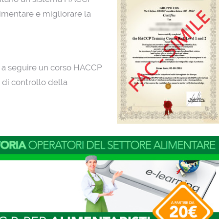
alimentare e migliorare la
mo a seguire un corso HACCP
di controllo della