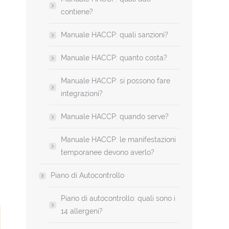
contiene?
Manuale HACCP: quali sanzioni?
Manuale HACCP: quanto costa?
i
Manuale HACCP: si possono fare
integrazioni?
Manuale HACCP: quando serve?
Manuale HACCP: le manifestazioni
temporanee devono averlo?
Piano di Autocontrollo
Piano di autocontrollo: quali sono i
14 allergeni?