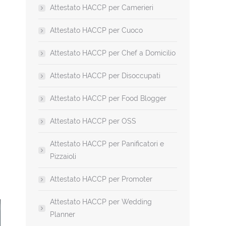
Attestato HACCP per Camerieri
Attestato HACCP per Cuoco
Attestato HACCP per Chef a Domicilio
Attestato HACCP per Disoccupati
Attestato HACCP per Food Blogger
Attestato HACCP per OSS
Attestato HACCP per Panificatori e
Pizzaioli
Attestato HACCP per Promoter
Attestato HACCP per Wedding
Planner