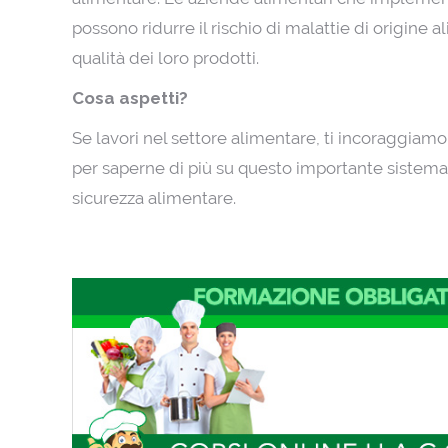
possono ridurre il rischio di malattie di origine 
qualità dei loro prodotti.
Cosa aspetti?
Se lavori nel settore alimentare, ti incoraggia
per saperne di più su questo importante sistema 
sicurezza alimentare.