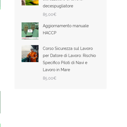
decespugliatore
85,00
€
Aggiornamento manuale
HACCP
Corso Sicurezza sul Lavoro
per Datore di Lavoro: Rischio
Specifico Piloti di Navi e
Lavoro in Mare
85,00
€