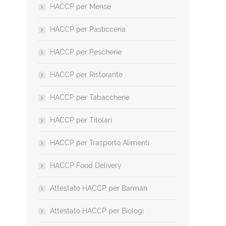
HACCP per Mense
HACCP per Pasticceria
HACCP per Pescherie
HACCP per Ristorante
HACCP per Tabaccherie
HACCP per Titolari
HACCP per Trasporto Alimenti
HACCP Food Delivery
Attestato HACCP per Barman
Attestato HACCP per Biologi