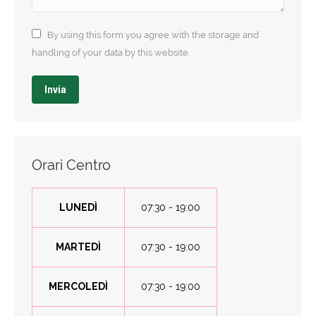
By using this form you agree with the storage and
handling of your data by this website.
Invia
Orari Centro
LUNEDÌ
07:30 - 19:00
MARTEDÌ
07:30 - 19:00
MERCOLEDÌ
07:30 - 19:00