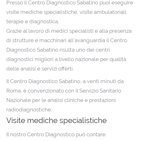
Presso il Centro Diagnostico Sabatino puoi eseguire
visite mediche specialistiche, visite ambulatoriali,
terapie e diagnostica.
Grazie al lavoro di medici specialisti e alla presenza
di strutture e macchinari all’avanguardia il Centro
Diagnostico Sabatino risulta uno dei centri
diagnostici migliori a livello nazionale per qualità
delle analisi e servizi offerti.
Il Centro Diagnostico Sabatino, a venti minuti da
Roma, è convenzionato con il Servizio Sanitario
Nazionale per le analisi cliniche e prestazioni
radiodiagnostiche.
Visite mediche specialistiche
Il nostro Centro Diagnostico può contare