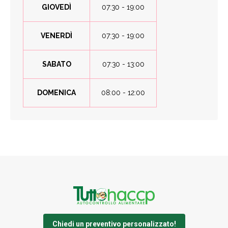
GIOVEDÌ
07:30 - 19:00
VENERDÌ
07:30 - 19:00
SABATO
07:30 - 13:00
DOMENICA
08:00 - 12:00
Chiedi un preventivo personalizzato!