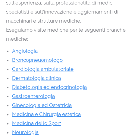
sull’esperienza, sulla professionalità di medici
specialisti e sull’innovazione e aggiornamenti di
macchinari e strutture mediche.
Eseguiamo visite mediche per le seguenti branche
mediche:
Angiologia
Broncopneuomologo
Cardiologia ambulatoriale
Dermatologia clinica
Diabetologia ed endocrinologia
Gastroenterologia
Ginecologia ed Ostetricia
Medicina e Chirurgia estetica
Medicina dello Sport
Neurologia