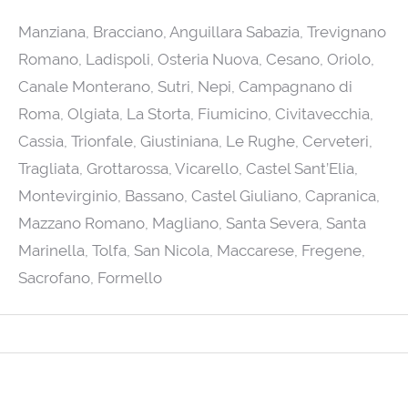
Manziana, Bracciano, Anguillara Sabazia, Trevignano
Romano, Ladispoli, Osteria Nuova, Cesano, Oriolo,
Canale Monterano, Sutri, Nepi, Campagnano di
Roma, Olgiata, La Storta, Fiumicino, Civitavecchia,
Cassia, Trionfale, Giustiniana, Le Rughe, Cerveteri,
Tragliata, Grottarossa, Vicarello, Castel Sant’Elia,
Montevirginio, Bassano, Castel Giuliano, Capranica,
Mazzano Romano, Magliano, Santa Severa, Santa
Marinella, Tolfa, San Nicola, Maccarese, Fregene,
Sacrofano, Formello