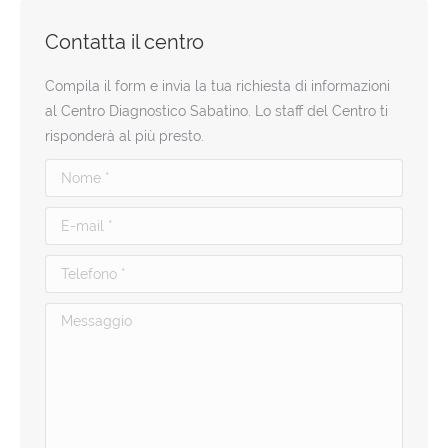
Contatta il centro
Compila il form e invia la tua richiesta di informazioni
al Centro Diagnostico Sabatino. Lo staff del Centro ti
risponderà al più presto.
Nome *
E-mail *
Telefono *
Messaggio