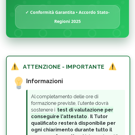
✓ Conformità Garantita • Accordo Stato-
Regioni 2025
ATTENZIONE - IMPORTANTE
Informazioni
Al completamento delle ore di
formazione previste, l'utente dovrà
sostenere i
test di valutazione per
conseguire l'attestato
.
Il Tutor
qualificato resterà disponibile per
ogni chiarimento durante tutto il