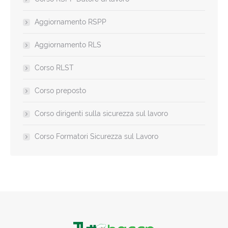
Aggiornamento RSPP
Aggiornamento RLS
Corso RLST
Corso preposto
Corso dirigenti sulla sicurezza sul lavoro
Corso Formatori Sicurezza sul Lavoro