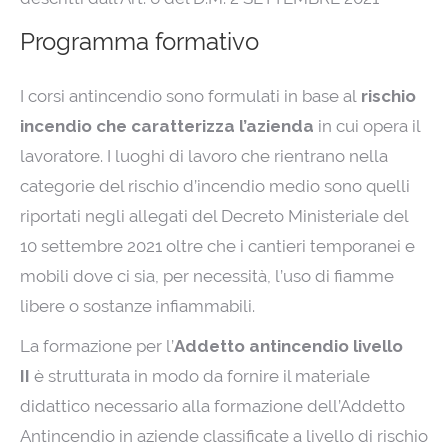
Programma formativo
I corsi antincendio sono formulati in base al
rischio
incendio che caratterizza l’azienda
in cui opera il
lavoratore. I luoghi di lavoro che rientrano nella
categorie del rischio d’incendio medio sono quelli
riportati negli allegati del Decreto Ministeriale del
10 settembre 2021 oltre che i cantieri temporanei e
mobili dove ci sia, per necessità, l’uso di fiamme
libere o sostanze infiammabili.
La formazione per l’
Addetto antincendio livello
II
è strutturata in modo da fornire il materiale
didattico necessario alla formazione dell’Addetto
Antincendio in aziende classificate a livello di rischio