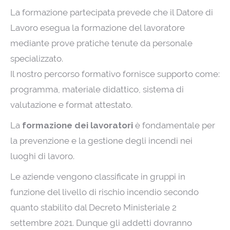
La formazione partecipata prevede che il Datore di
Lavoro esegua la formazione del lavoratore
mediante prove pratiche tenute da personale
specializzato.
Il nostro percorso formativo fornisce supporto come:
programma, materiale didattico, sistema di
valutazione e format attestato.
La
formazione dei lavoratori
è fondamentale per
la prevenzione e la gestione degli incendi nei
luoghi di lavoro.
Le aziende vengono classificate in gruppi in
funzione del livello di rischio incendio secondo
quanto stabilito dal Decreto Ministeriale 2
settembre 2021. Dunque gli addetti dovranno