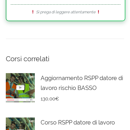
Si prega di leggere attentamente
Corsi correlati
Aggiornamento RSPP datore di
lavoro rischio BASSO
130,00
€
Corso RSPP datore di lavoro