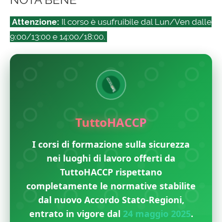
Attenzione:
Il corso è usufruibile dal Lun/Ven dalle
9:00/13:00 e 14:00/18:00.
TuttoHACCP
I corsi di formazione sulla sicurezza
nei luoghi di lavoro offerti da
TuttoHACCP rispettano
completamente le normative stabilite
dal nuovo Accordo Stato-Regioni,
entrato in vigore dal
24 maggio 2025
.