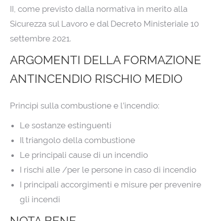
II, come previsto dalla normativa in merito alla
Sicurezza sul Lavoro e dal Decreto Ministeriale 10
settembre 2021.
ARGOMENTI DELLA FORMAZIONE
ANTINCENDIO RISCHIO MEDIO
Principi sulla combustione e l’incendio:
Le sostanze estinguenti
Il triangolo della combustione
Le principali cause di un incendio
I rischi alle /per le persone in caso di incendio
I principali accorgimenti e misure per prevenire
gli incendi
NOTA BENE