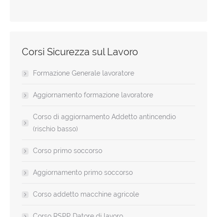
Corsi Sicurezza sul Lavoro
Formazione Generale lavoratore
Aggiornamento formazione lavoratore
Corso di aggiornamento Addetto antincendio
(rischio basso)
Corso primo soccorso
Aggiornamento primo soccorso
Corso addetto macchine agricole
Corso RSPP Datore di lavoro