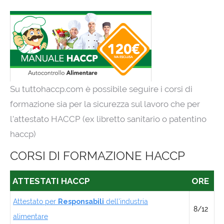
Su tuttohaccp.com è possibile seguire i corsi di
formazione sia per la sicurezza sul lavoro che per
l’attestato HACCP (ex libretto sanitario o patentino
haccp)
CORSI DI FORMAZIONE HACCP
ATTESTATI HACCP
ORE
Attestato per
Responsabili
dell’industria
8/12
alimentare