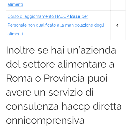
alimenti
Corso di aggiornamento HACCP
Base
per
Personale non qualificato alla manipolazione degli
4
alimenti
Inoltre se hai un’azienda
del settore alimentare a
Roma
o Provincia puoi
avere un servizio di
consulenza haccp diretta
onnicomprensiva