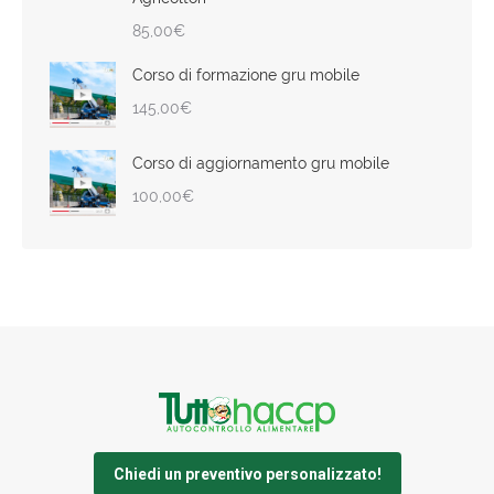
85,00
€
Corso di formazione gru mobile
145,00
€
Corso di aggiornamento gru mobile
100,00
€
Chiedi un preventivo personalizzato!