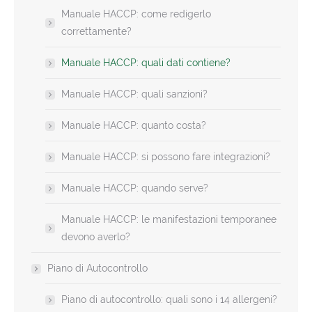
Manuale HACCP: come redigerlo
correttamente?
Manuale HACCP: quali dati contiene?
Manuale HACCP: quali sanzioni?
Manuale HACCP: quanto costa?
Manuale HACCP: si possono fare integrazioni?
Manuale HACCP: quando serve?
Manuale HACCP: le manifestazioni temporanee
devono averlo?
Piano di Autocontrollo
Piano di autocontrollo: quali sono i 14 allergeni?