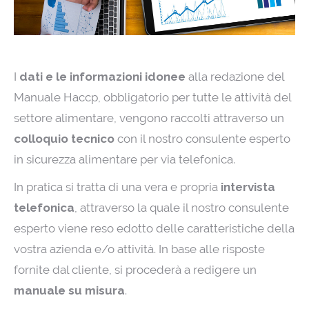
I
dati e le informazioni idonee
alla redazione del
Manuale Haccp, obbligatorio per tutte le attività del
settore alimentare, vengono raccolti attraverso un
colloquio tecnico
con il nostro consulente esperto
in sicurezza alimentare per via telefonica.
In pratica si tratta di una vera e propria
intervista
telefonica
, attraverso la quale il nostro consulente
esperto viene reso edotto delle caratteristiche della
vostra azienda e/o attività. In base alle risposte
fornite dal cliente, si procederà a redigere un
manuale su misura
.