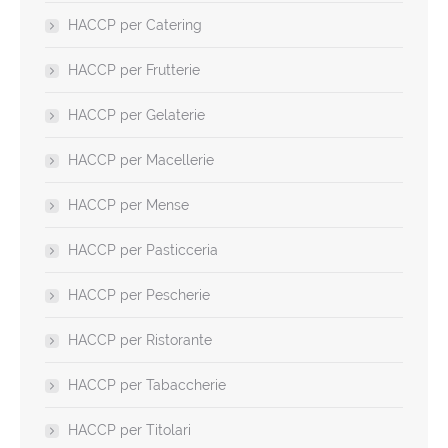
HACCP per Catering
HACCP per Frutterie
HACCP per Gelaterie
HACCP per Macellerie
HACCP per Mense
HACCP per Pasticceria
HACCP per Pescherie
HACCP per Ristorante
HACCP per Tabaccherie
HACCP per Titolari