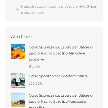
Piano di autocontrollo: la procedura HACCP per
il pesce crudo
Altri Corsi
Corso Sicurezza sul Lavoro per Datore di
Lavoro: Rischio Specifico Atmosfere
Esplosive
85,00
€
Corso Specifico per videoterminalista
100,00
€
Corso Sicurezza sul Lavoro per Datore di
Lavoro: Rischio Specifico Agricoltura
Agricoltori