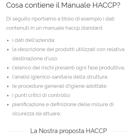
Cosa contiene il Manuale HACCP?
Di seguito riportiamo a titolo di esempio i dati
contenuti in un manuale haccp standard
i dati dell’azienda;
la descrizione dei prodotti utilizzati con relativa
destinazione d’uso;
l’elenco dei rischi presenti ogni fase produttiva;
l’analisi igienico-sanitaria della struttura;
le procedure generali d’igiene adottate;
i punti critici di controllo;
pianificazione e definizione delle misure di
sicurezza da attuare;
La Nostra proposta HACCP