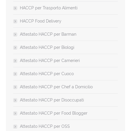
HACCP per Trasporto Alimenti
HACCP Food Delivery
Attestato HACCP per Barman
Attestato HACCP per Biologi
Attestato HACCP per Camerieri
Attestato HACCP per Cuoco
Attestato HACCP per Chef a Domicilio
Attestato HACCP per Disoccupati
Attestato HACCP per Food Blogger
Attestato HACCP per OSS