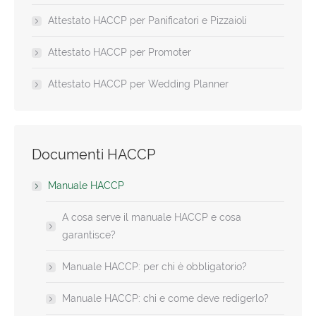
Attestato HACCP per Panificatori e Pizzaioli
Attestato HACCP per Promoter
Attestato HACCP per Wedding Planner
Documenti HACCP
Manuale HACCP
A cosa serve il manuale HACCP e cosa
garantisce?
Manuale HACCP: per chi è obbligatorio?
Manuale HACCP: chi e come deve redigerlo?