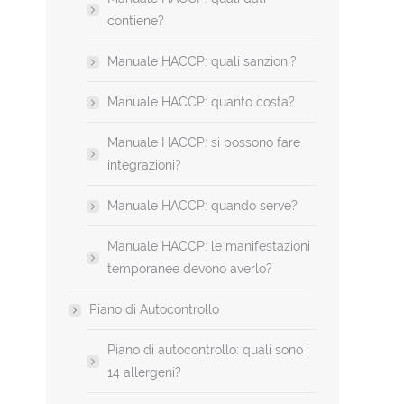
contiene?
Manuale HACCP: quali sanzioni?
Manuale HACCP: quanto costa?
Manuale HACCP: si possono fare
integrazioni?
Manuale HACCP: quando serve?
Manuale HACCP: le manifestazioni
temporanee devono averlo?
Piano di Autocontrollo
Piano di autocontrollo: quali sono i
14 allergeni?