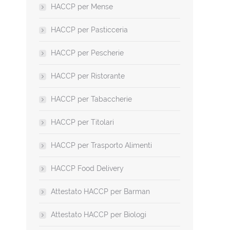
HACCP per Mense
HACCP per Pasticceria
HACCP per Pescherie
HACCP per Ristorante
HACCP per Tabaccherie
HACCP per Titolari
HACCP per Trasporto Alimenti
HACCP Food Delivery
Attestato HACCP per Barman
Attestato HACCP per Biologi