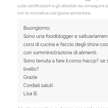
sulle certificazioni e gli attestati da conseguire 
con la normativa sull’igiene alimentare.
Buongiorno,
Sono una foodblogger e saltuariamen
corsi di cucina e faccio degli show c
con somministrazione di alimenti.
Sono tenuta a fare il corso haccp? se s
livello?
Grazie
Cordiali saluti
Lisa B.