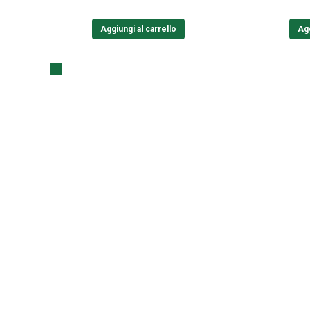
Aggiungi al carrello
Agg