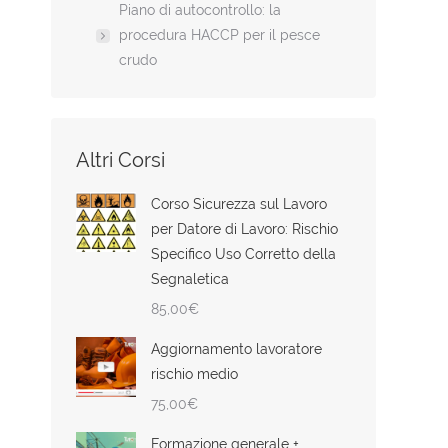
Piano di autocontrollo: la
procedura HACCP per il pesce
crudo
Altri Corsi
Corso Sicurezza sul Lavoro
per Datore di Lavoro: Rischio
Specifico Uso Corretto della
Segnaletica
85,00
€
Aggiornamento lavoratore
rischio medio
75,00
€
Formazione generale +