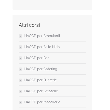
Altri corsi
HACCP per Ambulanti
HACCP per Asilo Nido
HACCP per Bar
HACCP per Catering
HACCP per Frutterie
HACCP per Gelaterie
HACCP per Macellerie