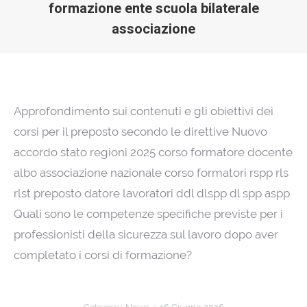
formazione ente scuola bilaterale
associazione
Approfondimento sui contenuti e gli obiettivi dei
corsi per il preposto secondo le direttive Nuovo
accordo stato regioni 2025 corso formatore docente
albo associazione nazionale corso formatori rspp rls
rlst preposto datore lavoratori ddl dlspp dl spp aspp
Quali sono le competenze specifiche previste per i
professionisti della sicurezza sul lavoro dopo aver
completato i corsi di formazione?