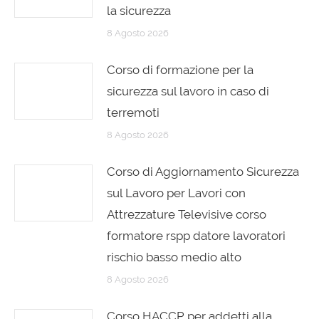
la sicurezza
8 Agosto 2026
Corso di formazione per la
sicurezza sul lavoro in caso di
terremoti
8 Agosto 2026
Corso di Aggiornamento Sicurezza
sul Lavoro per Lavori con
Attrezzature Televisive corso
formatore rspp datore lavoratori
rischio basso medio alto
8 Agosto 2026
Corso HACCP per addetti alla