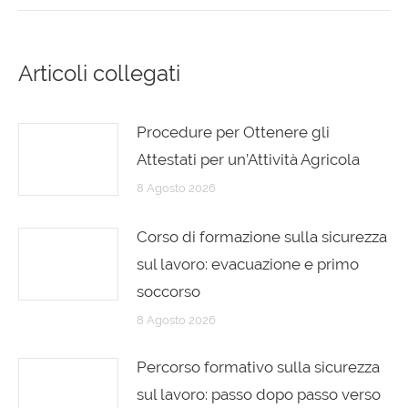
Articoli collegati
Procedure per Ottenere gli
Attestati per un’Attività Agricola
8 Agosto 2026
Corso di formazione sulla sicurezza
sul lavoro: evacuazione e primo
soccorso
8 Agosto 2026
Percorso formativo sulla sicurezza
sul lavoro: passo dopo passo verso