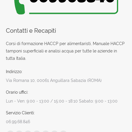
Contatti e Recapiti
Corsi di formazione HACCP per alimentaristi, Manuale HACCP
tamponi superficiali e analisi acqua per tutte le aziende in
tutta Italia.
Indirizzo:
Via Romana 10, 00061 Anguillara Sabazia (ROMA)
Orario uffici:
Lun - Ven: 9:00 - 13:00 / 15:00 - 18:10 Sabato: 9:00 - 13:00
Servizio Clienti:
06.99.68.846