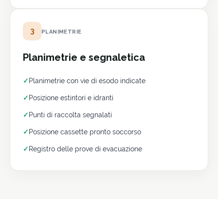
3
PLANIMETRIE
Planimetrie e segnaletica
✓
Planimetrie con vie di esodo indicate
✓
Posizione estintori e idranti
✓
Punti di raccolta segnalati
✓
Posizione cassette pronto soccorso
✓
Registro delle prove di evacuazione