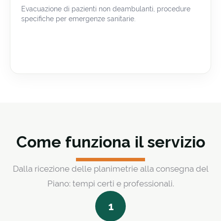
Evacuazione di pazienti non deambulanti, procedure
specifiche per emergenze sanitarie.
Come funziona il servizio
Dalla ricezione delle planimetrie alla consegna del
Piano: tempi certi e professionali.
1