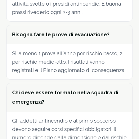
attività svolte o i presidi antincendio. È buona
prassi rivederlo ogni 2-3 anni.
Bisogna fare le prove di evacuazione?
Sì: almeno 1 prova all’anno per rischio basso, 2
per rischio medio-alto. I risultati vanno
registrati e il Piano aggiornato di conseguenza.
Chi deve essere formato nella squadra di
emergenza?
Gli addetti antincendio e al primo soccorso
devono seguire corsi specifici obbligatori. Il
numero dipende dalla dimensione e dal rischio