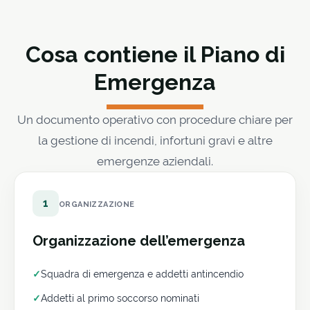
Cosa contiene il Piano di
Emergenza
Un documento operativo con procedure chiare per
la gestione di incendi, infortuni gravi e altre
emergenze aziendali.
1
ORGANIZZAZIONE
Organizzazione dell’emergenza
✓
Squadra di emergenza e addetti antincendio
✓
Addetti al primo soccorso nominati