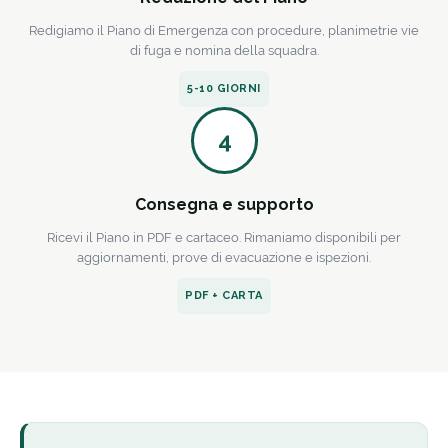
Redigiamo il Piano di Emergenza con procedure, planimetrie vie
di fuga e nomina della squadra.
5-10 GIORNI
4
Consegna e supporto
Ricevi il Piano in PDF e cartaceo. Rimaniamo disponibili per
aggiornamenti, prove di evacuazione e ispezioni.
PDF + CARTA