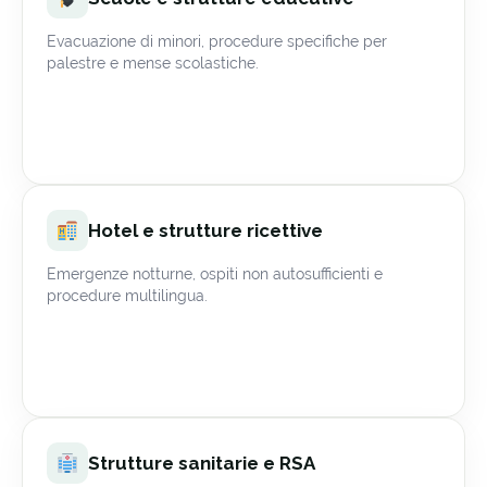
Evacuazione di minori, procedure specifiche per
palestre e mense scolastiche.
Hotel e strutture ricettive
Emergenze notturne, ospiti non autosufficienti e
procedure multilingua.
Strutture sanitarie e RSA