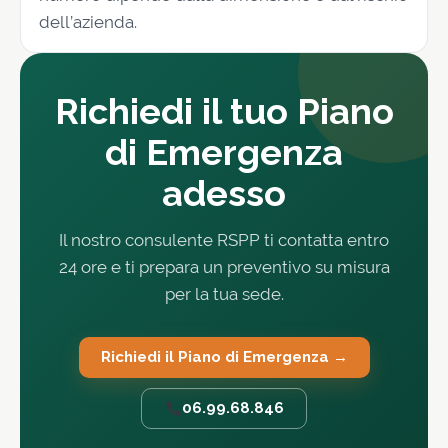
dell’azienda.
Richiedi il tuo Piano
di Emergenza
adesso
Il nostro consulente RSPP ti contatta entro
24 ore e ti prepara un preventivo su misura
per la tua sede.
Richiedi il Piano di Emergenza →
06.99.68.846