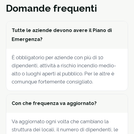
Domande frequenti
Tutte le aziende devono avere il Piano di
Emergenza?
È obbligatorio per aziende con più di 10
dipendenti, attività a rischio incendio medio-
alto o luoghi aperti al pubblico. Per le altre è
comunque fortemente consigliato.
Con che frequenza va aggiornato?
Va aggiornato ogni volta che cambiano la
struttura dei locali, il numero di dipendenti, le