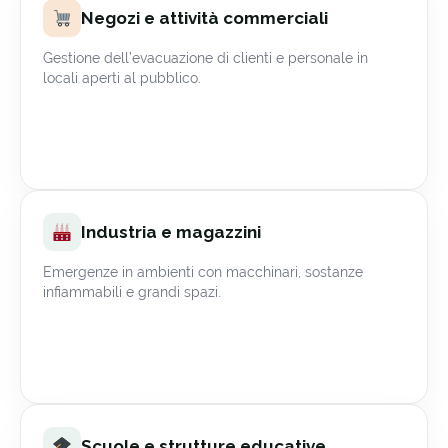
Negozi e attività commerciali
Gestione dell’evacuazione di clienti e personale in
locali aperti al pubblico.
Industria e magazzini
Emergenze in ambienti con macchinari, sostanze
infiammabili e grandi spazi.
Scuole e strutture educative