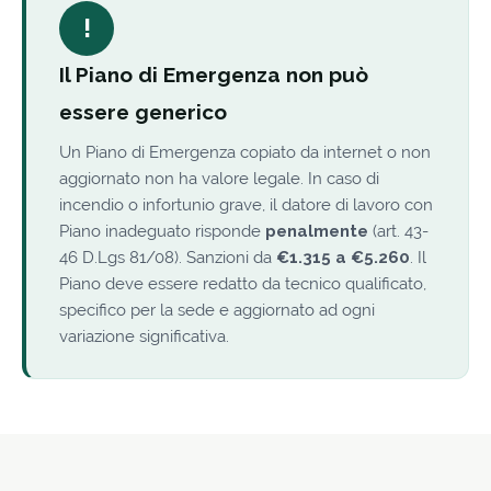
!
Il Piano di Emergenza non può
essere generico
Un Piano di Emergenza copiato da internet o non
aggiornato non ha valore legale. In caso di
incendio o infortunio grave, il datore di lavoro con
Piano inadeguato risponde
penalmente
(art. 43-
46 D.Lgs 81/08). Sanzioni da
€1.315 a €5.260
. Il
Piano deve essere redatto da tecnico qualificato,
specifico per la sede e aggiornato ad ogni
variazione significativa.