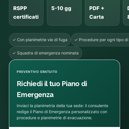
RSPP
5-10 gg
PDF +
certificati
Carta
✓ Con planimetrie vie di fuga
✓ Procedure per ogni tipo d
✓ Squadra di emergenza nominata
PREVENTIVO GRATUITO
Richiedi il tuo Piano di
Emergenza
Inviaci la planimetria della tua sede: il consulente
redige il Piano di Emergenza personalizzato con
procedure e planimetrie di evacuazione.