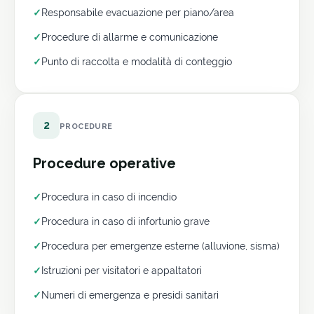
✓
Responsabile evacuazione per piano/area
✓
Procedure di allarme e comunicazione
✓
Punto di raccolta e modalità di conteggio
2
PROCEDURE
Procedure operative
✓
Procedura in caso di incendio
✓
Procedura in caso di infortunio grave
✓
Procedura per emergenze esterne (alluvione, sisma)
✓
Istruzioni per visitatori e appaltatori
✓
Numeri di emergenza e presidi sanitari