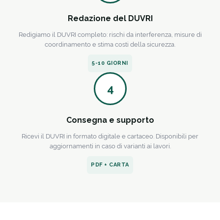
Redazione del DUVRI
Redigiamo il DUVRI completo: rischi da interferenza, misure di
coordinamento e stima costi della sicurezza.
5-10 GIORNI
4
Consegna e supporto
Ricevi il DUVRI in formato digitale e cartaceo. Disponibili per
aggiornamenti in caso di varianti ai lavori.
PDF + CARTA