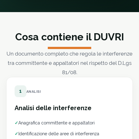
Cosa contiene il DUVRI
Un documento completo che regola le interferenze
tra committente e appaltatori nel rispetto del D.Lgs
81/08.
1
ANALISI
Analisi delle interferenze
✓
Anagrafica committente e appaltatori
✓
Identificazione delle aree di interferenza