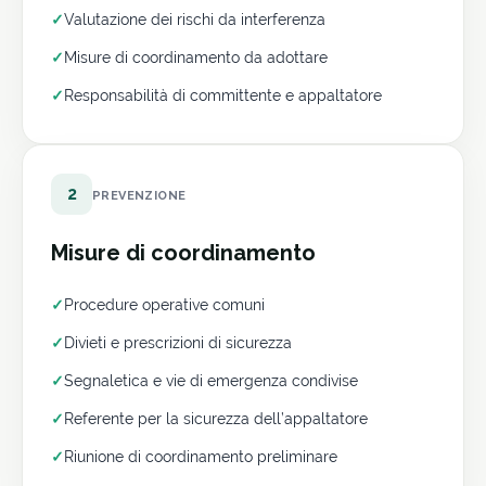
✓
Valutazione dei rischi da interferenza
✓
Misure di coordinamento da adottare
✓
Responsabilità di committente e appaltatore
2
PREVENZIONE
Misure di coordinamento
✓
Procedure operative comuni
✓
Divieti e prescrizioni di sicurezza
✓
Segnaletica e vie di emergenza condivise
✓
Referente per la sicurezza dell’appaltatore
✓
Riunione di coordinamento preliminare