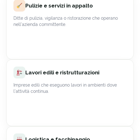
Pulizie e servizi in appalto
Ditte di pulizia, vigilanza o ristorazione che operano
nell’azienda committente.
Lavori edili e ristrutturazioni
Imprese edili che eseguono lavori in ambienti dove
l’attività continua.
Logistica e facchinaggio