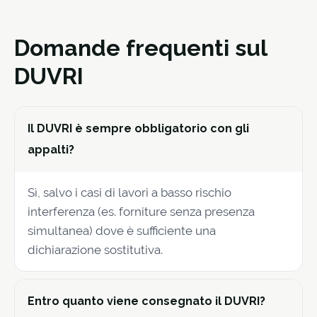
Domande frequenti sul
DUVRI
Il DUVRI è sempre obbligatorio con gli
appalti?
Sì, salvo i casi di lavori a basso rischio
interferenza (es. forniture senza presenza
simultanea) dove è sufficiente una
dichiarazione sostitutiva.
Entro quanto viene consegnato il DUVRI?