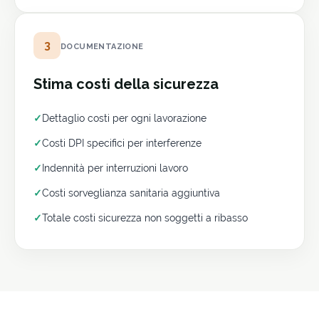
3
DOCUMENTAZIONE
Stima costi della sicurezza
✓
Dettaglio costi per ogni lavorazione
✓
Costi DPI specifici per interferenze
✓
Indennità per interruzioni lavoro
✓
Costi sorveglianza sanitaria aggiuntiva
✓
Totale costi sicurezza non soggetti a ribasso