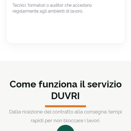
Tecnici, formatori o auditor che accedono
regolarmente agli ambienti di lavoro.
Come funziona il servizio
DUVRI
Dalla ricezione del contratto alla consegna: tempi
rapidi per non bloccare i lavori.