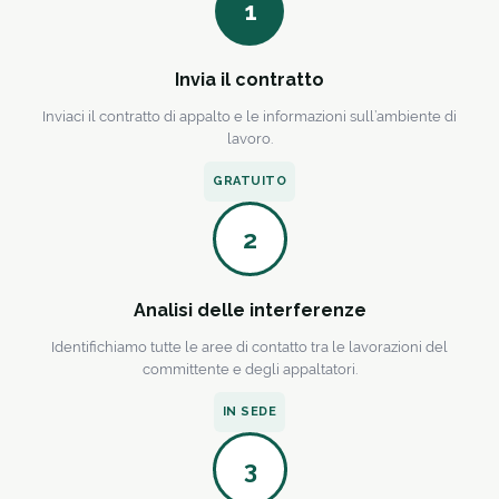
1
Invia il contratto
Inviaci il contratto di appalto e le informazioni sull’ambiente di
lavoro.
GRATUITO
2
Analisi delle interferenze
Identifichiamo tutte le aree di contatto tra le lavorazioni del
committente e degli appaltatori.
IN SEDE
3