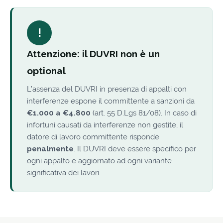
!
Attenzione: il DUVRI non è un
optional
L’assenza del DUVRI in presenza di appalti con
interferenze espone il committente a sanzioni da
€1.000 a €4.800
(art. 55 D.Lgs 81/08). In caso di
infortuni causati da interferenze non gestite, il
datore di lavoro committente risponde
penalmente
. Il DUVRI deve essere specifico per
ogni appalto e aggiornato ad ogni variante
significativa dei lavori.