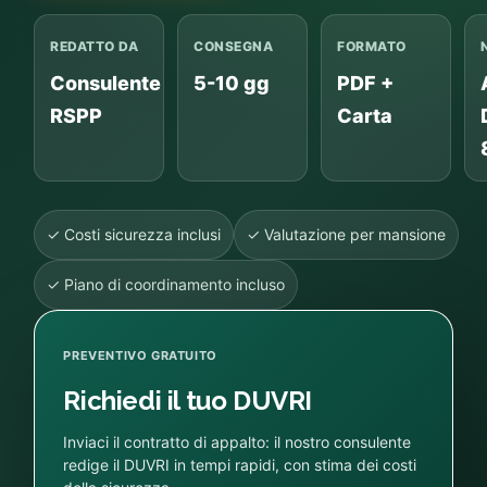
REDATTO DA
CONSEGNA
FORMATO
Consulente
5-10 gg
PDF +
RSPP
Carta
✓ Costi sicurezza inclusi
✓ Valutazione per mansione
✓ Piano di coordinamento incluso
PREVENTIVO GRATUITO
Richiedi il tuo DUVRI
Inviaci il contratto di appalto: il nostro consulente
redige il DUVRI in tempi rapidi, con stima dei costi