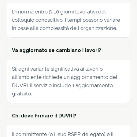
Di norma entro 5-10 giorni lavorativi dal
colloquio conoscitivo. I tempi possono variare
in base alla complessità dell’organizzazione.
Va aggiornato se cambiano i lavori?
Sì: ogni variante significativa ai lavori o
all’ambiente richiede un aggiornamento del
DUVRI. Il servizio include 1 aggiornamento
gratuito.
Chi deve firmare il DUVRI?
Il committente (o il suo RSPP delegato) e il