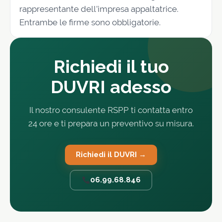
rappresentante dell’impresa appaltatrice.
Entrambe le firme sono obbligatorie.
Richiedi il tuo
DUVRI adesso
Il nostro consulente RSPP ti contatta entro
24 ore e ti prepara un preventivo su misura.
Richiedi il DUVRI →
06.99.68.846