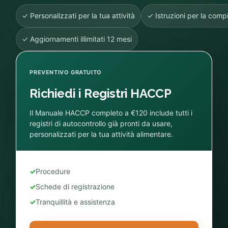
✓ Personalizzati per la tua attività
✓ Istruzioni per la comp
✓ Aggiornamenti illimitati 12 mesi
PREVENTIVO GRATUITO
Richiedi i Registri HACCP
Il Manuale HACCP completo a €120 include tutti i
registri di autocontrollo già pronti da usare,
personalizzati per la tua attività alimentare.
✓
Procedure
✓
Schede di registrazione
✓
Tranquillità e assistenza