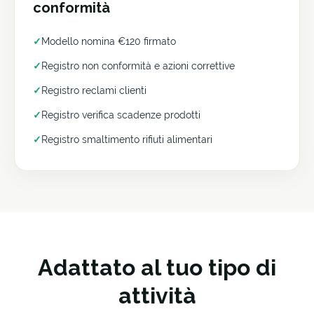
conformità
✓
Modello nomina €120 firmato
✓
Registro non conformità e azioni correttive
✓
Registro reclami clienti
✓
Registro verifica scadenze prodotti
✓
Registro smaltimento rifiuti alimentari
Adattato al tuo tipo di
attività