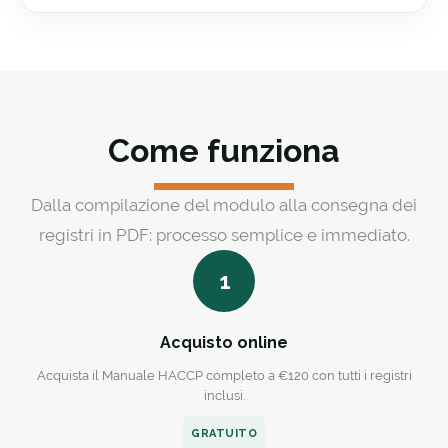
Come funziona
Dalla compilazione del modulo alla consegna dei
registri in PDF: processo semplice e immediato.
1
Acquisto online
Acquista il Manuale HACCP completo a €120 con tutti i registri
inclusi.
GRATUITO