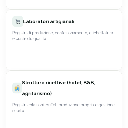
Laboratori artigianali
Registri di produzione, confezionamento, etichettatura
e controllo qualità.
Strutture ricettive (hotel, B&B,
agriturismo)
Registri colazioni, buffet, produzione propria e gestione
scorte.