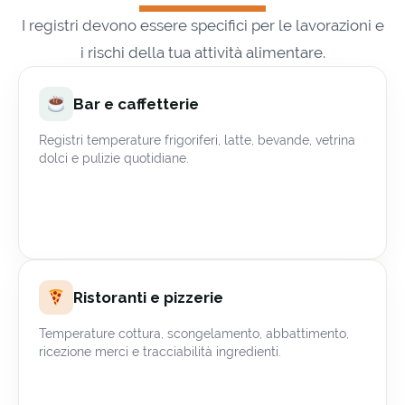
I registri devono essere specifici per le lavorazioni e
i rischi della tua attività alimentare.
Bar e caffetterie
Registri temperature frigoriferi, latte, bevande, vetrina
dolci e pulizie quotidiane.
Ristoranti e pizzerie
Temperature cottura, scongelamento, abbattimento,
ricezione merci e tracciabilità ingredienti.