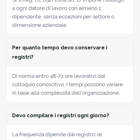
a ogni datore di lavoro con almeno 1
dipendente, senza eccezioni per settore o
dimensione aziendale.
Per quanto tempo devo conservare i
registri?
Di norma entro 48-72 ore lavorativi dal
colloquio conoscitivo. I tempi possono variare
in base alla complessità dell’organizzazione.
Devo compilare i registri ogni giorno?
La frequenza dipende dal registro: le