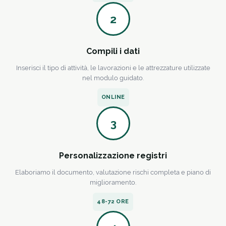
2
Compili i dati
Inserisci il tipo di attività, le lavorazioni e le attrezzature utilizzate
nel modulo guidato.
ONLINE
3
Personalizzazione registri
Elaboriamo il documento, valutazione rischi completa e piano di
miglioramento.
48-72 ORE