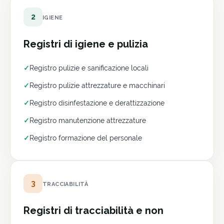
2
IGIENE
Registri di igiene e pulizia
✓
Registro pulizie e sanificazione locali
✓
Registro pulizie attrezzature e macchinari
✓
Registro disinfestazione e derattizzazione
✓
Registro manutenzione attrezzature
✓
Registro formazione del personale
3
TRACCIABILITÀ
Registri di tracciabilità e non