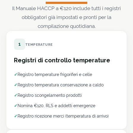
Il Manuale HACCP a €120 include tutti i registri
obbligatori già impostati e pronti per la
compilazione quotidiana.
1
TEMPERATURE
Registri di controllo temperature
✓
Registro temperature frigoriferi e celle
✓
Registro temperatura conservazione a caldo
✓
Registro scongelamento prodotti
✓
Nomina €120, RLS e addetti emergenze
✓
Registro ricezione merci (temperatura di arrivo)