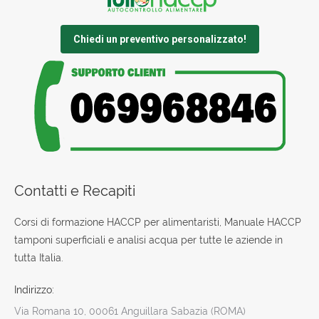
Chiedi un preventivo personalizzato!
Contatti e Recapiti
Corsi di formazione HACCP per alimentaristi, Manuale HACCP
tamponi superficiali e analisi acqua per tutte le aziende in
tutta Italia.
Indirizzo:
Via Romana 10, 00061 Anguillara Sabazia (ROMA)