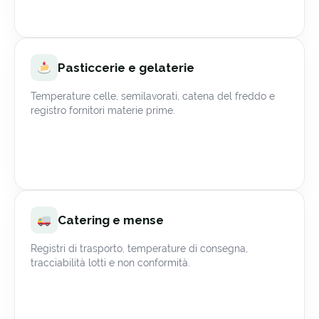
Pasticcerie e gelaterie
Temperature celle, semilavorati, catena del freddo e
registro fornitori materie prime.
Catering e mense
Registri di trasporto, temperature di consegna,
tracciabilità lotti e non conformità.