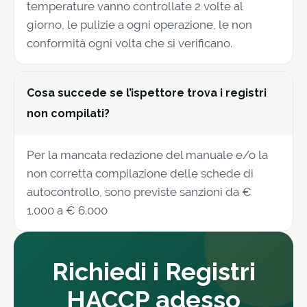
temperature vanno controllate 2 volte al
giorno, le pulizie a ogni operazione, le non
conformità ogni volta che si verificano.
Cosa succede se l’ispettore trova i registri
non compilati?
Per la mancata redazione del manuale e/o la
non corretta compilazione delle schede di
autocontrollo, sono previste sanzioni da €
1.000 a € 6.000
Richiedi i Registri
HACCP adesso