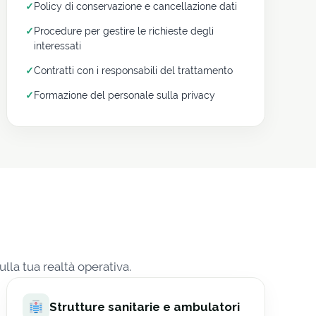
✓
Policy di conservazione e cancellazione dati
✓
Procedure per gestire le richieste degli
interessati
✓
Contratti con i responsabili del trattamento
✓
Formazione del personale sulla privacy
lla tua realtà operativa.
Strutture sanitarie e ambulatori