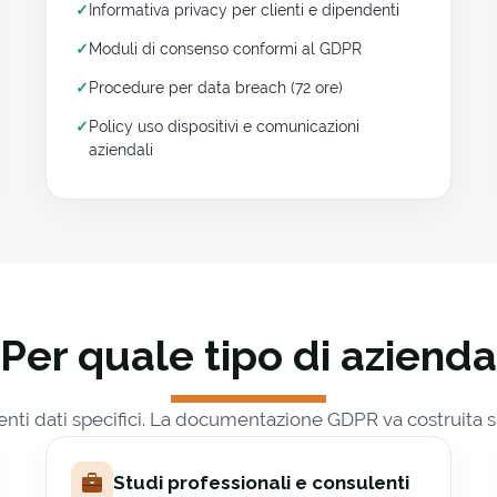
✓
Informativa privacy per clienti e dipendenti
✓
Moduli di consenso conformi al GDPR
✓
Procedure per data breach (72 ore)
✓
Policy uso dispositivi e comunicazioni
aziendali
Per quale tipo di azienda
nti dati specifici. La documentazione GDPR va costruita su
Studi professionali e consulenti