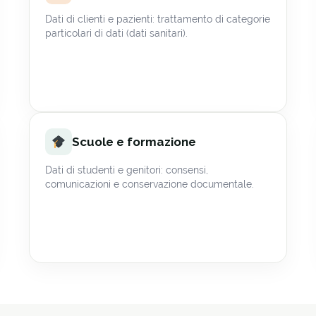
Dati di clienti e pazienti: trattamento di categorie
particolari di dati (dati sanitari).
Scuole e formazione
Dati di studenti e genitori: consensi,
comunicazioni e conservazione documentale.