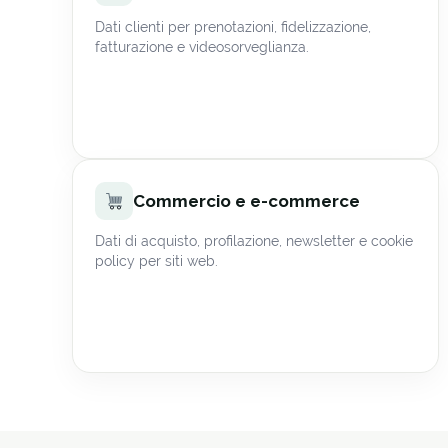
Dati clienti per prenotazioni, fidelizzazione,
fatturazione e videosorveglianza.
Commercio e e-commerce
Dati di acquisto, profilazione, newsletter e cookie
policy per siti web.