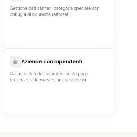
Gestione dati sanitari: categoria speciale con
obblighi di sicurezza rafforzati.
Aziende con dipendenti
Gestione dati dei lavoratori: buste paga,
presenze, videosorveglianza e accessi.