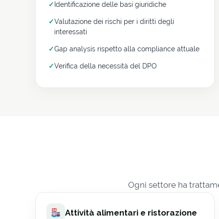
✓
Identificazione delle basi giuridiche
✓
Valutazione dei rischi per i diritti degli
interessati
✓
Gap analysis rispetto alla compliance attuale
✓
Verifica della necessità del DPO
Ogni settore ha trattame
Attività alimentari e ristorazione