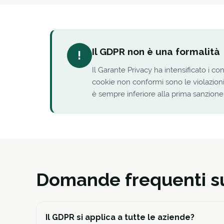
Il GDPR non è una formalità
!
Il Garante Privacy ha intensificato i c
cookie non conformi sono le violazioni 
è sempre inferiore alla prima sanzione
Domande frequenti s
Il GDPR si applica a tutte le aziende?