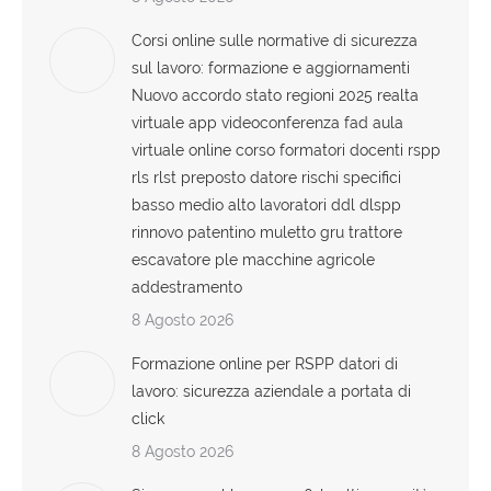
Corsi online sulle normative di sicurezza
sul lavoro: formazione e aggiornamenti
Nuovo accordo stato regioni 2025 realta
virtuale app videoconferenza fad aula
virtuale online corso formatori docenti rspp
rls rlst preposto datore rischi specifici
basso medio alto lavoratori ddl dlspp
rinnovo patentino muletto gru trattore
escavatore ple macchine agricole
addestramento
8 Agosto 2026
Formazione online per RSPP datori di
lavoro: sicurezza aziendale a portata di
click
8 Agosto 2026