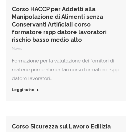
Corso HACCP per Addetti alla
Manipolazione di Alimenti senza
Conservanti Artificiali corso
formatore rspp datore lavoratori
rischio basso medio alto
News
Formazione per la valutazione dei fornitori di
materie prime alimentari corso formatore rspp
datore lavoratori…
Leggi tutto
Corso Sicurezza sul Lavoro Edilizia