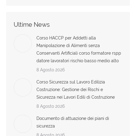
Ultime News
Corso HACCP per Addetti alla
Manipolazione di Alimenti senza
Conservanti Artificiali corso formatore rspp
datore lavoratori rischio basso medio alto
8 Agosto 2026
Corso Sicurezza sul Lavoro Edilizia
Costruzione: Gestione dei Rischi e
Sicurezza nei Lavori Edili di Costruzione
8 Agosto 2026
Documento di attuazione dei piani di
sicurezza
8 Agosto 2026