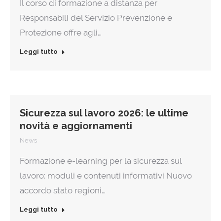
Il corso di formazione a distanza per
Responsabili del Servizio Prevenzione e
Protezione offre agli…
Leggi tutto
Sicurezza sul lavoro 2026: le ultime
novità e aggiornamenti
News
Formazione e-learning per la sicurezza sul
lavoro: moduli e contenuti informativi Nuovo
accordo stato regioni…
Leggi tutto