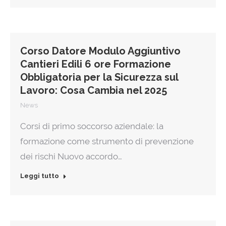
Corso Datore Modulo Aggiuntivo
Cantieri Edili 6 ore Formazione
Obbligatoria per la Sicurezza sul
Lavoro: Cosa Cambia nel 2025
News
Corsi di primo soccorso aziendale: la
formazione come strumento di prevenzione
dei rischi Nuovo accordo…
Leggi tutto