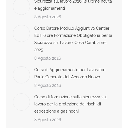
Sicurezza sul lavoro 2026: le ultime novità
e aggiornamenti
8 Agosto 2026
Corso Datore Modulo Aggiuntivo Cantieri
Edili 6 ore Formazione Obbligatoria per la
Sicurezza sul Lavoro: Cosa Cambia nel
2025
8 Agosto 2026
Corsi di Aggiornamento per Lavoratori:
Parte Generale dell’Accordo Nuovo
8 Agosto 2026
Corso di formazione sulla sicurezza sul
lavoro per la protezione dai rischi di
esposizione a gas nocivi
8 Agosto 2026