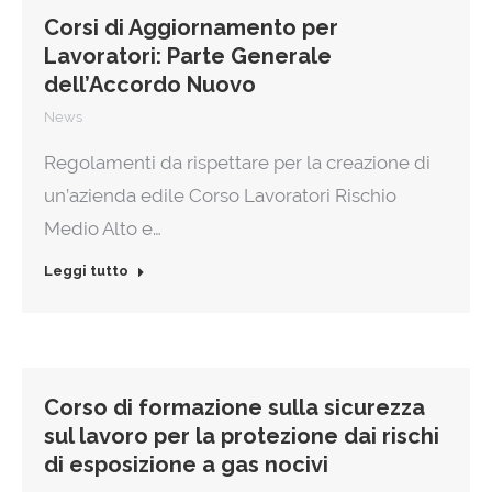
Corsi di Aggiornamento per
Lavoratori: Parte Generale
dell’Accordo Nuovo
News
Regolamenti da rispettare per la creazione di
un’azienda edile Corso Lavoratori Rischio
Medio Alto e…
Leggi tutto
Corso di formazione sulla sicurezza
sul lavoro per la protezione dai rischi
di esposizione a gas nocivi