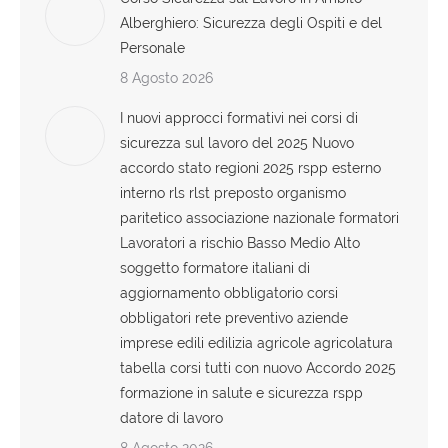
Alberghiero: Sicurezza degli Ospiti e del
Personale
8 Agosto 2026
I nuovi approcci formativi nei corsi di
sicurezza sul lavoro del 2025 Nuovo
accordo stato regioni 2025 rspp esterno
interno rls rlst preposto organismo
paritetico associazione nazionale formatori
Lavoratori a rischio Basso Medio Alto
soggetto formatore italiani di
aggiornamento obbligatorio corsi
obbligatori rete preventivo aziende
imprese edili edilizia agricole agricolatura
tabella corsi tutti con nuovo Accordo 2025
formazione in salute e sicurezza rspp
datore di lavoro