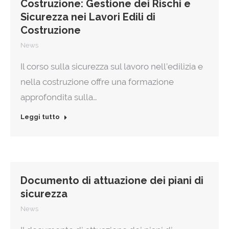
Costruzione: Gestione dei Rischi e
Sicurezza nei Lavori Edili di
Costruzione
News
Il corso sulla sicurezza sul lavoro nell’edilizia e
nella costruzione offre una formazione
approfondita sulla…
Leggi tutto
Documento di attuazione dei piani di
sicurezza
News