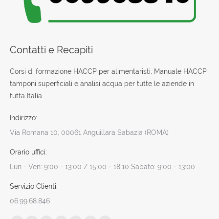
Contatti e Recapiti
Corsi di formazione HACCP per alimentaristi, Manuale HACCP
tamponi superficiali e analisi acqua per tutte le aziende in
tutta Italia.
Indirizzo:
Via Romana 10, 00061 Anguillara Sabazia (ROMA)
Orario uffici:
Lun - Ven: 9:00 - 13:00 / 15:00 - 18:10 Sabato: 9:00 - 13:00
Servizio Clienti:
06.99.68.846