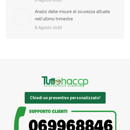
8 Agosto 2026
Analisi delle misure di sicurezza attuate
nell’ultimo trimestre
8 Agosto 2026
Chiedi un preventivo personalizzato!