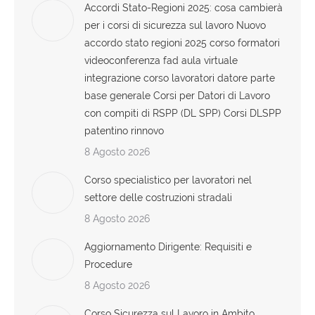
Accordi Stato-Regioni 2025: cosa cambierà
per i corsi di sicurezza sul lavoro Nuovo
accordo stato regioni 2025 corso formatori
videoconferenza fad aula virtuale
integrazione corso lavoratori datore parte
base generale Corsi per Datori di Lavoro
con compiti di RSPP (DL SPP) Corsi DLSPP
patentino rinnovo
8 Agosto 2026
Corso specialistico per lavoratori nel
settore delle costruzioni stradali
8 Agosto 2026
Aggiornamento Dirigente: Requisiti e
Procedure
8 Agosto 2026
Corso Sicurezza sul Lavoro in Ambito