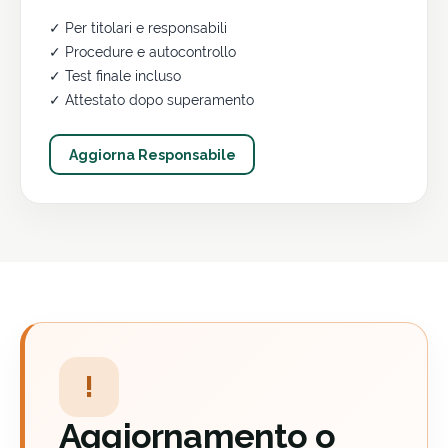
✓ Per titolari e responsabili
✓ Procedure e autocontrollo
✓ Test finale incluso
✓ Attestato dopo superamento
Aggiorna Responsabile
!
Aggiornamento o