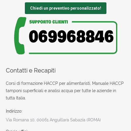
Chiedi un preventivo personalizzato!
Contatti e Recapiti
Corsi di formazione HACCP per alimentaristi, Manuale HACCP
tamponi superficiali e analisi acqua per tutte le aziende in
tutta Italia.
Indirizzo:
Via Romana 10, 00061 Anguillara Sabazia (ROMA)