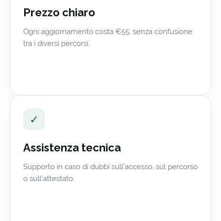
Prezzo chiaro
Ogni aggiornamento costa €55, senza confusione
tra i diversi percorsi.
✓
Assistenza tecnica
Supporto in caso di dubbi sull’accesso, sul percorso
o sull’attestato.