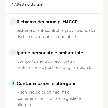
✓ Attestato digitale
Richiamo dei principi HACCP
1
Sistema di autocontrollo, prevenzione dei
rischi e responsabilità operative.
Igiene personale e ambientale
2
Comportamenti corretti, pulizia,
sanificazione e gestione degli ambienti.
Contaminazioni e allergeni
3
Rischi biologici, chimici, fisici,
contaminazioni crociate e gestione
allergeni.