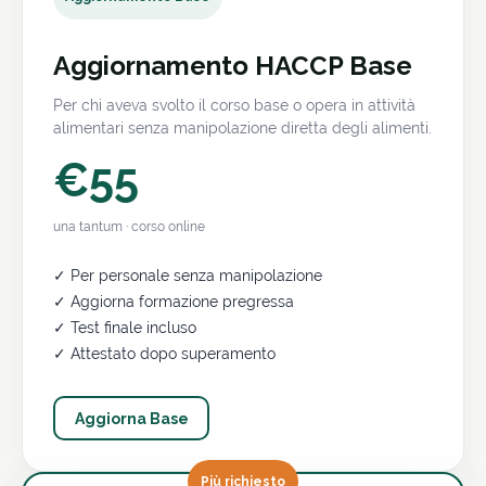
Aggiornamento HACCP Base
Per chi aveva svolto il corso base o opera in attività
alimentari senza manipolazione diretta degli alimenti.
€55
una tantum · corso online
✓ Per personale senza manipolazione
✓ Aggiorna formazione pregressa
✓ Test finale incluso
✓ Attestato dopo superamento
Aggiorna Base
Più richiesto