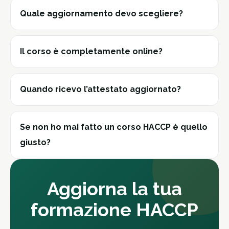
Quale aggiornamento devo scegliere?
Il corso è completamente online?
Quando ricevo l’attestato aggiornato?
Se non ho mai fatto un corso HACCP è quello
giusto?
Aggiorna la tua
formazione HACCP