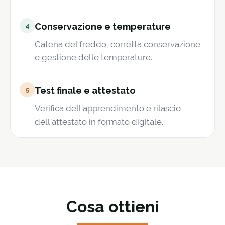
Conservazione e temperature
4
Catena del freddo, corretta conservazione
e gestione delle temperature.
Test finale e attestato
5
Verifica dell’apprendimento e rilascio
dell’attestato in formato digitale.
Cosa ottieni