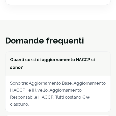
Domande frequenti
Quanti corsi di aggiornamento HACCP ci
sono?
Sono tre: Aggiornamento Base, Aggiornamento
HACCP I e II livello, Aggiornamento
Responsabile HACCP. Tutti costano €55
ciascuno.