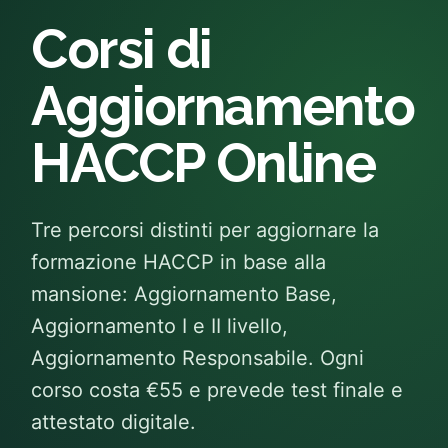
Corsi di
Aggiornamento
HACCP Online
Tre percorsi distinti per aggiornare la
formazione HACCP in base alla
mansione: Aggiornamento Base,
Aggiornamento I e II livello,
Aggiornamento Responsabile. Ogni
corso costa €55 e prevede test finale e
attestato digitale.