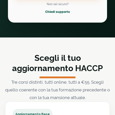
Non sei sicuro?
Chiedi supporto
Scegli il tuo
aggiornamento HACCP
Tre corsi distinti, tutti online, tutti a €55. Scegli
quello coerente con la tua formazione precedente o
con la tua mansione attuale.
Aggiornamento Base