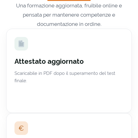
Una formazione aggiornata, fruibile online e
pensata per mantenere competenze e
documentazione in ordine.
Attestato aggiornato
Scaricabile in PDF dopo il superamento del test
finale.
€