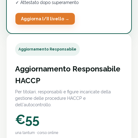
✓ Attestato dopo superamento
Aggiorna I/II livello →
Aggiornamento Responsabile
Aggiornamento Responsabile
HACCP
Per titolari, responsabili e figure incaricate della
gestione delle procedure HACCP e
dell’autocontrollo.
€55
una tantum · corso online