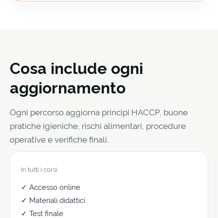
Cosa include ogni
aggiornamento
Ogni percorso aggiorna principi HACCP, buone
pratiche igieniche, rischi alimentari, procedure
operative e verifiche finali.
In tutti i corsi
✓ Accesso online
✓ Materiali didattici
✓ Test finale