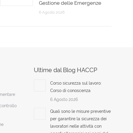
Gestione delle Emergenze
6 Agosto 2026
Ultime dal Blog HACCP
Corso sicurezza sul lavoro:
Corso di conoscenza
imentare
6 Agosto 2026
ontrollo
Quali sono le misure preventive
per garantire la sicurezza dei
ne
lavoratori nelle attività con