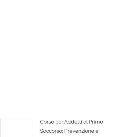
Corso per Addetti al Primo
Soccorso: Prevenzione e