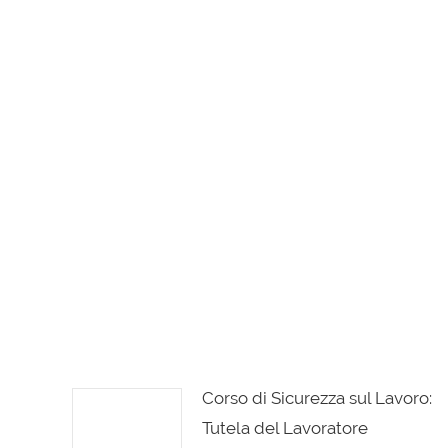
Corso di Sicurezza sul Lavoro:
Tutela del Lavoratore