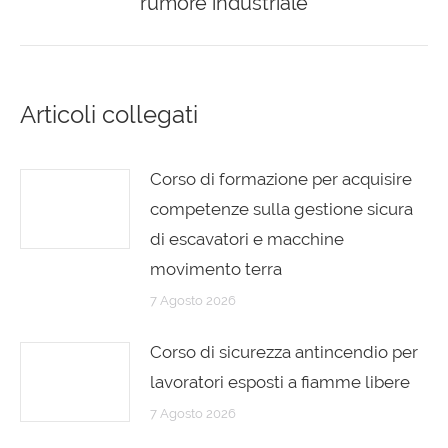
rumore industriale
Articoli collegati
Corso di formazione per acquisire
competenze sulla gestione sicura
di escavatori e macchine
movimento terra
7 Agosto 2026
Corso di sicurezza antincendio per
lavoratori esposti a fiamme libere
7 Agosto 2026