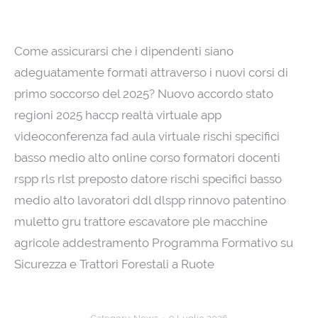
Come assicurarsi che i dipendenti siano
adeguatamente formati attraverso i nuovi corsi di
primo soccorso del 2025? Nuovo accordo stato
regioni 2025 haccp realtà virtuale app
videoconferenza fad aula virtuale rischi specifici
basso medio alto online corso formatori docenti
rspp rls rlst preposto datore rischi specifici basso
medio alto lavoratori ddl dlspp rinnovo patentino
muletto gru trattore escavatore ple macchine
agricole addestramento Programma Formativo su
Sicurezza e Trattori Forestali a Ruote