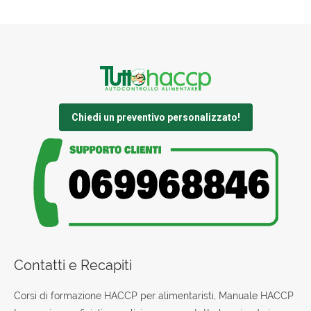
Chiedi un preventivo personalizzato!
Contatti e Recapiti
Corsi di formazione HACCP per alimentaristi, Manuale HACCP