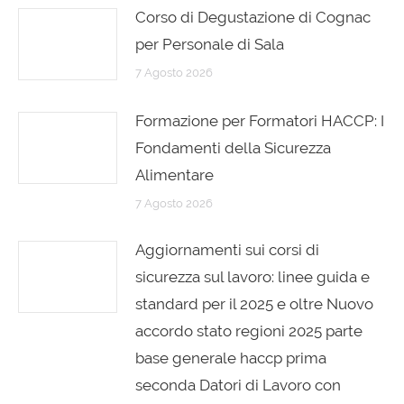
Corso di Degustazione di Cognac
per Personale di Sala
7 Agosto 2026
Formazione per Formatori HACCP: I
Fondamenti della Sicurezza
Alimentare
7 Agosto 2026
Aggiornamenti sui corsi di
sicurezza sul lavoro: linee guida e
standard per il 2025 e oltre Nuovo
accordo stato regioni 2025 parte
base generale haccp prima
seconda Datori di Lavoro con