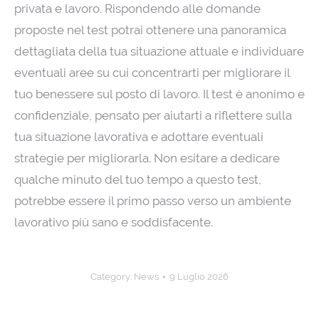
privata e lavoro. Rispondendo alle domande
proposte nel test potrai ottenere una panoramica
dettagliata della tua situazione attuale e individuare
eventuali aree su cui concentrarti per migliorare il
tuo benessere sul posto di lavoro. Il test è anonimo e
confidenziale, pensato per aiutarti a riflettere sulla
tua situazione lavorativa e adottare eventuali
strategie per migliorarla. Non esitare a dedicare
qualche minuto del tuo tempo a questo test,
potrebbe essere il primo passo verso un ambiente
lavorativo più sano e soddisfacente.
Category:
News
9 Luglio 2026