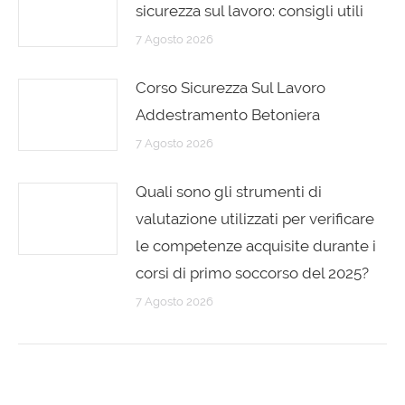
sicurezza sul lavoro: consigli utili
7 Agosto 2026
Corso Sicurezza Sul Lavoro
Addestramento Betoniera
7 Agosto 2026
Quali sono gli strumenti di
valutazione utilizzati per verificare
le competenze acquisite durante i
corsi di primo soccorso del 2025?
7 Agosto 2026