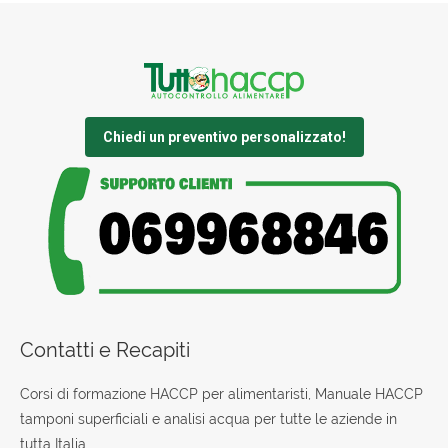
Chiedi un preventivo personalizzato!
Contatti e Recapiti
Corsi di formazione HACCP per alimentaristi, Manuale HACCP
tamponi superficiali e analisi acqua per tutte le aziende in
tutta Italia.