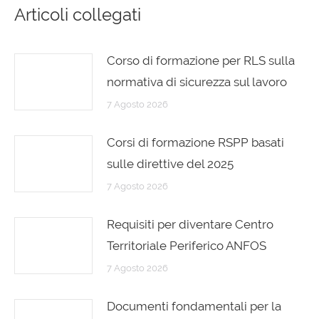
Articoli collegati
Corso di formazione per RLS sulla
normativa di sicurezza sul lavoro
7 Agosto 2026
Corsi di formazione RSPP basati
sulle direttive del 2025
7 Agosto 2026
Requisiti per diventare Centro
Territoriale Periferico ANFOS
7 Agosto 2026
Documenti fondamentali per la