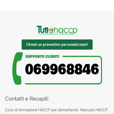
Chiedi un preventivo personalizzato!
Contatti e Recapiti
Corsi di formazione HACCP per alimentaristi, Manuale HACCP