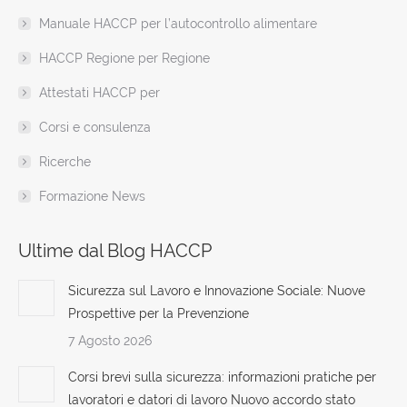
window
Manuale HACCP per l’autocontrollo alimentare
HACCP Regione per Regione
Attestati HACCP per
Corsi e consulenza
Ricerche
Formazione News
Ultime dal Blog HACCP
Sicurezza sul Lavoro e Innovazione Sociale: Nuove
Prospettive per la Prevenzione
7 Agosto 2026
Corsi brevi sulla sicurezza: informazioni pratiche per
lavoratori e datori di lavoro Nuovo accordo stato