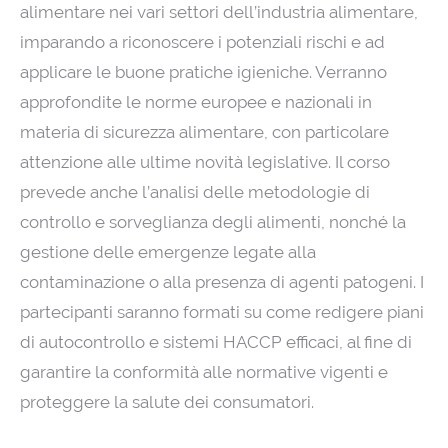
alimentare nei vari settori dell’industria alimentare,
imparando a riconoscere i potenziali rischi e ad
applicare le buone pratiche igieniche. Verranno
approfondite le norme europee e nazionali in
materia di sicurezza alimentare, con particolare
attenzione alle ultime novità legislative. Il corso
prevede anche l’analisi delle metodologie di
controllo e sorveglianza degli alimenti, nonché la
gestione delle emergenze legate alla
contaminazione o alla presenza di agenti patogeni. I
partecipanti saranno formati su come redigere piani
di autocontrollo e sistemi HACCP efficaci, al fine di
garantire la conformità alle normative vigenti e
proteggere la salute dei consumatori.