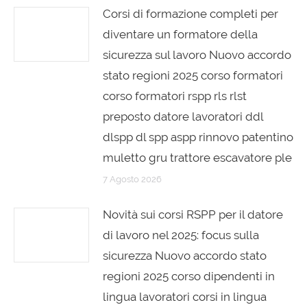
Corsi di formazione completi per
diventare un formatore della
sicurezza sul lavoro Nuovo accordo
stato regioni 2025 corso formatori
corso formatori rspp rls rlst
preposto datore lavoratori ddl
dlspp dl spp aspp rinnovo patentino
muletto gru trattore escavatore ple
7 Agosto 2026
Novità sui corsi RSPP per il datore
di lavoro nel 2025: focus sulla
sicurezza Nuovo accordo stato
regioni 2025 corso dipendenti in
lingua lavoratori corsi in lingua