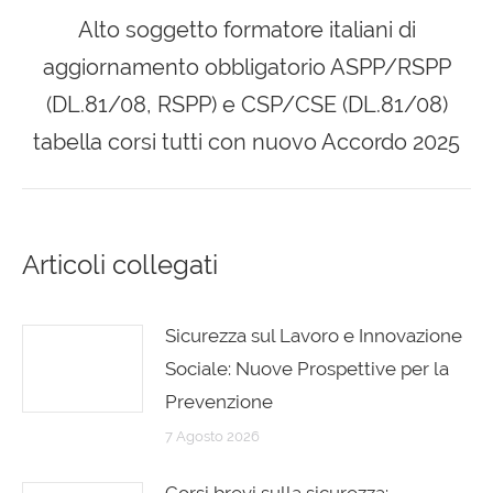
Alto soggetto formatore italiani di
aggiornamento obbligatorio ASPP/RSPP
(DL.81/08, RSPP) e CSP/CSE (DL.81/08)
tabella corsi tutti con nuovo Accordo 2025
Articoli collegati
Sicurezza sul Lavoro e Innovazione
Sociale: Nuove Prospettive per la
Prevenzione
7 Agosto 2026