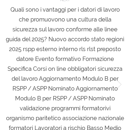
Quali sono i vantaggi per i datori di lavoro
che promuovono una cultura della
sicurezza sul lavoro conforme alle linee
guida del 2025? Nuovo accordo stato regioni
2025 rspp esterno interno rls rlst preposto
datore Evento formativo Formazione
Specifica Corsi on line obbligatori sicurezza
del lavoro Aggiornamento Modulo B per
RSPP / ASPP Nominato Aggiornamento
Next
post:
Modulo B per RSPP / ASPP Nominato
validazione programmi formatorivi
organismo paritetico associazione nazionale
formatori Lavoratori a rischio Basso Medio