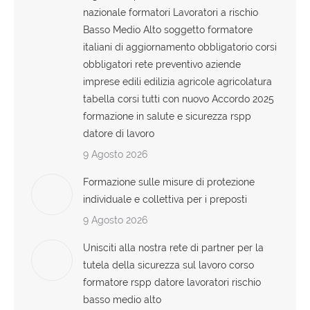
nazionale formatori Lavoratori a rischio
Basso Medio Alto soggetto formatore
italiani di aggiornamento obbligatorio corsi
obbligatori rete preventivo aziende
imprese edili edilizia agricole agricolatura
tabella corsi tutti con nuovo Accordo 2025
formazione in salute e sicurezza rspp
datore di lavoro
9 Agosto 2026
Formazione sulle misure di protezione
individuale e collettiva per i preposti
9 Agosto 2026
Unisciti alla nostra rete di partner per la
tutela della sicurezza sul lavoro corso
formatore rspp datore lavoratori rischio
basso medio alto