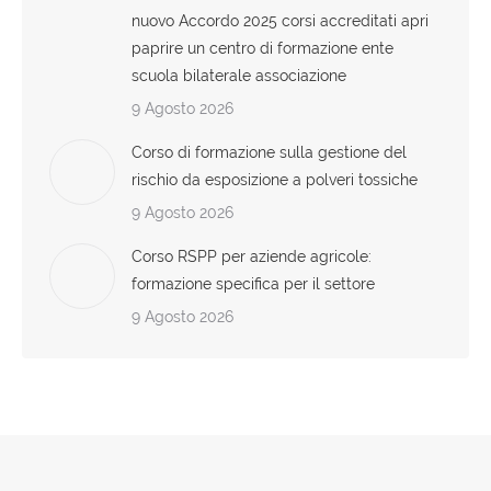
nuovo Accordo 2025 corsi accreditati apri
paprire un centro di formazione ente
scuola bilaterale associazione
9 Agosto 2026
Corso di formazione sulla gestione del
rischio da esposizione a polveri tossiche
9 Agosto 2026
Corso RSPP per aziende agricole:
formazione specifica per il settore
9 Agosto 2026