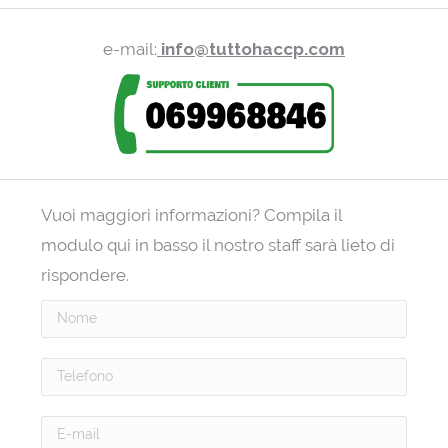
e-mail:
info@tuttohaccp.com
Vuoi maggiori informazioni? Compila il
modulo qui in basso il nostro staff sarà lieto di
rispondere.