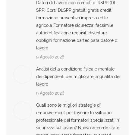
Datori di Lavoro con compiti di RSPP (DL
SPP) Corsi DLSPP gratuiti gratis crediti
formazione preventivo impresa edile
agricola Formatore sicurezza: facsimile
autocertificazione requisiti diventare
obblighi formazione partecipata datore di
lavoro
9 Agosto 2026
Analisi della condizione fisica e mentale
dei dipendenti per migliorare la qualità del
lavoro
9 Agosto 2026
Quali sono le migliori strategie di
empowerment per favorire lo sviluppo
professionale dei formatori specializzati in
sicurezza sul lavoro? Nuovo accordo stato