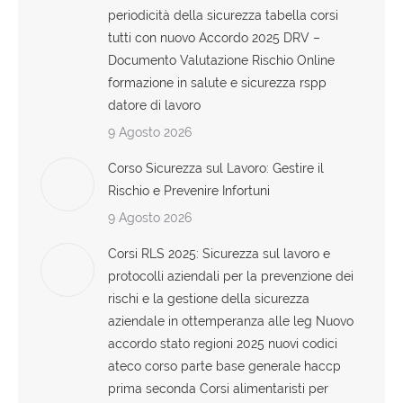
periodicità della sicurezza tabella corsi
tutti con nuovo Accordo 2025 DRV –
Documento Valutazione Rischio Online
formazione in salute e sicurezza rspp
datore di lavoro
9 Agosto 2026
Corso Sicurezza sul Lavoro: Gestire il
Rischio e Prevenire Infortuni
9 Agosto 2026
Corsi RLS 2025: Sicurezza sul lavoro e
protocolli aziendali per la prevenzione dei
rischi e la gestione della sicurezza
aziendale in ottemperanza alle leg Nuovo
accordo stato regioni 2025 nuovi codici
ateco corso parte base generale haccp
prima seconda Corsi alimentaristi per