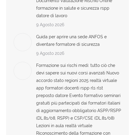
Documento Valutazione Rischio Online
formazione in salute e sicurezza rspp
datore di lavoro
9 Agosto 2026
Guida per aprire una sede ANFOS e
diventare formatore di sicurezza
9 Agosto 2026
Formazione sui rischi medi: tutto ciò che
devi sapere sui nuovi corsi avanzati Nuovo
accordo stato regioni 2025 realtà virtuale
app formatori docenti rspp rls rlst
preposto datore Evento formativo seminari
gratuiti più partecipati dai formatori italiani
di aggiornamento obbligatorio ASPP/RSPP
(DL.81/08, RSPP) e CSP/CSE (DL.81/08)
Lezioni in aula realtà virtuale
Riconoscimento della formazione con