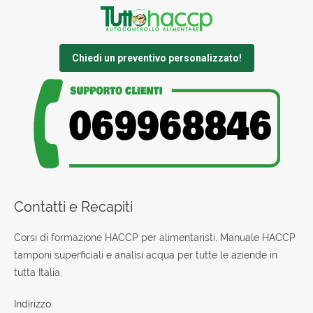
Chiedi un preventivo personalizzato!
Contatti e Recapiti
Corsi di formazione HACCP per alimentaristi, Manuale HACCP
tamponi superficiali e analisi acqua per tutte le aziende in
tutta Italia.
Indirizzo: