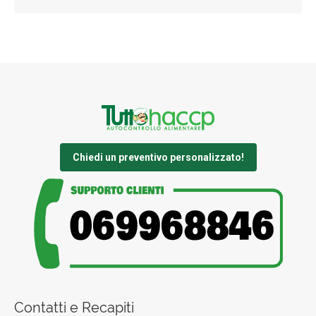
Chiedi un preventivo personalizzato!
Contatti e Recapiti