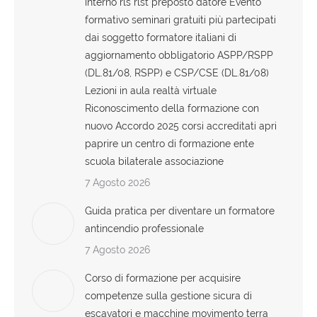
interno rls rlst preposto datore Evento
formativo seminari gratuiti più partecipati
dai soggetto formatore italiani di
aggiornamento obbligatorio ASPP/RSPP
(DL.81/08, RSPP) e CSP/CSE (DL.81/08)
Lezioni in aula realtà virtuale
Riconoscimento della formazione con
nuovo Accordo 2025 corsi accreditati apri
paprire un centro di formazione ente
scuola bilaterale associazione
7 Agosto 2026
Guida pratica per diventare un formatore
antincendio professionale
7 Agosto 2026
Corso di formazione per acquisire
competenze sulla gestione sicura di
escavatori e macchine movimento terra