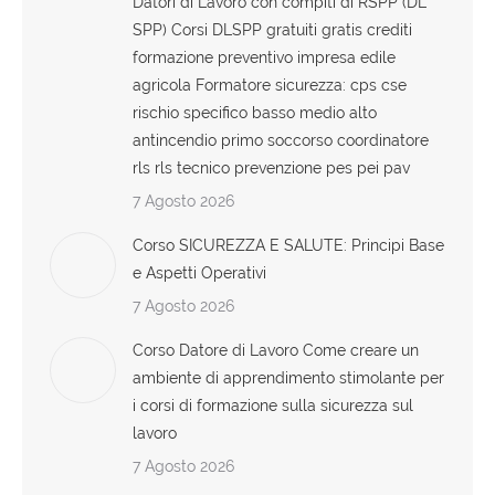
Datori di Lavoro con compiti di RSPP (DL
SPP) Corsi DLSPP gratuiti gratis crediti
formazione preventivo impresa edile
agricola Formatore sicurezza: cps cse
rischio specifico basso medio alto
antincendio primo soccorso coordinatore
rls rls tecnico prevenzione pes pei pav
7 Agosto 2026
Corso SICUREZZA E SALUTE: Principi Base
e Aspetti Operativi
7 Agosto 2026
Corso Datore di Lavoro Come creare un
ambiente di apprendimento stimolante per
i corsi di formazione sulla sicurezza sul
lavoro
7 Agosto 2026