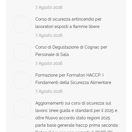
7 Agosto 2026
Corso di sicurezza antincendio per
lavoratori esposti a fiamme libere
7 Agosto 2026
Corso di Degustazione di Cognac per
Personale di Sala
7 Agosto 2026
Formazione per Formatori HACCP: I
Fondamenti della Sicurezza Alimentare
7 Agosto 2026
Aggiornamenti sui corsi di sicurezza sul
lavoro: linee guida e standard per il 2025 e
oltre Nuovo accordo stato regioni 2025
parte base generale haccp prima seconda