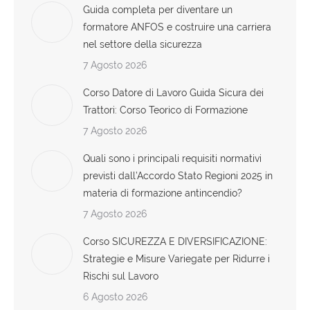
Guida completa per diventare un
formatore ANFOS e costruire una carriera
nel settore della sicurezza
7 Agosto 2026
Corso Datore di Lavoro Guida Sicura dei
Trattori: Corso Teorico di Formazione
7 Agosto 2026
Quali sono i principali requisiti normativi
previsti dall’Accordo Stato Regioni 2025 in
materia di formazione antincendio?
7 Agosto 2026
Corso SICUREZZA E DIVERSIFICAZIONE:
Strategie e Misure Variegate per Ridurre i
Rischi sul Lavoro
6 Agosto 2026