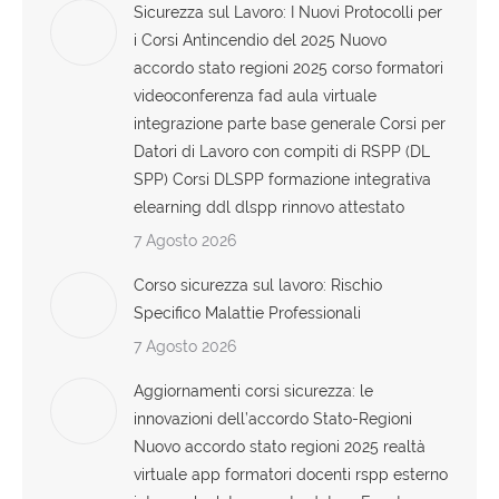
Sicurezza sul Lavoro: I Nuovi Protocolli per
i Corsi Antincendio del 2025 Nuovo
accordo stato regioni 2025 corso formatori
videoconferenza fad aula virtuale
integrazione parte base generale Corsi per
Datori di Lavoro con compiti di RSPP (DL
SPP) Corsi DLSPP formazione integrativa
elearning ddl dlspp rinnovo attestato
7 Agosto 2026
Corso sicurezza sul lavoro: Rischio
Specifico Malattie Professionali
7 Agosto 2026
Aggiornamenti corsi sicurezza: le
innovazioni dell’accordo Stato-Regioni
Nuovo accordo stato regioni 2025 realtà
virtuale app formatori docenti rspp esterno