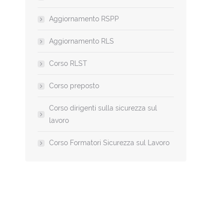
Aggiornamento RSPP
Aggiornamento RLS
Corso RLST
Corso preposto
Corso dirigenti sulla sicurezza sul
lavoro
Corso Formatori Sicurezza sul Lavoro