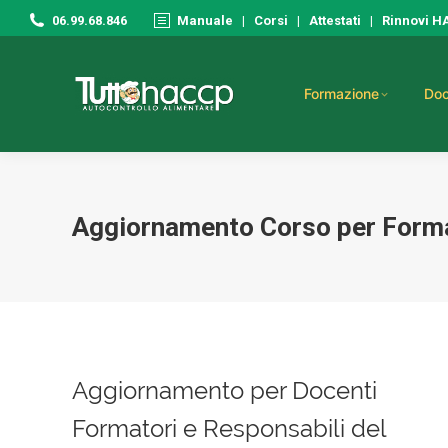
06.99.68.846
Manuale
|
Corsi
|
Attestati
|
Rinnovi 
Formazione
Doc
Aggiornamento Corso per Form
Aggiornamento per Docenti
Formatori e Responsabili del