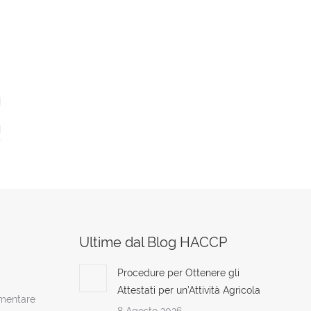
Ultime dal Blog HACCP
Procedure per Ottenere gli
Attestati per un’Attività Agricola
imentare