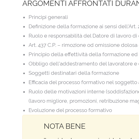
ARGOMENTI AFFRONTATI DURAN
Principi generali
Definizione della formazione ai sensi dell’Art. 
Ruolo e responsabilità del Datore di lavoro di c
Art. 437 C.P. – rimozione od omissione dolosa d
Principio della effettività della formazione e
Obbligo dell’addestramento del lavoratore e d
Soggetti destinatari della formazione
Efficacia del processo formativo nel soggetto
Ruolo delle motivazioni interne (soddisfazione
(lavoro migliore, promozioni, retribuzione ma
Evoluzione del processo formativo
NOTA BENE