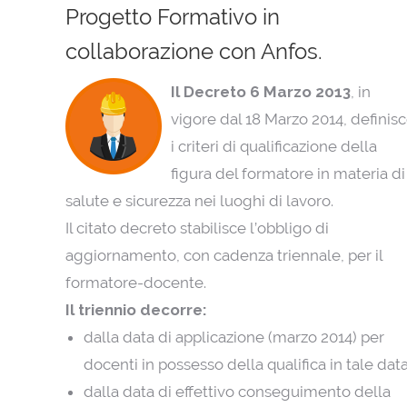
Progetto Formativo in
collaborazione con Anfos.
Il Decreto 6 Marzo 2013
, in
vigore dal 18 Marzo 2014, definis
i criteri di qualificazione della
figura del formatore in materia di
salute e sicurezza nei luoghi di lavoro.
Il citato decreto stabilisce l’obbligo di
aggiornamento, con cadenza triennale, per il
formatore-docente.
Il triennio decorre:
dalla data di applicazione (marzo 2014) per
docenti in possesso della qualifica in tale data
dalla data di effettivo conseguimento della