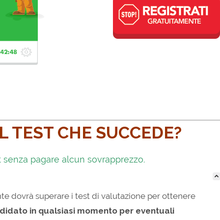
L TEST CHE SUCCEDE?
est senza pagare alcun sovrapprezzo.
nte dovrà superare i test di valutazione per ottenere
andidato in qualsiasi momento per eventuali