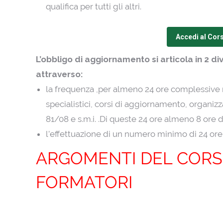
qualifica per tutti gli altri.
Accedi al Cor
L’obbligo di aggiornamento si articola in 2 
attraverso:
la frequenza ,per almeno 24 ore complessive 
specialistici, corsi di aggiornamento, organizza
81/08 e s.m.i. .Di queste 24 ore almeno 8 ore 
l’effettuazione di un numero minimo di 24 ore 
ARGOMENTI DEL CORS
FORMATORI