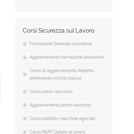
Corsi Sicurezza sul Lavoro
Formazione Generale lavoratore
Aggiornamento formazione lavoratore
Corso di aggiornamento Addetto
antincendio (rischio basso)
Corso primo soccorso
Aggiornamento primo soccorso
Corso addetto macchine agricole
Corso RSPP Datore di lavoro