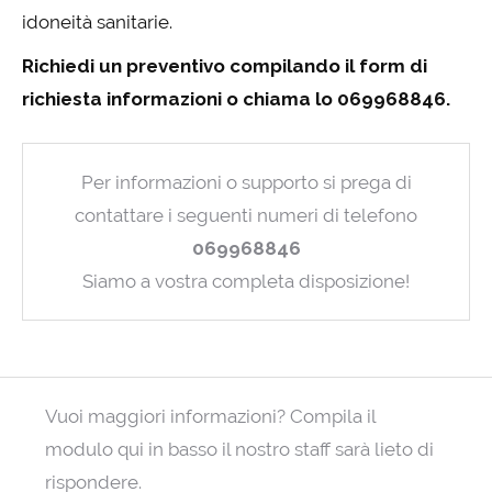
idoneità sanitarie.
Richiedi un preventivo compilando il form di
richiesta informazioni o chiama lo 069968846.
Per informazioni o supporto si prega di
contattare i seguenti numeri di telefono
069968846
Siamo a vostra completa disposizione!
Vuoi maggiori informazioni? Compila il
modulo qui in basso il nostro staff sarà lieto di
rispondere.