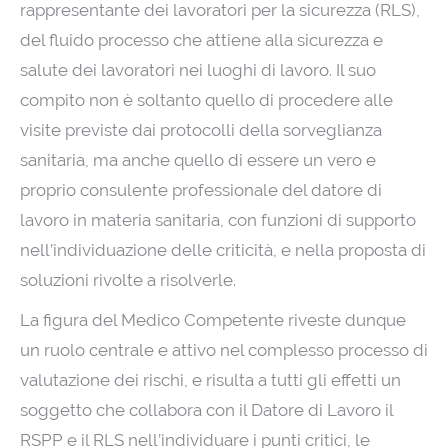
rappresentante dei lavoratori per la sicurezza (RLS),
del fluido processo che attiene alla sicurezza e
salute dei lavoratori nei luoghi di lavoro. Il suo
compito non è soltanto quello di procedere alle
visite previste dai protocolli della sorveglianza
sanitaria, ma anche quello di essere un vero e
proprio consulente professionale del datore di
lavoro in materia sanitaria, con funzioni di supporto
nell’individuazione delle criticità, e nella proposta di
soluzioni rivolte a risolverle.
La figura del Medico Competente riveste dunque
un ruolo centrale e attivo nel complesso processo di
valutazione dei rischi, e risulta a tutti gli effetti un
soggetto che collabora con il Datore di Lavoro il
RSPP e il RLS nell’individuare i punti critici, le