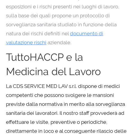
esposizioni e i rischi presenti nei luoghi di lavoro,
sulla base dei quali propone un protocollo di
sorveglianza sanitaria studiato in funzione della
natura dei rischi definiti nel
documento di
valutazione rischi
aziendale.
TuttoHACCP e la
Medicina del Lavoro
La CDS SERVICE MED LAV s.r.l. dispone di medici
competenti che possono svolgere le mansioni
previste dalla normativa in merito alla sorveglianza
sanitaria dei lavoratori. Il nostro staff provvederà ad
effettuare le visite, preventive o periodiche,
direttamente in loco e al conseguente rilascio delle