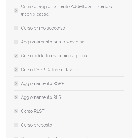
Corso di aggiornamento Addetto antincendio
(rischio basso)
Corso primo soccorso
Aggiornamento primo soccorso
Corso addetto macchine agricole
Corso RSPP Datore di lavoro
Aggiornamento RSPP
Aggiornamento RLS
Corso RLST
Corso preposto