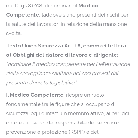
dal D.lgs 81/08, di nominare il
Medico
Competente
, laddove siano presenti dei rischi per
la salute dei lavoratori in relazione della mansione
svolta.
Testo Unico Sicurezza Art. 18, comma 1 lettera
a)
Obblighi del datore di lavoro e dirigente
:
“nominare il medico competente per l’effettuazione
della sorveglianza sanitaria nei casi previsti dal
presente decreto legislativo.”
Il
Medico Competente
, ricopre un ruolo
fondamentale tra le figure che si occupano di
sicurezza, egli è infatti un membro attivo, al pari del
datore di lavoro, del responsabile del servizio di
prevenzione e protezione (RSPP) e del