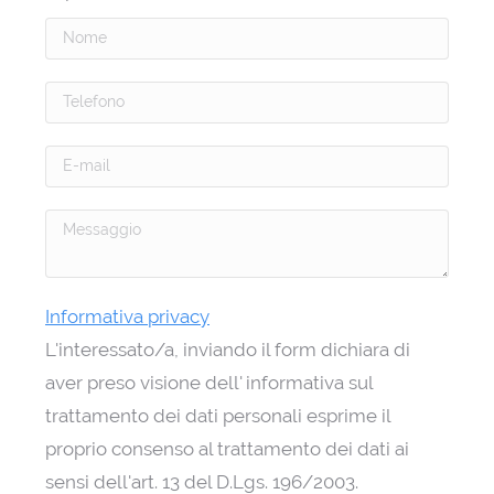
Informativa privacy
L'interessato/a, inviando il form dichiara di
aver preso visione dell' informativa sul
trattamento dei dati personali esprime il
proprio consenso al trattamento dei dati ai
sensi dell'art. 13 del D.Lgs. 196/2003.