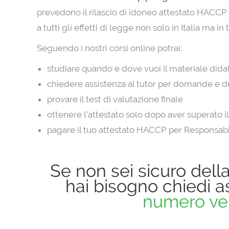
prevedono il rilascio di idoneo attestato HACCP 
a tutti gli effetti di legge non solo in Italia ma in
Seguendo i nostri corsi online potrai:
studiare quando e dove vuoi il materiale didat
chiedere assistenza al tutor per domande e d
provare il test di valutazione finale
ottenere l’attestato solo dopo aver superato il
pagare il tuo attestato HACCP per Responsab
Se non sei sicuro della 
hai bisogno chiedi as
numero ve