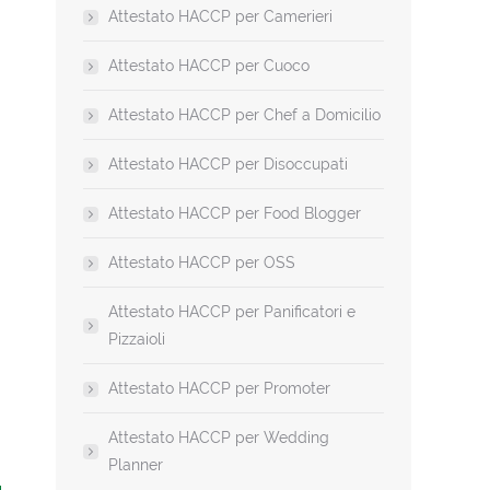
Attestato HACCP per Camerieri
Attestato HACCP per Cuoco
Attestato HACCP per Chef a Domicilio
Attestato HACCP per Disoccupati
Attestato HACCP per Food Blogger
Attestato HACCP per OSS
Attestato HACCP per Panificatori e
Pizzaioli
Attestato HACCP per Promoter
Attestato HACCP per Wedding
Planner