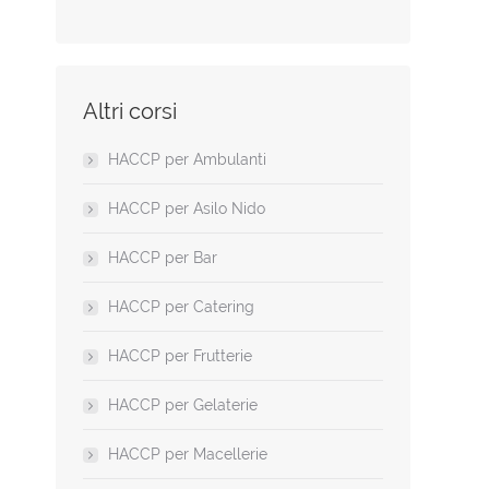
Altri corsi
HACCP per Ambulanti
i
HACCP per Asilo Nido
HACCP per Bar
HACCP per Catering
HACCP per Frutterie
HACCP per Gelaterie
HACCP per Macellerie