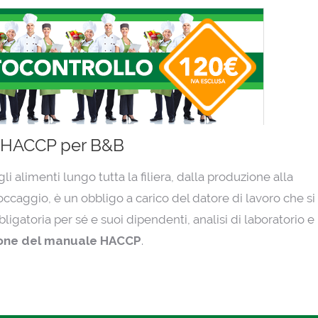
 HACCP per B&B
i alimenti lungo tutta la filiera, dalla produzione alla
occaggio, è un obbligo a carico del datore di lavoro che si
ligatoria per sé e suoi dipendenti, analisi di laboratorio e
one del manuale HACCP
.