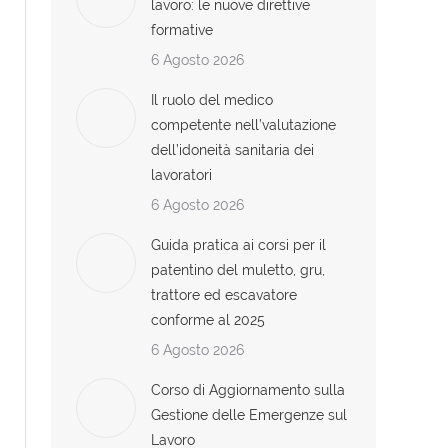
lavoro: le nuove direttive
formative
6 Agosto 2026
Il ruolo del medico
competente nell’valutazione
dell’idoneità sanitaria dei
lavoratori
6 Agosto 2026
Guida pratica ai corsi per il
patentino del muletto, gru,
trattore ed escavatore
conforme al 2025
6 Agosto 2026
Corso di Aggiornamento sulla
Gestione delle Emergenze sul
Lavoro