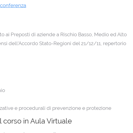
oconferenza
to ai Preposti di aziende a Rischio Basso, Medio ed Alto
si dell’Accordo Stato-Regioni del 21/12/11, repertorio
hio
zative e procedurali di prevenzione e protezione
l corso in Aula Virtuale