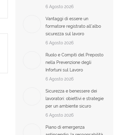
6 Agosto 2026
Vantaggi di essere un
formatore registrato all’albo
sicurezza sul lavoro
6 Agosto 2026
Ruolo e Compiti del Preposto
nella Prevenzione degli
Infortuni sul Lavoro
6 Agosto 2026
Sicurezza e benessere dei
lavoratori: obiettivi e strategie
per un ambiente sicuro
6 Agosto 2026
Piano di emergenza
antincendio: la responsabilità