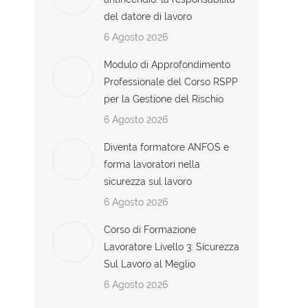
del datore di lavoro
6 Agosto 2026
Modulo di Approfondimento
Professionale del Corso RSPP
per la Gestione del Rischio
6 Agosto 2026
Diventa formatore ANFOS e
forma lavoratori nella
sicurezza sul lavoro
6 Agosto 2026
Corso di Formazione
Lavoratore Livello 3: Sicurezza
Sul Lavoro al Meglio
6 Agosto 2026