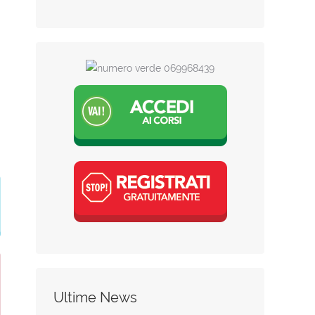
Ultime News