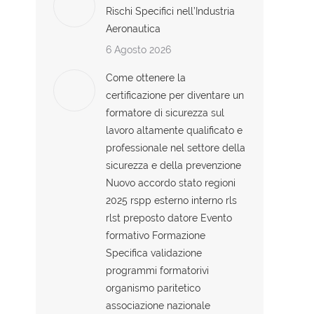
Rischi Specifici nell’Industria
Aeronautica
6 Agosto 2026
Come ottenere la
certificazione per diventare un
formatore di sicurezza sul
lavoro altamente qualificato e
professionale nel settore della
sicurezza e della prevenzione
Nuovo accordo stato regioni
2025 rspp esterno interno rls
rlst preposto datore Evento
formativo Formazione
Specifica validazione
programmi formatorivi
organismo paritetico
associazione nazionale