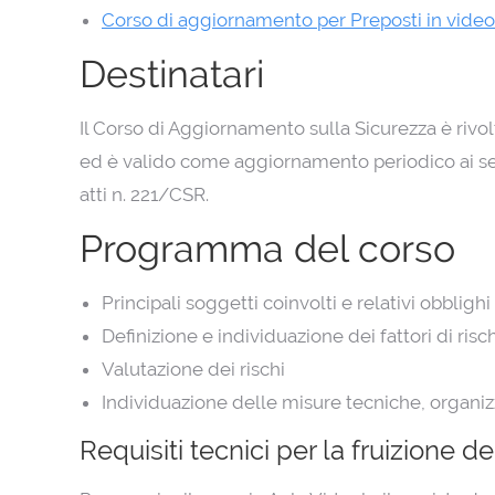
Corso di aggiornamento per Preposti in vide
Destinatari
Il Corso di Aggiornamento sulla Sicurezza è rivol
ed è valido come aggiornamento periodico ai sen
atti n. 221/CSR.
Programma del corso
Principali soggetti coinvolti e relativi obblighi
Definizione e individuazione dei fattori di risc
Valutazione dei rischi
Individuazione delle misure tecniche, organiz
Requisiti tecnici per la fruizione de