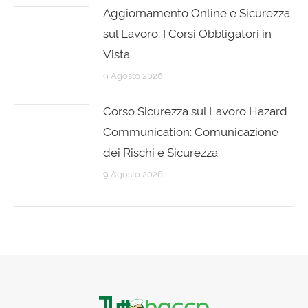
Aggiornamento Online e Sicurezza
sul Lavoro: I Corsi Obbligatori in
Vista
9 Agosto 2026
Corso Sicurezza sul Lavoro Hazard
Communication: Comunicazione
dei Rischi e Sicurezza
9 Agosto 2026