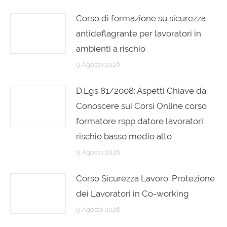
Corso di formazione su sicurezza
antideflagrante per lavoratori in
ambienti a rischio
9 Agosto 2026
D.Lgs 81/2008: Aspetti Chiave da
Conoscere sui Corsi Online corso
formatore rspp datore lavoratori
rischio basso medio alto
9 Agosto 2026
Corso Sicurezza Lavoro: Protezione
dei Lavoratori in Co-working
9 Agosto 2026