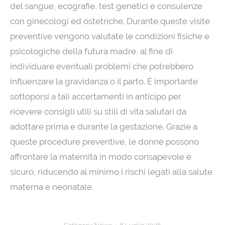
del sangue, ecografie, test genetici e consulenze
con ginecologi ed ostetriche. Durante queste visite
preventive vengono valutate le condizioni fisiche e
psicologiche della futura madre, al fine di
individuare eventuali problemi che potrebbero
influenzare la gravidanza o il parto. È importante
sottoporsi a tali accertamenti in anticipo per
ricevere consigli utili su stili di vita salutari da
adottare prima e durante la gestazione. Grazie a
queste procedure preventive, le donne possono
affrontare la maternità in modo consapevole e
sicuro, riducendo al minimo i rischi legati alla salute
materna e neonatale.