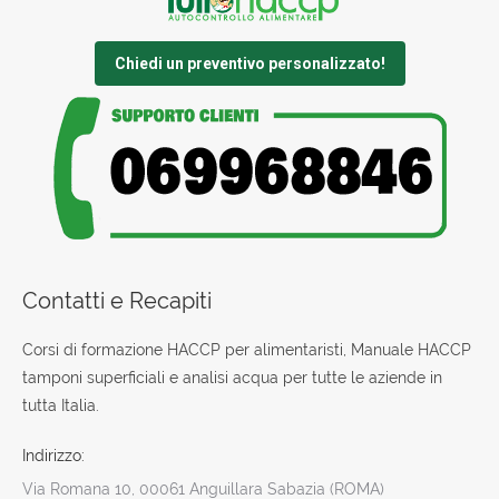
Chiedi un preventivo personalizzato!
Contatti e Recapiti
Corsi di formazione HACCP per alimentaristi, Manuale HACCP
tamponi superficiali e analisi acqua per tutte le aziende in
tutta Italia.
Indirizzo:
Via Romana 10, 00061 Anguillara Sabazia (ROMA)