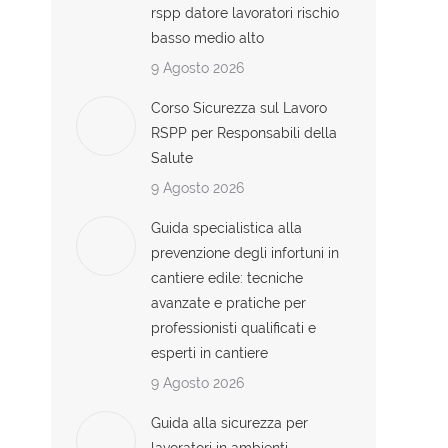
rspp datore lavoratori rischio
basso medio alto
9 Agosto 2026
Corso Sicurezza sul Lavoro
RSPP per Responsabili della
Salute
9 Agosto 2026
Guida specialistica alla
prevenzione degli infortuni in
cantiere edile: tecniche
avanzate e pratiche per
professionisti qualificati e
esperti in cantiere
9 Agosto 2026
Guida alla sicurezza per