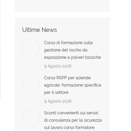
Ultime News
Corso di formazione sulla
gestione del rischio da
esposizione a polveri tossiche
9 Agosto 2026
Corso RSPP per aziende
agricole: formazione specifica
per il settore
9 Agosto 2026
Sconti convenienti sui servizi
di consulenza per la sicurezza
sul lavoro corso formatore