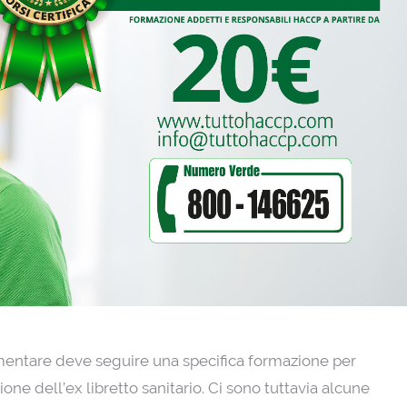
entare deve seguire una specifica formazione per
zione dell’ex libretto sanitario. Ci sono tuttavia alcune