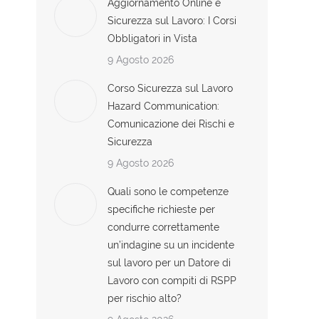
Aggiornamento Online e
Sicurezza sul Lavoro: I Corsi
Obbligatori in Vista
9 Agosto 2026
Corso Sicurezza sul Lavoro
Hazard Communication:
Comunicazione dei Rischi e
Sicurezza
9 Agosto 2026
Quali sono le competenze
specifiche richieste per
condurre correttamente
un’indagine su un incidente
sul lavoro per un Datore di
Lavoro con compiti di RSPP
per rischio alto?