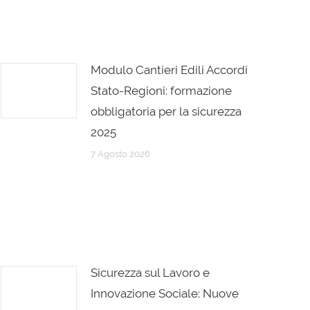
Modulo Cantieri Edili Accordi
Stato-Regioni: formazione
obbligatoria per la sicurezza
2025
7 Agosto 2026
Sicurezza sul Lavoro e
Innovazione Sociale: Nuove