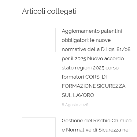
Articoli collegati
Aggiornamento patentini
obbligatori: le nuove
normative della D.Lgs. 81/08
per il 2025 Nuovo accordo
stato regioni 2025 corso
formatori CORSI DI
FORMAZIONE SICUREZZA
SUL LAVORO
8 Agosto 2026
Gestione del Rischio Chimico
e Normative di Sicurezza nei