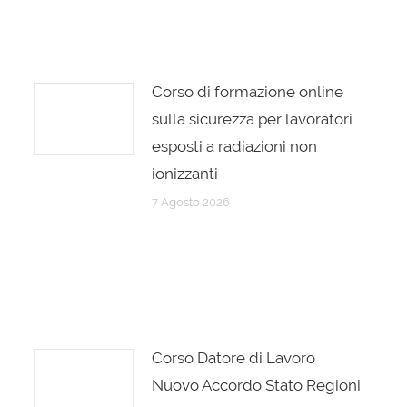
Corso di formazione online
sulla sicurezza per lavoratori
esposti a radiazioni non
ionizzanti
7 Agosto 2026
Corso Datore di Lavoro
Nuovo Accordo Stato Regioni