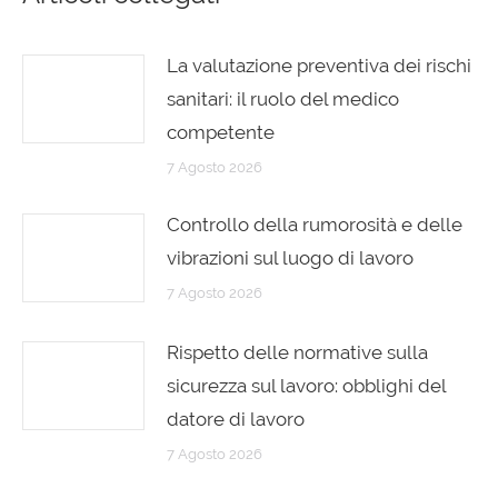
La valutazione preventiva dei rischi
sanitari: il ruolo del medico
competente
7 Agosto 2026
Controllo della rumorosità e delle
vibrazioni sul luogo di lavoro
7 Agosto 2026
Rispetto delle normative sulla
sicurezza sul lavoro: obblighi del
datore di lavoro
7 Agosto 2026