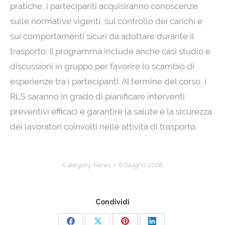
pratiche, i partecipanti acquisiranno conoscenze
sulle normative vigenti, sul controllo dei carichi e
sui comportamenti sicuri da adottare durante il
trasporto. Il programma include anche casi studio e
discussioni in gruppo per favorire lo scambio di
esperienze tra i partecipanti. Al termine del corso, i
RLS saranno in grado di pianificare interventi
preventivi efficaci e garantire la salute e la sicurezza
dei lavoratori coinvolti nelle attività di trasporto.
Category:
News
6 Giugno 2026
Condividi