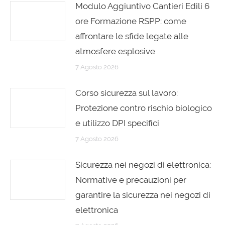
Modulo Aggiuntivo Cantieri Edili 6
ore Formazione RSPP: come
affrontare le sfide legate alle
atmosfere esplosive
7 Agosto 2026
Corso sicurezza sul lavoro:
Protezione contro rischio biologico
e utilizzo DPI specifici
7 Agosto 2026
Sicurezza nei negozi di elettronica:
Normative e precauzioni per
garantire la sicurezza nei negozi di
elettronica