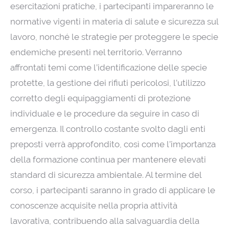
esercitazioni pratiche, i partecipanti impareranno le
normative vigenti in materia di salute e sicurezza sul
lavoro, nonché le strategie per proteggere le specie
endemiche presenti nel territorio. Verranno
affrontati temi come l’identificazione delle specie
protette, la gestione dei rifiuti pericolosi, l’utilizzo
corretto degli equipaggiamenti di protezione
individuale e le procedure da seguire in caso di
emergenza. Il controllo costante svolto dagli enti
preposti verrà approfondito, così come l’importanza
della formazione continua per mantenere elevati
standard di sicurezza ambientale. Al termine del
corso, i partecipanti saranno in grado di applicare le
conoscenze acquisite nella propria attività
lavorativa, contribuendo alla salvaguardia della