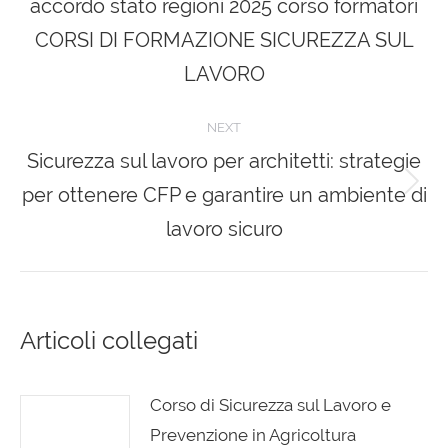
accordo stato regioni 2025 corso formatori
post:
CORSI DI FORMAZIONE SICUREZZA SUL
LAVORO
NEXT
Sicurezza sul lavoro per architetti: strategie
per ottenere CFP e garantire un ambiente di
Next
post:
lavoro sicuro
Articoli collegati
Corso di Sicurezza sul Lavoro e
Prevenzione in Agricoltura