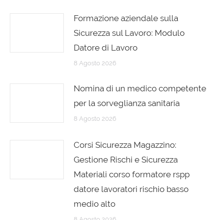
Formazione aziendale sulla
Sicurezza sul Lavoro: Modulo
Datore di Lavoro
8 Agosto 2026
Nomina di un medico competente
per la sorveglianza sanitaria
8 Agosto 2026
Corsi Sicurezza Magazzino:
Gestione Rischi e Sicurezza
Materiali corso formatore rspp
datore lavoratori rischio basso
medio alto
8 Agosto 2026