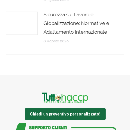
Sicurezza sul Lavoro e
Globalizzazione: Normative e
Adattamento Internazionale
8 Agosto 2026
Chiedi un preventivo personalizzato!