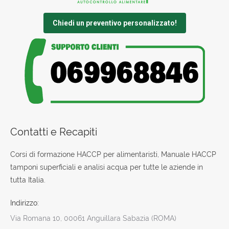
Chiedi un preventivo personalizzato!
Contatti e Recapiti
Corsi di formazione HACCP per alimentaristi, Manuale HACCP
tamponi superficiali e analisi acqua per tutte le aziende in
tutta Italia.
Indirizzo:
Via Romana 10, 00061 Anguillara Sabazia (ROMA)