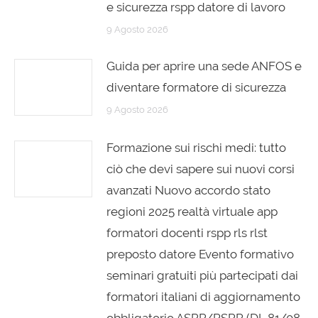
e sicurezza rspp datore di lavoro
9 Agosto 2026
Guida per aprire una sede ANFOS e
diventare formatore di sicurezza
9 Agosto 2026
Formazione sui rischi medi: tutto
ciò che devi sapere sui nuovi corsi
avanzati Nuovo accordo stato
regioni 2025 realtà virtuale app
formatori docenti rspp rls rlst
preposto datore Evento formativo
seminari gratuiti più partecipati dai
formatori italiani di aggiornamento