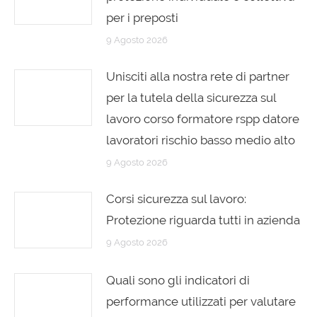
per i preposti
9 Agosto 2026
Unisciti alla nostra rete di partner
per la tutela della sicurezza sul
lavoro corso formatore rspp datore
lavoratori rischio basso medio alto
9 Agosto 2026
Corsi sicurezza sul lavoro:
Protezione riguarda tutti in azienda
9 Agosto 2026
Quali sono gli indicatori di
performance utilizzati per valutare