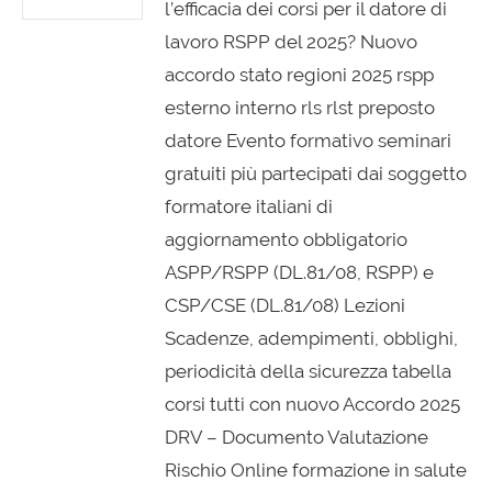
l’efficacia dei corsi per il datore di
lavoro RSPP del 2025? Nuovo
accordo stato regioni 2025 rspp
esterno interno rls rlst preposto
datore Evento formativo seminari
gratuiti più partecipati dai soggetto
formatore italiani di
aggiornamento obbligatorio
ASPP/RSPP (DL.81/08, RSPP) e
CSP/CSE (DL.81/08) Lezioni
Scadenze, adempimenti, obblighi,
periodicità della sicurezza tabella
corsi tutti con nuovo Accordo 2025
DRV – Documento Valutazione
Rischio Online formazione in salute