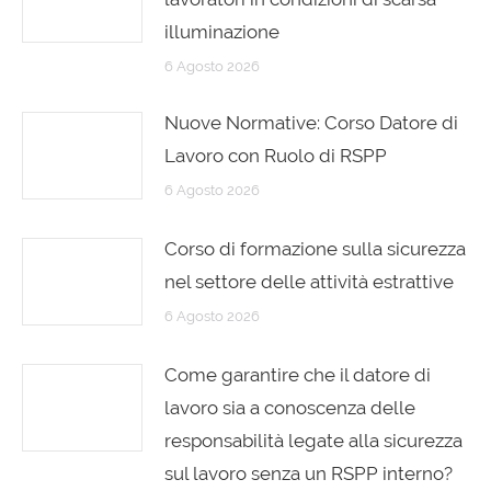
illuminazione
6 Agosto 2026
Nuove Normative: Corso Datore di
Lavoro con Ruolo di RSPP
6 Agosto 2026
Corso di formazione sulla sicurezza
nel settore delle attività estrattive
6 Agosto 2026
Come garantire che il datore di
lavoro sia a conoscenza delle
responsabilità legate alla sicurezza
sul lavoro senza un RSPP interno?