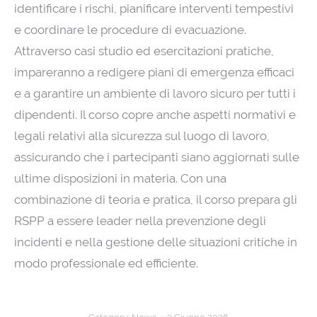
identificare i rischi, pianificare interventi tempestivi
e coordinare le procedure di evacuazione.
Attraverso casi studio ed esercitazioni pratiche,
impareranno a redigere piani di emergenza efficaci
e a garantire un ambiente di lavoro sicuro per tutti i
dipendenti. Il corso copre anche aspetti normativi e
legali relativi alla sicurezza sul luogo di lavoro,
assicurando che i partecipanti siano aggiornati sulle
ultime disposizioni in materia. Con una
combinazione di teoria e pratica, il corso prepara gli
RSPP a essere leader nella prevenzione degli
incidenti e nella gestione delle situazioni critiche in
modo professionale ed efficiente.