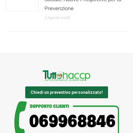
Prevenzione
7 Agosto 2026
Chiedi un preventivo personalizzato!