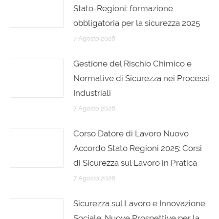
Stato-Regioni: formazione
obbligatoria per la sicurezza 2025
7 Agosto 2026
Gestione del Rischio Chimico e
Normative di Sicurezza nei Processi
Industriali
7 Agosto 2026
Corso Datore di Lavoro Nuovo
Accordo Stato Regioni 2025: Corsi
di Sicurezza sul Lavoro in Pratica
7 Agosto 2026
Sicurezza sul Lavoro e Innovazione
Sociale: Nuove Prospettive per la