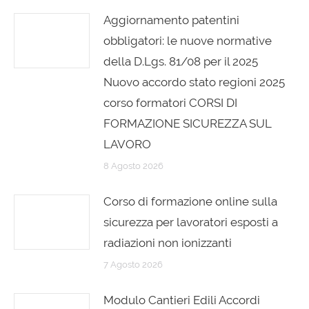
Aggiornamento patentini
obbligatori: le nuove normative
della D.Lgs. 81/08 per il 2025
Nuovo accordo stato regioni 2025
corso formatori CORSI DI
FORMAZIONE SICUREZZA SUL
LAVORO
8 Agosto 2026
Corso di formazione online sulla
sicurezza per lavoratori esposti a
radiazioni non ionizzanti
7 Agosto 2026
Modulo Cantieri Edili Accordi