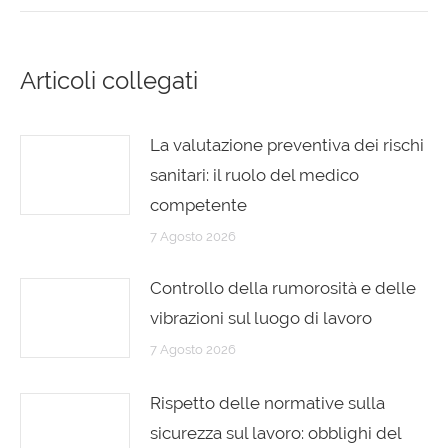
Articoli collegati
La valutazione preventiva dei rischi
sanitari: il ruolo del medico
competente
7 Agosto 2026
Controllo della rumorosità e delle
vibrazioni sul luogo di lavoro
7 Agosto 2026
Rispetto delle normative sulla
sicurezza sul lavoro: obblighi del