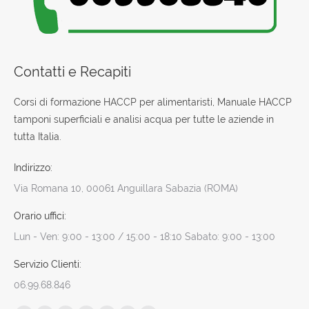
Contatti e Recapiti
Corsi di formazione HACCP per alimentaristi, Manuale HACCP
tamponi superficiali e analisi acqua per tutte le aziende in
tutta Italia.
Indirizzo:
Via Romana 10, 00061 Anguillara Sabazia (ROMA)
Orario uffici:
Lun - Ven: 9:00 - 13:00 / 15:00 - 18:10 Sabato: 9:00 - 13:00
Servizio Clienti:
06.99.68.846