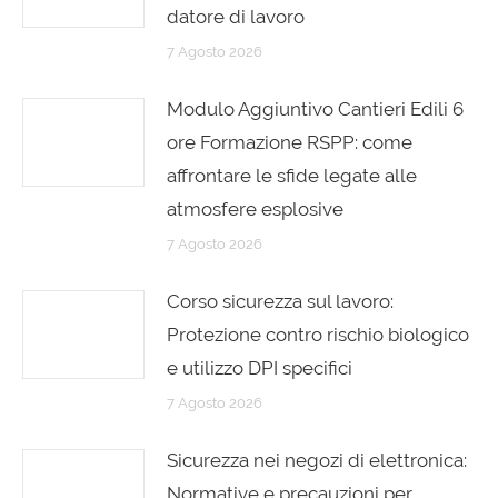
datore di lavoro
7 Agosto 2026
Modulo Aggiuntivo Cantieri Edili 6
ore Formazione RSPP: come
affrontare le sfide legate alle
atmosfere esplosive
7 Agosto 2026
Corso sicurezza sul lavoro:
Protezione contro rischio biologico
e utilizzo DPI specifici
7 Agosto 2026
Sicurezza nei negozi di elettronica:
Normative e precauzioni per