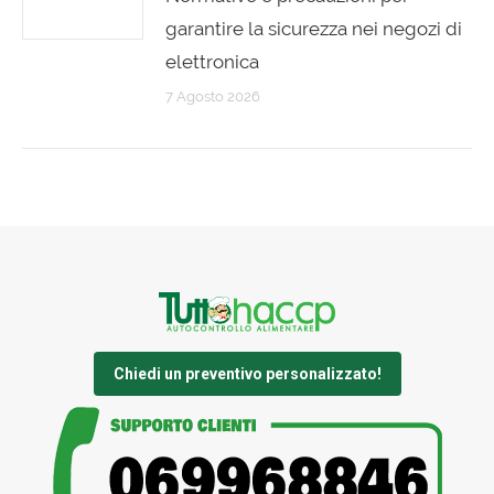
garantire la sicurezza nei negozi di
elettronica
7 Agosto 2026
Chiedi un preventivo personalizzato!