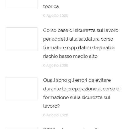
teorica
6 Agosto 2026
Corso base di sicurezza sul lavoro
per addetti alla saldatura corso
formatore rspp datore lavoratori
rischio basso medio alto
6 Agosto 2026
Quali sono gli errori da evitare
durante la preparazione al corso di
formazione sulla sicurezza sul
lavoro?
6 Agosto 2026