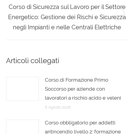
Corso di Sicurezza sul Lavoro per il Settore
Energetico: Gestione dei Rischi e Sicurezza
Next
post:
negli Impianti e nelle Centrali Elettriche
Articoli collegati
Corso di Formazione Primo
Soccorso per aziende con
lavoratori a rischio acido e veleni
6 Agosto 2026
Corso obbligatorio per addetti
antincendio livello 2: formazione