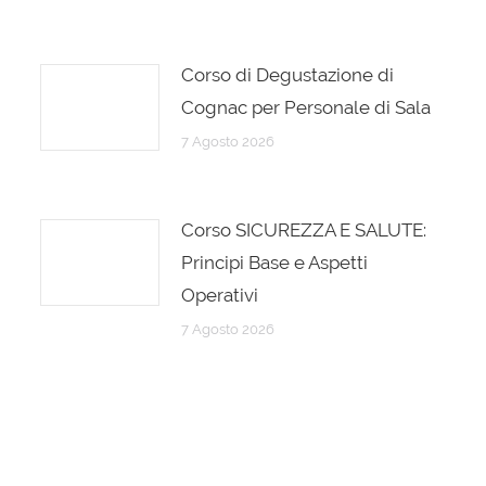
Corso di Degustazione di
Cognac per Personale di Sala
7 Agosto 2026
Corso SICUREZZA E SALUTE:
Principi Base e Aspetti
Operativi
7 Agosto 2026