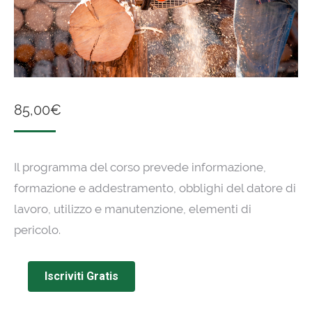
85,00
€
Il programma del corso prevede informazione,
formazione e addestramento, obblighi del datore di
lavoro, utilizzo e manutenzione, elementi di
pericolo.
Iscriviti Gratis