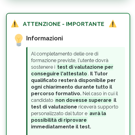
ATTENZIONE - IMPORTANTE
Informazioni
Al completamento delle ore di
formazione previste, l'utente dovrà
sostenere i
test di valutazione per
conseguire l'attestato
.
Il Tutor
qualificato resterà disponibile per
ogni chiarimento durante tutto il
percorso formativo.
Nel caso in cui il
candidato
non dovesse superare
il
test di valutazione
riceverà supporto
personalizzato dal tutor e
avrà la
possibilità di riprovare
immediatamente il test.