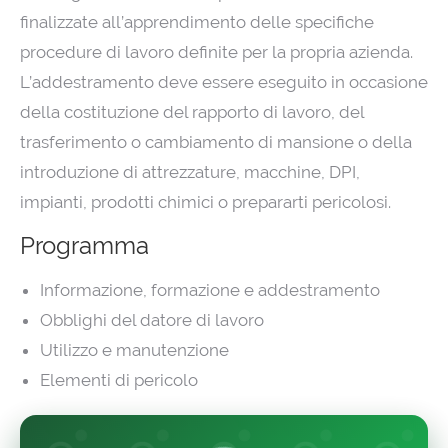
finalizzate all’apprendimento delle specifiche
procedure di lavoro definite per la propria azienda.
L’addestramento deve essere eseguito in occasione
della costituzione del rapporto di lavoro, del
trasferimento o cambiamento di mansione o della
introduzione di attrezzature, macchine, DPI,
impianti, prodotti chimici o prepararti pericolosi.
Programma
Informazione, formazione e addestramento
Obblighi del datore di lavoro
Utilizzo e manutenzione
Elementi di pericolo