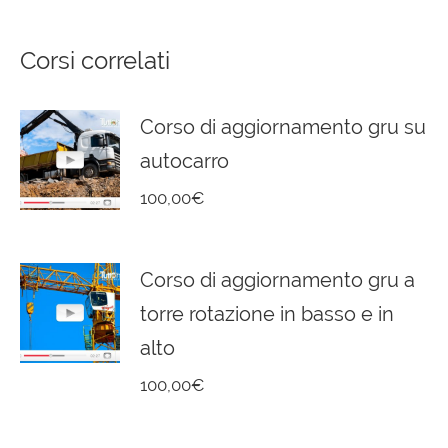
Corsi correlati
Corso di aggiornamento gru su
autocarro
100,00
€
Corso di aggiornamento gru a
torre rotazione in basso e in
alto
100,00
€