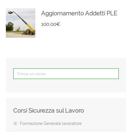
Aggiornamento Addetti PLE
100,00
€
Search
for:
Corsi Sicurezza sul Lavoro
Formazione Generale lavoratore