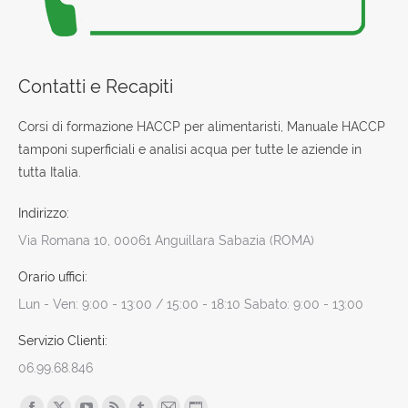
Contatti e Recapiti
Corsi di formazione HACCP per alimentaristi, Manuale HACCP
tamponi superficiali e analisi acqua per tutte le aziende in
tutta Italia.
Indirizzo:
Via Romana 10, 00061 Anguillara Sabazia (ROMA)
Orario uffici:
Lun - Ven: 9:00 - 13:00 / 15:00 - 18:10 Sabato: 9:00 - 13:00
Servizio Clienti:
06.99.68.846
Find us on: