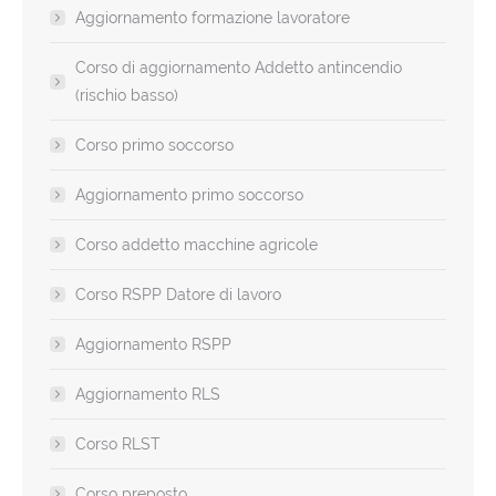
Aggiornamento formazione lavoratore
Corso di aggiornamento Addetto antincendio
(rischio basso)
Corso primo soccorso
Aggiornamento primo soccorso
Corso addetto macchine agricole
Corso RSPP Datore di lavoro
Aggiornamento RSPP
Aggiornamento RLS
Corso RLST
Corso preposto