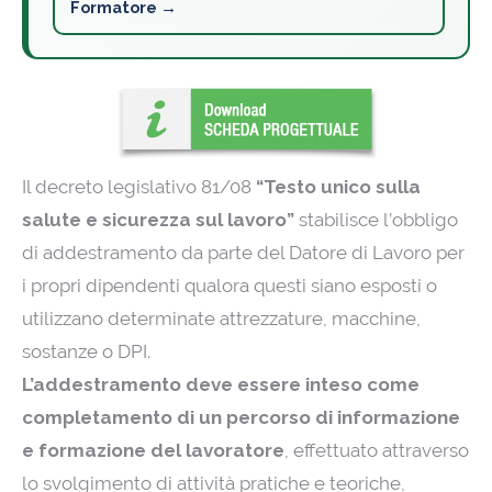
Formatore →
Il decreto legislativo 81/08
“Testo unico sulla
salute e sicurezza sul lavoro”
stabilisce l’obbligo
di addestramento da parte del Datore di Lavoro per
i propri dipendenti qualora questi siano esposti o
utilizzano determinate attrezzature, macchine,
sostanze o DPI.
L’addestramento deve essere inteso come
completamento di un percorso di informazione
e formazione del lavoratore
, effettuato attraverso
lo svolgimento di attività pratiche e teoriche,