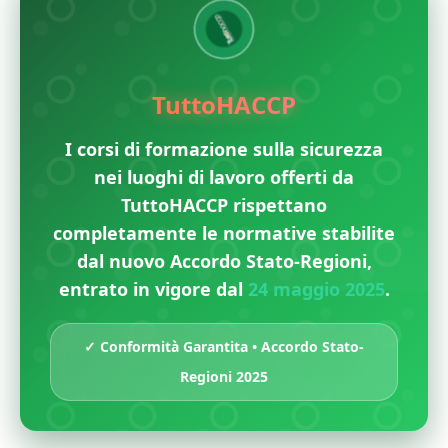
✓
TuttoHACCP
I corsi di formazione sulla sicurezza
nei luoghi di lavoro offerti da
TuttoHACCP rispettano
completamente le normative stabilite
dal nuovo Accordo Stato-Regioni,
entrato in vigore dal
24 maggio 2025
.
✓ Conformità Garantita • Accordo Stato-
Regioni 2025