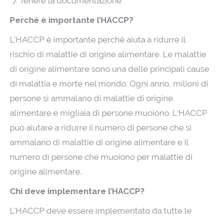
Tenere la documentazione
Perché è importante l’HACCP?
L’HACCP è importante perché aiuta a ridurre il
rischio di malattie di origine alimentare. Le malattie
di origine alimentare sono una delle principali cause
di malattia e morte nel mondo. Ogni anno, milioni di
persone si ammalano di malattie di origine
alimentare e migliaia di persone muoiono. L’HACCP
può aiutare a ridurre il numero di persone che si
ammalano di malattie di origine alimentare e il
numero di persone che muoiono per malattie di
origine alimentare.
Chi deve implementare l’HACCP?
L’HACCP deve essere implementato da tutte le