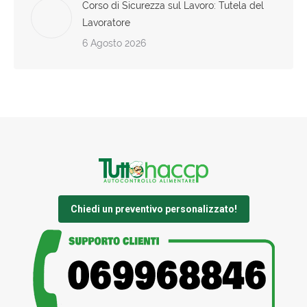
Corso di Sicurezza sul Lavoro: Tutela del
Lavoratore
6 Agosto 2026
Chiedi un preventivo personalizzato!