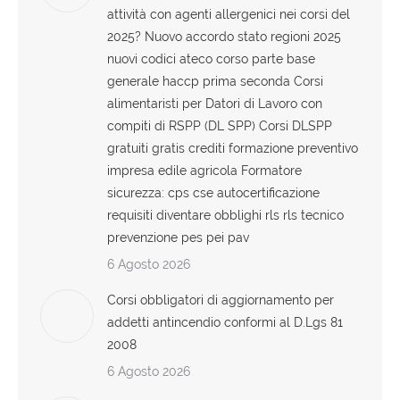
attività con agenti allergenici nei corsi del
2025? Nuovo accordo stato regioni 2025
nuovi codici ateco corso parte base
generale haccp prima seconda Corsi
alimentaristi per Datori di Lavoro con
compiti di RSPP (DL SPP) Corsi DLSPP
gratuiti gratis crediti formazione preventivo
impresa edile agricola Formatore
sicurezza: cps cse autocertificazione
requisiti diventare obblighi rls rls tecnico
prevenzione pes pei pav
6 Agosto 2026
Corsi obbligatori di aggiornamento per
addetti antincendio conformi al D.Lgs 81
2008
6 Agosto 2026