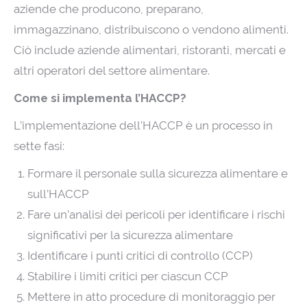
aziende che producono, preparano,
immagazzinano, distribuiscono o vendono alimenti.
Ciò include aziende alimentari, ristoranti, mercati e
altri operatori del settore alimentare.
Come si implementa l’HACCP?
L’implementazione dell’HACCP è un processo in
sette fasi:
Formare il personale sulla sicurezza alimentare e
sull’HACCP
Fare un’analisi dei pericoli per identificare i rischi
significativi per la sicurezza alimentare
Identificare i punti critici di controllo (CCP)
Stabilire i limiti critici per ciascun CCP
Mettere in atto procedure di monitoraggio per