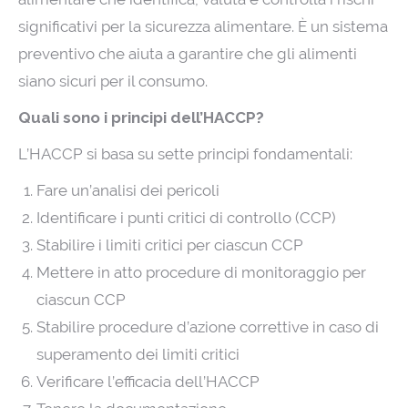
significativi per la sicurezza alimentare. È un sistema
preventivo che aiuta a garantire che gli alimenti
siano sicuri per il consumo.
Quali sono i principi dell’HACCP?
L’HACCP si basa su sette principi fondamentali:
Fare un’analisi dei pericoli
Identificare i punti critici di controllo (CCP)
Stabilire i limiti critici per ciascun CCP
Mettere in atto procedure di monitoraggio per
ciascun CCP
Stabilire procedure d’azione correttive in caso di
superamento dei limiti critici
Verificare l’efficacia dell’HACCP