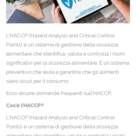
L’HACCP (Hazard Analysis and Critical Control
Points) è un sistema di gestione della sicurezza
alimentare che identifica, valuta e controlla i rischi
significativi per la sicurezza alimentare. È un sistema
preventivo che aiuta a garantire che gli alimenti
siano sicuri per il consumo.
Ecco alcune domande frequenti sull’HACCP:
Cos’è l’HACCP?
L’HACCP (Hazard Analysis and Critical Control
Points) è un sistema di gestione della sicurezza
alimentare che identifica, valuta e controlla i rischi