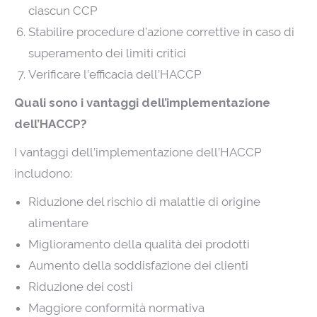
ciascun CCP
Stabilire procedure d’azione correttive in caso di
superamento dei limiti critici
Verificare l’efficacia dell’HACCP
Quali sono i vantaggi dell’implementazione
dell’HACCP?
I vantaggi dell’implementazione dell’HACCP
includono:
Riduzione del rischio di malattie di origine
alimentare
Miglioramento della qualità dei prodotti
Aumento della soddisfazione dei clienti
Riduzione dei costi
Maggiore conformità normativa