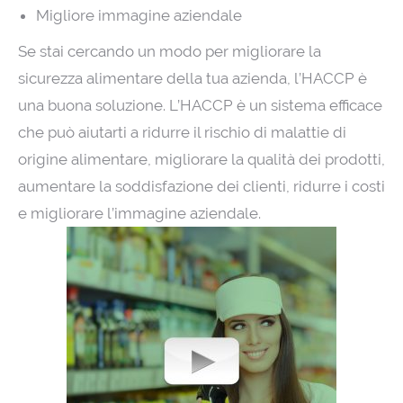
Migliore immagine aziendale
Se stai cercando un modo per migliorare la
sicurezza alimentare della tua azienda, l’HACCP è
una buona soluzione. L’HACCP è un sistema efficace
che può aiutarti a ridurre il rischio di malattie di
origine alimentare, migliorare la qualità dei prodotti,
aumentare la soddisfazione dei clienti, ridurre i costi
e migliorare l’immagine aziendale.