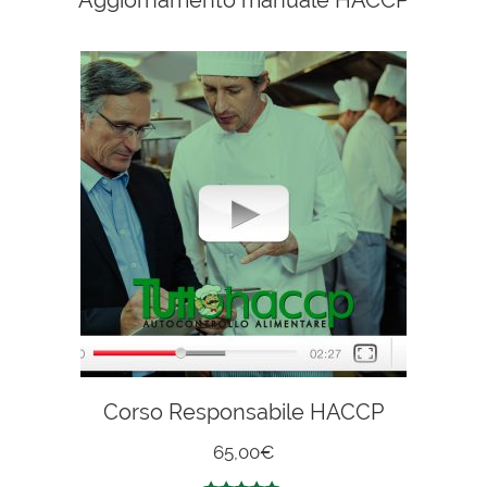
Corso Responsabile HACCP
65,00
€