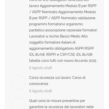
lavoro Aggiornamento Modulo B per RSPP
/ ASPP Nominato Aggiornamento Modulo
B per RSPP / ASPP Nominato validazione
programmi formatorivi organismo
paritetico associazione nazionale formatori
Lavoratori a rischio Basso Medio Alto
soggetto formatore italiani di
aggiornamento obbligatorio ASPP/RSPP
(DL.81/08, RSPP) e CSP/CSE (DL.81/08)
tabella corsi tutti con nuovo Accordo 2025
6 Agosto 2026
Corso sicurezza sul lavoro: Corso di
conoscenza
6 Agosto 2026
Quali sono le misure preventive per
garantire la sicurezza dei lavoratori nelle