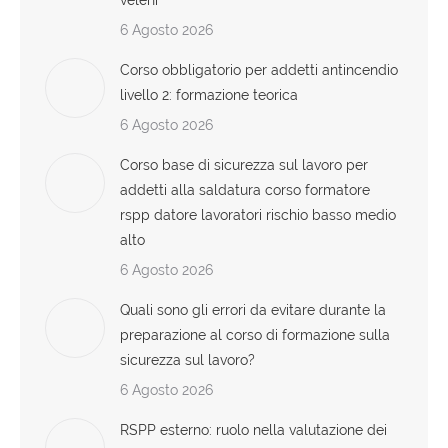
veleni
6 Agosto 2026
Corso obbligatorio per addetti antincendio
livello 2: formazione teorica
6 Agosto 2026
Corso base di sicurezza sul lavoro per
addetti alla saldatura corso formatore
rspp datore lavoratori rischio basso medio
alto
6 Agosto 2026
Quali sono gli errori da evitare durante la
preparazione al corso di formazione sulla
sicurezza sul lavoro?
6 Agosto 2026
RSPP esterno: ruolo nella valutazione dei