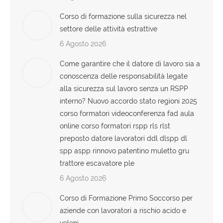
Corso di formazione sulla sicurezza nel
settore delle attività estrattive
6 Agosto 2026
Come garantire che il datore di lavoro sia a
conoscenza delle responsabilità legate
alla sicurezza sul lavoro senza un RSPP
interno? Nuovo accordo stato regioni 2025
corso formatori videoconferenza fad aula
online corso formatori rspp rls rlst
preposto datore lavoratori ddl dlspp dl
spp aspp rinnovo patentino muletto gru
trattore escavatore ple
6 Agosto 2026
Corso di Formazione Primo Soccorso per
aziende con lavoratori a rischio acido e