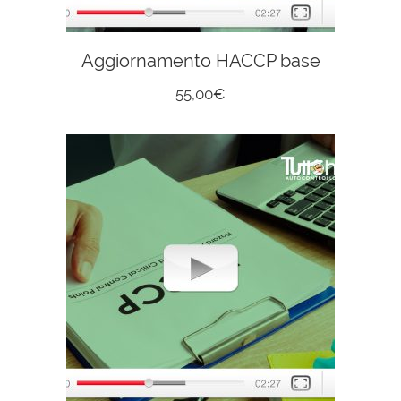
Aggiornamento HACCP base
55,00
€