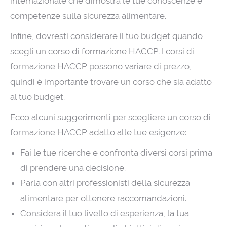
internazionale che dimostra le tue conoscenze e
competenze sulla sicurezza alimentare.
Infine, dovresti considerare il tuo budget quando
scegli un corso di formazione HACCP. I corsi di
formazione HACCP possono variare di prezzo,
quindi è importante trovare un corso che sia adatto
al tuo budget.
Ecco alcuni suggerimenti per scegliere un corso di
formazione HACCP adatto alle tue esigenze:
Fai le tue ricerche e confronta diversi corsi prima
di prendere una decisione.
Parla con altri professionisti della sicurezza
alimentare per ottenere raccomandazioni.
Considera il tuo livello di esperienza, la tua