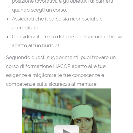
posizione lavorativa e gli obiettivi di carriera
quando scegli un corso.
Assicurati che il corso sia riconosciuto e
accreditato.
Considera il prezzo del corso e assicurati che sia
adatto al tuo budget.
Seguendo questi suggerimenti, puoi trovare un
corso di formazione HACCP adatto alle tue
esigenze e migliorare le tue conoscenze e
competenze sulla sicurezza alimentare.