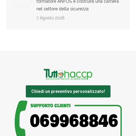
formatore ANFOS e costruire una carriera
nel settore della sicurezza
7 Agosto 2026
Chiedi un preventivo personalizzato!