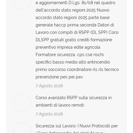
e aggiornamenti D.Lgs. 81/08 nel quadro
dell’accordo stato regioni 2025 Nuovo
accordo stato regioni 2025 parte base
generale haccp prima seconda Datori di
Lavoro con compiti di RSPP (DL SPP) Corsi
DLSPP gratuiti gratis crediti formazione
preventivo impresa edile agricola
Formatore sicurezza: cps cse rischi
specifici basso medio alto antincendio
primo soccorso coordinatore rls rls tecnico
prevenzione pes pei pav
7 Agosto 2026
Corso avanzato RSPP sulla sicurezza in
ambienti di lavoro remoti
7 Agosto 2026
Sicurezza sul Lavoro: I Nuovi Protocolli per