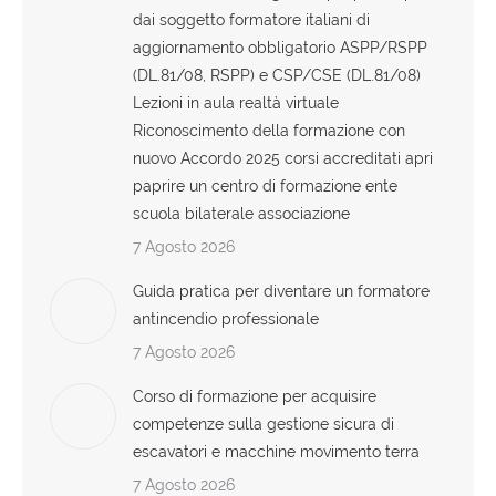
dai soggetto formatore italiani di
aggiornamento obbligatorio ASPP/RSPP
(DL.81/08, RSPP) e CSP/CSE (DL.81/08)
Lezioni in aula realtà virtuale
Riconoscimento della formazione con
nuovo Accordo 2025 corsi accreditati apri
paprire un centro di formazione ente
scuola bilaterale associazione
7 Agosto 2026
Guida pratica per diventare un formatore
antincendio professionale
7 Agosto 2026
Corso di formazione per acquisire
competenze sulla gestione sicura di
escavatori e macchine movimento terra
7 Agosto 2026