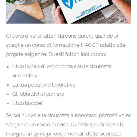
Ci sono diversi fattori da considerare quando si
sceglie un corso di formazione HACCP adatto alle
proprie esigenze. Questi fattori includono:
Il tuo livello di esperienza con la sicurezza
alimentare
La tua posizione lavorativa
Gli obiettivi di carriera
Il tuo budget
Se sei nuovo alla sicurezza alimentare, potresti voler
scegliere un corso di base. Questo tipo di corso ti
insegnerà i principi fondamentali della sicurezza