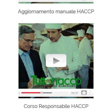
Aggiornamento manuale HACCP
Corso Responsabile HACCP