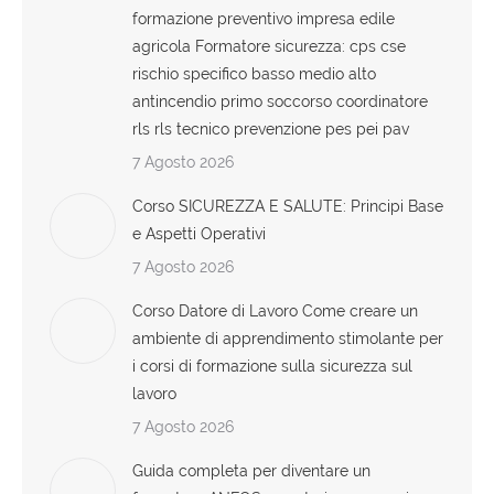
formazione preventivo impresa edile
agricola Formatore sicurezza: cps cse
rischio specifico basso medio alto
antincendio primo soccorso coordinatore
rls rls tecnico prevenzione pes pei pav
7 Agosto 2026
Corso SICUREZZA E SALUTE: Principi Base
e Aspetti Operativi
7 Agosto 2026
Corso Datore di Lavoro Come creare un
ambiente di apprendimento stimolante per
i corsi di formazione sulla sicurezza sul
lavoro
7 Agosto 2026
Guida completa per diventare un