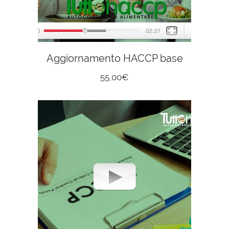
Aggiornamento HACCP base
55,00
€