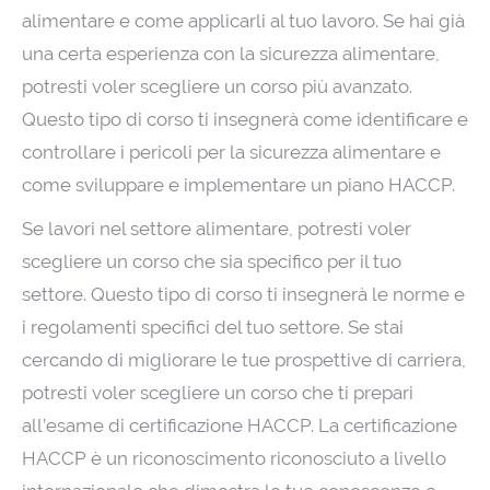
alimentare e come applicarli al tuo lavoro. Se hai già
una certa esperienza con la sicurezza alimentare,
potresti voler scegliere un corso più avanzato.
Questo tipo di corso ti insegnerà come identificare e
controllare i pericoli per la sicurezza alimentare e
come sviluppare e implementare un piano HACCP.
Se lavori nel settore alimentare, potresti voler
scegliere un corso che sia specifico per il tuo
settore. Questo tipo di corso ti insegnerà le norme e
i regolamenti specifici del tuo settore. Se stai
cercando di migliorare le tue prospettive di carriera,
potresti voler scegliere un corso che ti prepari
all’esame di certificazione HACCP. La certificazione
HACCP è un riconoscimento riconosciuto a livello