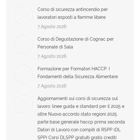
Corso di sicurezza antincendio per
lavoratori esposti a fiamme libere
7 Agosto 2026
Corso di Degustazione di Cognac per
Personale di Sala
7 Agosto 2026
Formazione per Formatori HACCP: I
Fondamenti della Sicurezza Alimentare
7 Agosto 2026
Aggiornamenti sui corsi di sicurezza sul
lavoro: linee guida e standard per il 2025 e
oltre Nuovo accordo stato regioni 2025
parte base generale haccp prima seconda
Datori di Lavoro con compiti di RSPP (DL
SPP) Corsi DLSPP gratuiti gratis crediti