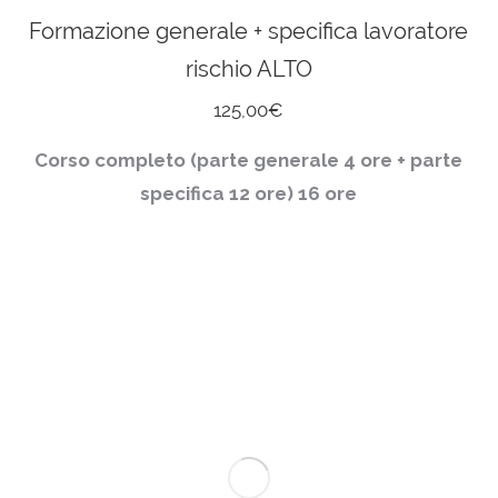
Formazione generale + specifica lavoratore
rischio ALTO
125,00
€
Corso completo (parte generale 4 ore + parte
specifica 12 ore)
16 ore