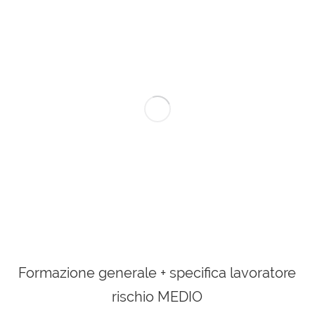
Formazione generale + specifica lavoratore
rischio MEDIO