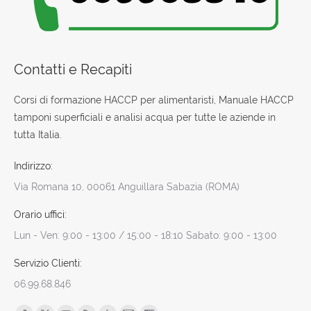
Contatti e Recapiti
Corsi di formazione HACCP per alimentaristi, Manuale HACCP
tamponi superficiali e analisi acqua per tutte le aziende in
tutta Italia.
Indirizzo:
Via Romana 10, 00061 Anguillara Sabazia (ROMA)
Orario uffici:
Lun - Ven: 9:00 - 13:00 / 15:00 - 18:10 Sabato: 9:00 - 13:00
Servizio Clienti:
06.99.68.846