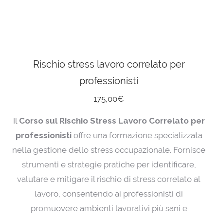
Rischio stress lavoro correlato per
professionisti
175,00
€
Il
Corso sul Rischio Stress Lavoro Correlato per
professionisti
offre una formazione specializzata
nella gestione dello stress occupazionale. Fornisce
strumenti e strategie pratiche per identificare,
valutare e mitigare il rischio di stress correlato al
lavoro, consentendo ai professionisti di
promuovere ambienti lavorativi più sani e