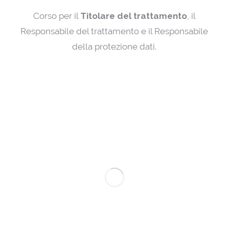
Corso per il
Titolare del trattamento
, il
Responsabile del trattamento e il Responsabile
della protezione dati.