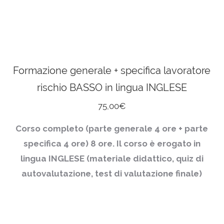
Formazione generale + specifica lavoratore
rischio BASSO in lingua INGLESE
75,00
€
Corso completo (parte generale 4 ore + parte
specifica 4 ore)
8 ore. Il corso è erogato in
lingua INGLESE (materiale didattico, quiz di
autovalutazione, test di valutazione finale)