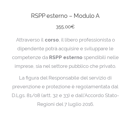
RSPP esterno – Modulo A
355,00
€
Attraverso il
corso
, il libero professionista o
dipendente potrà acquisire e sviluppare le
competenze da
RSPP esterno
spendibili nelle
imprese, sia nel settore pubblico che privato.
La figura del Responsabile del servizio di
prevenzione e protezione è regolamentata dal
D.Lgs. 81/08 (artt. 32 e 33) e dall’Accordo Stato-
Regioni del 7 luglio 2016.