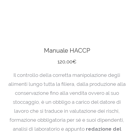
Manuale HACCP
120,00
€
Il controllo della corretta manipolazione degli
alimenti lungo tutta la filiera, dalla produzione alla
conservazione fino alla vendita ovvero al suo
stoccaggio, è un obbligo a carico del datore di
lavoro che si traduce in valutazione dei rischi,
formazione obbligatoria per sé e suoi dipendenti,
analisi di laboratorio e appunto
redazione del