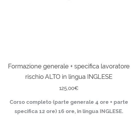
Formazione generale + specifica lavoratore
rischio ALTO in lingua INGLESE
125,00
€
Corso completo (parte generale 4 ore + parte
specifica 12 ore)
16 ore, in lingua INGLESE.