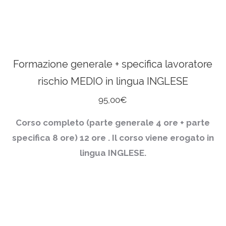
Formazione generale + specifica lavoratore
rischio MEDIO in lingua INGLESE
95,00
€
Corso completo (parte generale 4 ore + parte
specifica 8 ore)
12 ore . Il corso viene erogato in
lingua INGLESE.