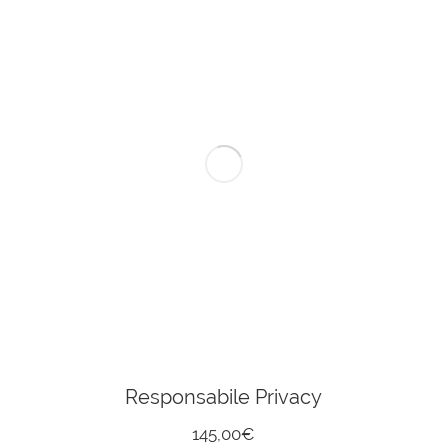
Responsabile Privacy
145,00
€