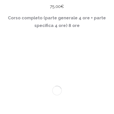
75,00
€
Corso completo (parte generale 4 ore + parte
specifica 4 ore)
8 ore