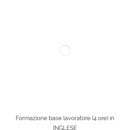
Formazione base lavoratore (4 ore) in
INGLESE