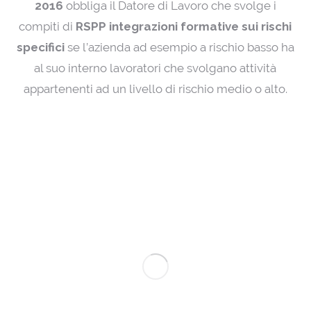
2016
obbliga il Datore di Lavoro che svolge i
compiti di
RSPP integrazioni formative sui rischi
specifici
se l’azienda ad esempio a rischio basso ha
al suo interno lavoratori che svolgano attività
appartenenti ad un livello di rischio medio o alto.