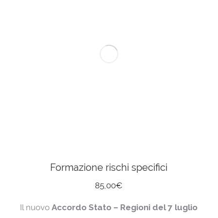
Formazione rischi specifici
85,00
€
Il nuovo
Accordo Stato – Regioni del 7 luglio