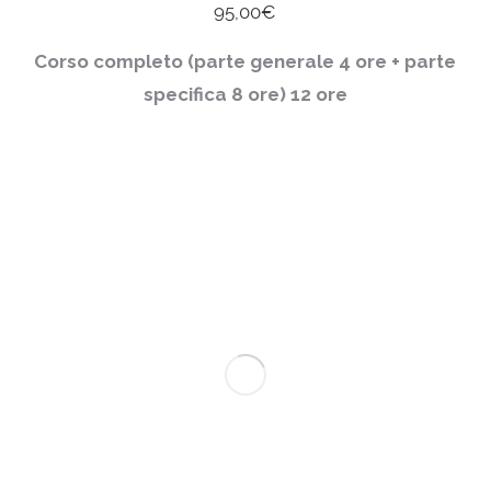
95,00
€
Corso completo (parte generale 4 ore + parte
specifica 8 ore)
12 ore