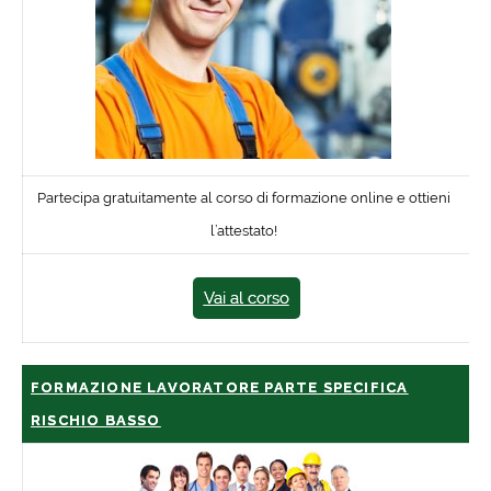
Partecipa gratuitamente al corso di formazione online e ottieni
l’attestato!
Vai al corso
FORMAZIONE LAVORATORE PARTE SPECIFICA
RISCHIO BASSO