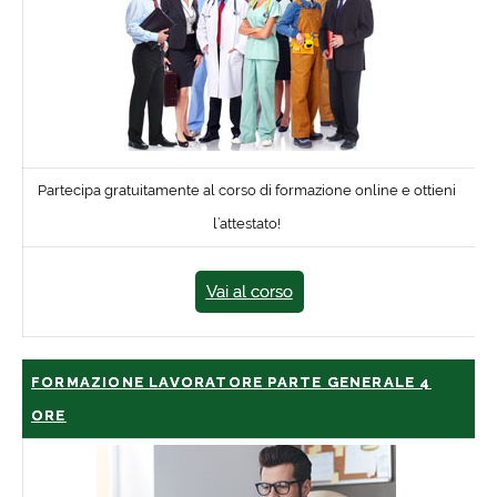
Partecipa gratuitamente al corso di formazione online e ottieni
l’attestato!
Vai al corso
FORMAZIONE LAVORATORE PARTE GENERALE 4
ORE