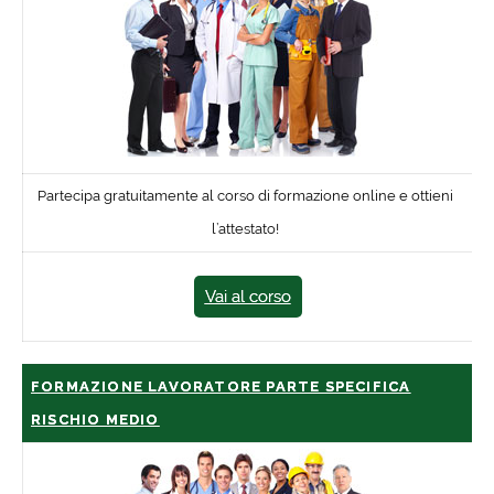
Partecipa gratuitamente al corso di formazione online e ottieni
l’attestato!
Vai al corso
FORMAZIONE LAVORATORE PARTE SPECIFICA
RISCHIO MEDIO