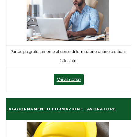
Partecipa gratuitamente al corso di formazione online e ottieni
l’attestato!
Vai al corso
AGGIORNAMENTO FORMAZIONE LAVORATORE