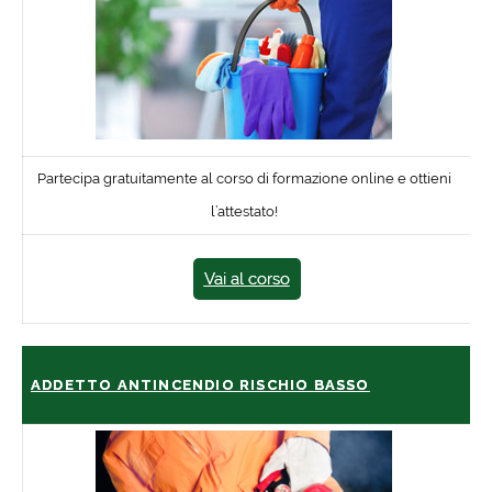
Partecipa gratuitamente al corso di formazione online e ottieni
l’attestato!
Vai al corso
ADDETTO ANTINCENDIO RISCHIO BASSO