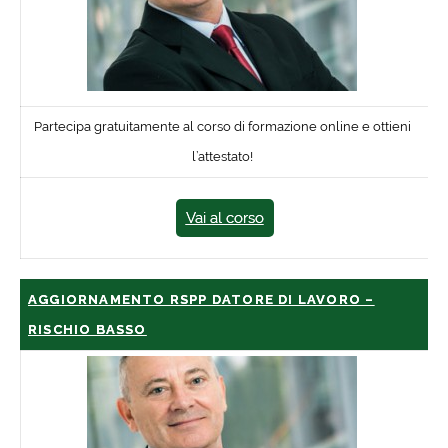
Partecipa gratuitamente al corso di formazione online e ottieni
l’attestato!
Vai al corso
AGGIORNAMENTO RSPP DATORE DI LAVORO –
RISCHIO BASSO