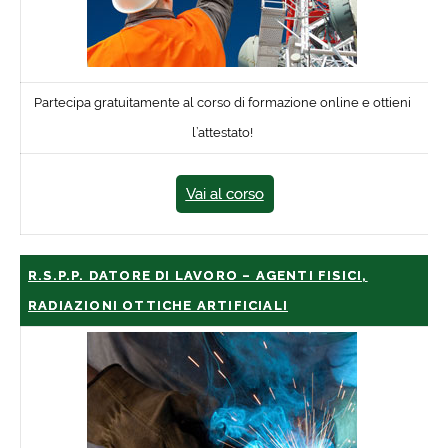
Partecipa gratuitamente al corso di formazione online e ottieni
l’attestato!
Vai al corso
R.S.P.P. DATORE DI LAVORO – AGENTI FISICI,
RADIAZIONI OTTICHE ARTIFICIALI