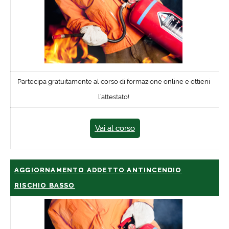
Partecipa gratuitamente al corso di formazione online e ottieni
l’attestato!
Vai al corso
AGGIORNAMENTO ADDETTO ANTINCENDIO
RISCHIO BASSO