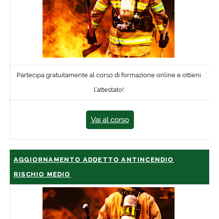
Partecipa gratuitamente al corso di formazione online e ottieni
l’attestato!
Vai al corso
AGGIORNAMENTO ADDETTO ANTINCENDIO
RISCHIO MEDIO