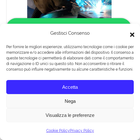
Partecipa gratuitamente al corso di formazione online e ottieni
Gestisci Consenso
l’attestato!
Per fornire le migliori esperienze, utilizziamo tecnologie come i cookie per
memorizzare e/o accedere alle informazioni del dispositivo. Il consenso a
Salve!
queste tecnologie ci permetterà di elaborare dati come il comportamento
Vai al corso
Come possiamo aiutarti?
di navigazione o ID unici su questo sito. Non acconsentire o ritirare il
consenso può influire negativamente su alcune caratteristiche e funzioni.
Rispondiamo nei seguenti orari:
R.S.P.P. DATORE DI LAVORO – SOSTANZE
Accetta
Lunedì-Venerdì 09:00-18:00
PERICOLOSE, AGENTI CANCEROGENI E MUTAGENI
Sabato 09:00-13:00
Nega
Visualizza le preferenze
Chat
Cookie Policy
Privacy Policy