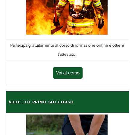
Partecipa gratuitamente al corso di formazione online e ottieni
l’attestato!
Vai al corso
ADDETTO PRIMO SOCCORSO