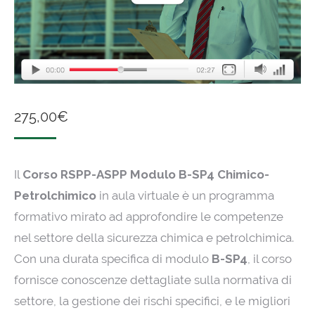
275,00
€
Il
Corso RSPP-ASPP Modulo B-SP4 Chimico-
Petrolchimico
in aula virtuale è un programma
formativo mirato ad approfondire le competenze
nel settore della sicurezza chimica e petrolchimica.
Con una durata specifica di modulo
B-SP4
, il corso
fornisce conoscenze dettagliate sulla normativa di
settore, la gestione dei rischi specifici, e le migliori