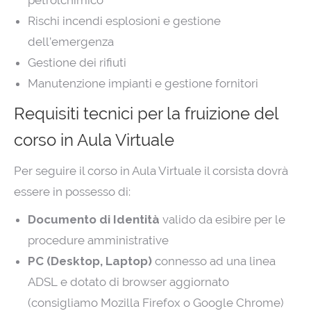
Rischi incendi esplosioni e gestione
dell’emergenza
Gestione dei rifiuti
Manutenzione impianti e gestione fornitori
Requisiti tecnici per la fruizione del
corso in Aula Virtuale
Per seguire il corso in Aula Virtuale il corsista dovrà
essere in possesso di:
Documento di Identità
valido da esibire per le
procedure amministrative
PC (Desktop, Laptop)
connesso ad una linea
ADSL e dotato di browser aggiornato
(consigliamo Mozilla Firefox o Google Chrome)