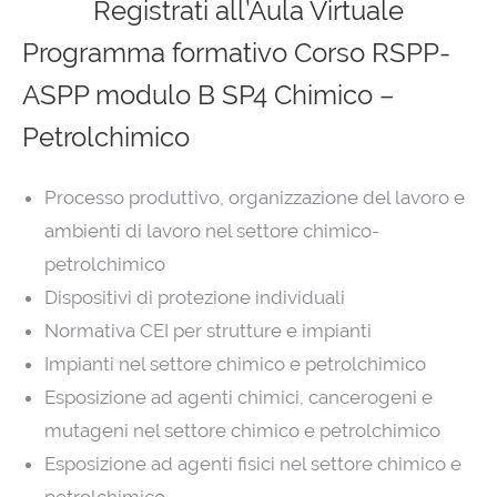
Registrati all’Aula Virtuale
Programma formativo Corso RSPP-
ASPP modulo B SP4 Chimico –
Petrolchimico
Processo produttivo, organizzazione del lavoro e
ambienti di lavoro nel settore chimico-
petrolchimico
Dispositivi di protezione individuali
Normativa CEI per strutture e impianti
Impianti nel settore chimico e petrolchimico
Esposizione ad agenti chimici, cancerogeni e
mutageni nel settore chimico e petrolchimico
Esposizione ad agenti fisici nel settore chimico e
petrolchimico