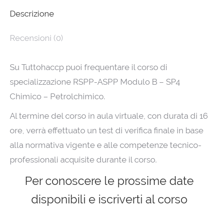
Descrizione
Recensioni (0)
Su Tuttohaccp puoi frequentare il corso di
specializzazione RSPP-ASPP Modulo B – SP4
Chimico – Petrolchimico.
Al termine del corso in aula virtuale, con durata di 16
ore, verrà effettuato un test di verifica finale in base
alla normativa vigente e alle competenze tecnico-
professionali acquisite durante il corso.
Per conoscere le prossime date
disponibili e iscriverti al corso