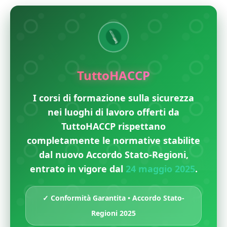
TuttoHACCP
I corsi di formazione sulla sicurezza
nei luoghi di lavoro offerti da
TuttoHACCP rispettano
completamente le normative stabilite
dal nuovo Accordo Stato-Regioni,
entrato in vigore dal
24 maggio 2025
.
✓ Conformità Garantita • Accordo Stato-
Regioni 2025