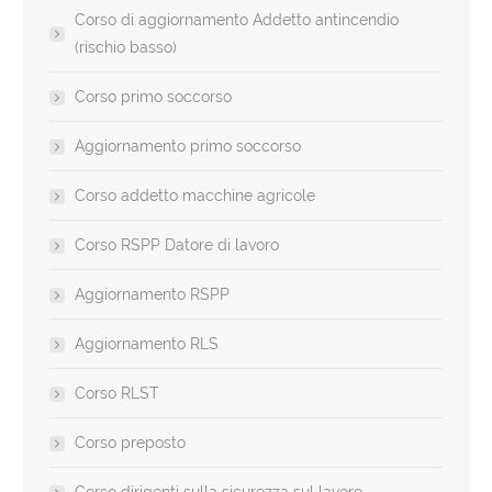
Corso di aggiornamento Addetto antincendio
(rischio basso)
Corso primo soccorso
Aggiornamento primo soccorso
Corso addetto macchine agricole
Corso RSPP Datore di lavoro
Aggiornamento RSPP
Aggiornamento RLS
Corso RLST
Corso preposto