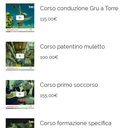
Corso conduzione Gru a Torre
115,00
€
Corso patentino muletto
100,00
€
Corso primo soccorso
155,00
€
Corso formazione specifica