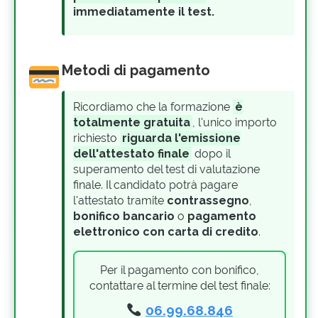
immediatamente il test.
Metodi di pagamento
Ricordiamo che la formazione
è
totalmente gratuita
, l'unico importo
richiesto
riguarda l'emissione
dell'attestato finale
dopo il
superamento del test di valutazione
finale. Il candidato potrà pagare
l'attestato tramite
contrassegno
,
bonifico bancario
o
pagamento
elettronico con carta di credito
.
Per il pagamento con bonifico,
contattare al termine del test finale:
06.99.68.846