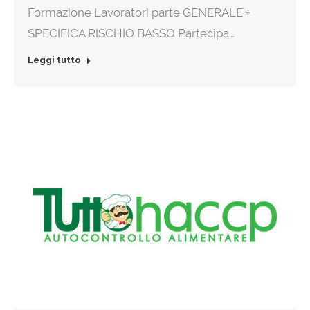
Formazione Lavoratori parte GENERALE +
SPECIFICA RISCHIO BASSO Partecipa…
Leggi tutto