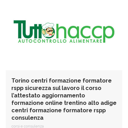
Torino centri formazione formatore
rspp sicurezza sul lavoro il corso
l’attestato aggiornamento
formazione online trentino alto adige
centri formazione formatore rspp
consulenza
corsi e consulenza