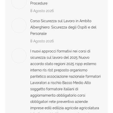
Procedure
8 Agosto 2026
Corso Sicurezza sul Lavoro in Ambito
Alberghiero: Sicurezza degli Ospiti e del
Personale
8 Agosto 2026
I nuovi approcci formativi nei corsi di
sicurezza sul lavoro del 2025 Nuovo
accordo stato regioni 2025 rspp esterno
interno rls rlst preposto organismo
paritetico associazione nazionale formatori
Lavoratori a rischio Basso Medio Alto
soggetto formatore italiani di
aggiornamento obbligatorio corsi
obbligatori rete preventivo aziende
imprese edili edilizia agricole agricolatura