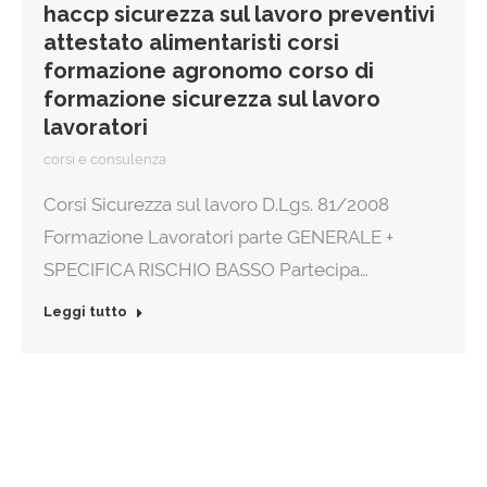
haccp sicurezza sul lavoro preventivi
attestato alimentaristi corsi
formazione agronomo corso di
formazione sicurezza sul lavoro
lavoratori
corsi e consulenza
Corsi Sicurezza sul lavoro D.Lgs. 81/2008
Formazione Lavoratori parte GENERALE +
SPECIFICA RISCHIO BASSO Partecipa…
Leggi tutto