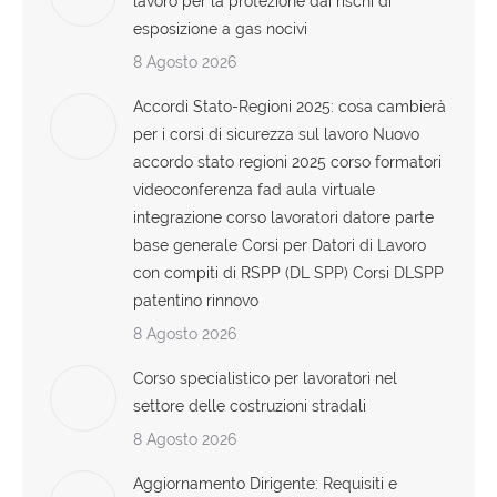
lavoro per la protezione dai rischi di
esposizione a gas nocivi
8 Agosto 2026
Accordi Stato-Regioni 2025: cosa cambierà
per i corsi di sicurezza sul lavoro Nuovo
accordo stato regioni 2025 corso formatori
videoconferenza fad aula virtuale
integrazione corso lavoratori datore parte
base generale Corsi per Datori di Lavoro
con compiti di RSPP (DL SPP) Corsi DLSPP
patentino rinnovo
8 Agosto 2026
Corso specialistico per lavoratori nel
settore delle costruzioni stradali
8 Agosto 2026
Aggiornamento Dirigente: Requisiti e