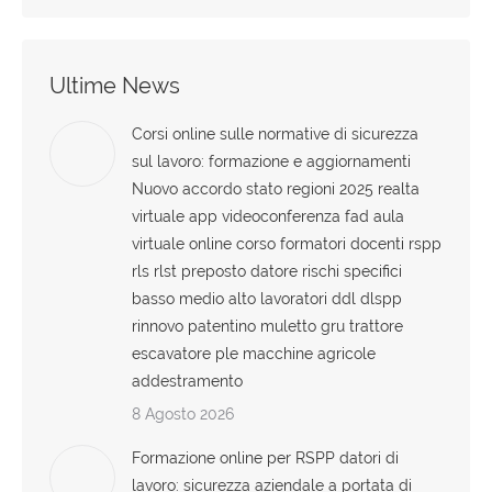
Ultime News
Corsi online sulle normative di sicurezza
sul lavoro: formazione e aggiornamenti
Nuovo accordo stato regioni 2025 realta
virtuale app videoconferenza fad aula
virtuale online corso formatori docenti rspp
rls rlst preposto datore rischi specifici
basso medio alto lavoratori ddl dlspp
rinnovo patentino muletto gru trattore
escavatore ple macchine agricole
addestramento
8 Agosto 2026
Formazione online per RSPP datori di
lavoro: sicurezza aziendale a portata di