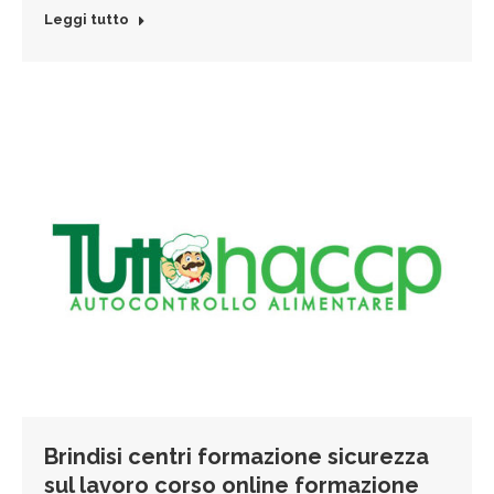
Leggi tutto
Brindisi centri formazione sicurezza
sul lavoro corso online formazione