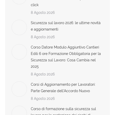
click
8 Agosto 2026
Sicurezza sul lavoro 2026: le ultime novità
e aggiornamenti
8 Agosto 2026
Corso Datore Modulo Aggiuntivo Cantieri
Edili 6 ore Formazione Obbligatoria per la
Sicurezza sul Lavoro: Cosa Cambia nel
2025
8 Agosto 2026
Corsi di Aggiornamento per Lavoratori:
Parte Generale dell’Accordo Nuovo
8 Agosto 2026
Corso di formazione sulla sicurezza sul