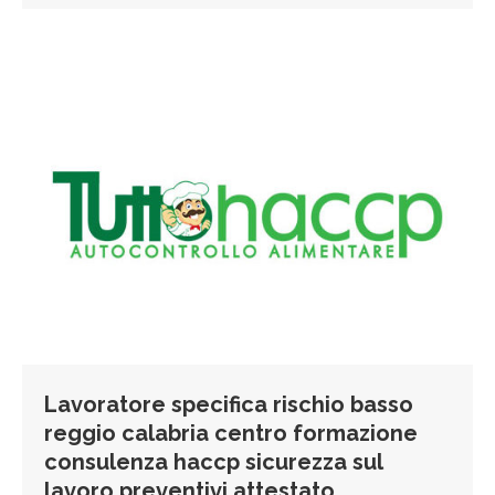
Lavoratore specifica rischio basso
reggio calabria centro formazione
consulenza haccp sicurezza sul
lavoro preventivi attestato