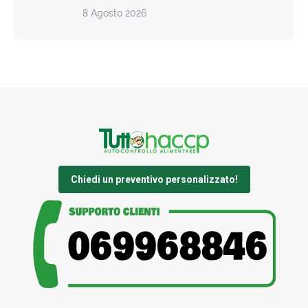
8 Agosto 2026
Chiedi un preventivo personalizzato!