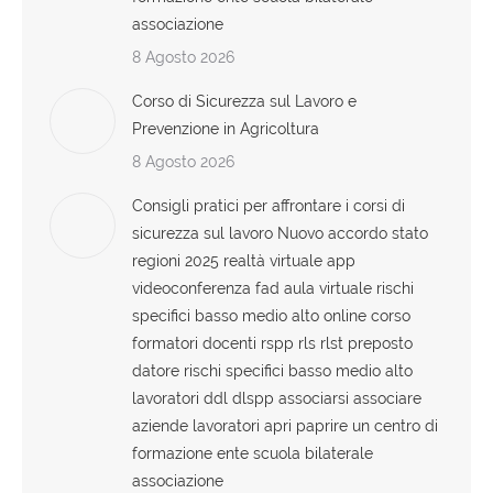
associazione
8 Agosto 2026
Corso di Sicurezza sul Lavoro e
Prevenzione in Agricoltura
8 Agosto 2026
Consigli pratici per affrontare i corsi di
sicurezza sul lavoro Nuovo accordo stato
regioni 2025 realtà virtuale app
videoconferenza fad aula virtuale rischi
specifici basso medio alto online corso
formatori docenti rspp rls rlst preposto
datore rischi specifici basso medio alto
lavoratori ddl dlspp associarsi associare
aziende lavoratori apri paprire un centro di
formazione ente scuola bilaterale
associazione