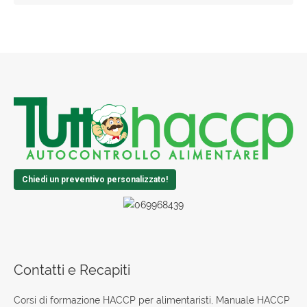
Chiedi un preventivo personalizzato!
Contatti e Recapiti
Corsi di formazione HACCP per alimentaristi, Manuale HACCP