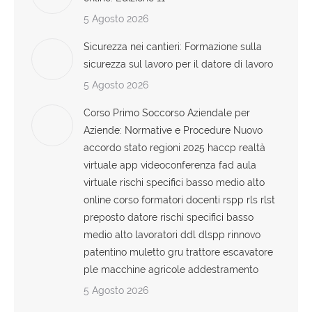
5 Agosto 2026
Sicurezza nei cantieri: Formazione sulla
sicurezza sul lavoro per il datore di lavoro
5 Agosto 2026
Corso Primo Soccorso Aziendale per
Aziende: Normative e Procedure Nuovo
accordo stato regioni 2025 haccp realtà
virtuale app videoconferenza fad aula
virtuale rischi specifici basso medio alto
online corso formatori docenti rspp rls rlst
preposto datore rischi specifici basso
medio alto lavoratori ddl dlspp rinnovo
patentino muletto gru trattore escavatore
ple macchine agricole addestramento
5 Agosto 2026