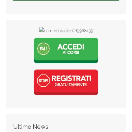
Ultime News