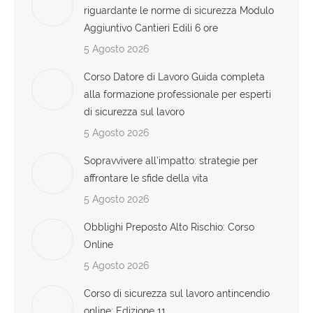
riguardante le norme di sicurezza Modulo
Aggiuntivo Cantieri Edili 6 ore
5 Agosto 2026
Corso Datore di Lavoro Guida completa
alla formazione professionale per esperti
di sicurezza sul lavoro
5 Agosto 2026
Sopravvivere all’impatto: strategie per
affrontare le sfide della vita
5 Agosto 2026
Obblighi Preposto Alto Rischio: Corso
Online
5 Agosto 2026
Corso di sicurezza sul lavoro antincendio
online: Edizione 11