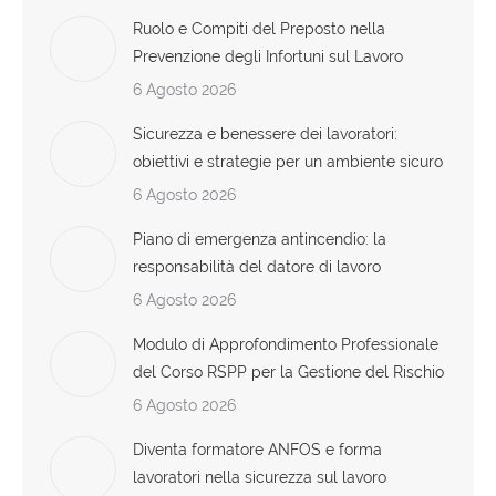
Ruolo e Compiti del Preposto nella
Prevenzione degli Infortuni sul Lavoro
6 Agosto 2026
Sicurezza e benessere dei lavoratori:
obiettivi e strategie per un ambiente sicuro
6 Agosto 2026
Piano di emergenza antincendio: la
responsabilità del datore di lavoro
6 Agosto 2026
Modulo di Approfondimento Professionale
del Corso RSPP per la Gestione del Rischio
6 Agosto 2026
Diventa formatore ANFOS e forma
lavoratori nella sicurezza sul lavoro