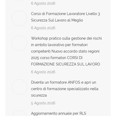
6 Agosto 2026
Corso di Formazione Lavoratore Livello 3:
Sicurezza Sul Lavoro al Meglio
6 Agosto 2026
Workshop pratico sulla gestione dei rischi
in ambito lavorativo per formatori
competenti Nuovo accordo stato regioni
2025 corso formatori CORSI DI
FORMAZIONE SICUREZZA SUL LAVORO
6 Agosto 2026
Diventa un formatore ANFOS e apri un
centro di formazione specializzato nella
sicurezza
5 Agosto 2026
Aggiornamento annuale per RLS