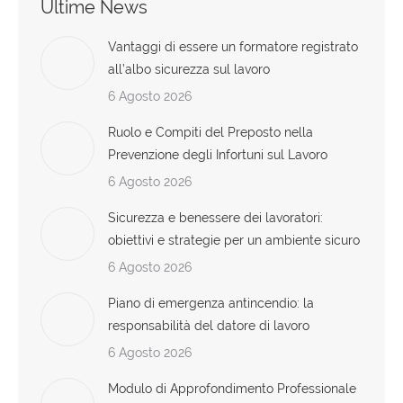
Ultime News
Vantaggi di essere un formatore registrato
all’albo sicurezza sul lavoro
6 Agosto 2026
Ruolo e Compiti del Preposto nella
Prevenzione degli Infortuni sul Lavoro
6 Agosto 2026
Sicurezza e benessere dei lavoratori:
obiettivi e strategie per un ambiente sicuro
6 Agosto 2026
Piano di emergenza antincendio: la
responsabilità del datore di lavoro
6 Agosto 2026
Modulo di Approfondimento Professionale