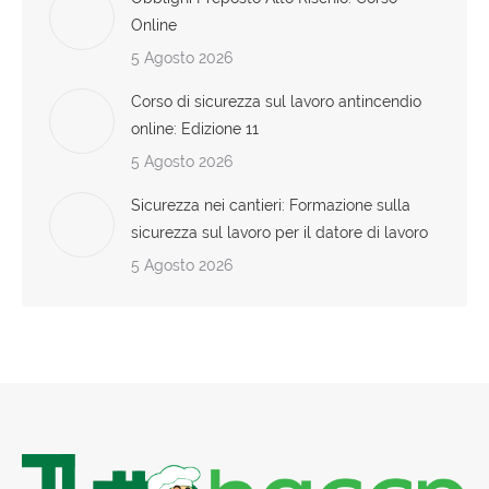
Online
5 Agosto 2026
Corso di sicurezza sul lavoro antincendio
online: Edizione 11
5 Agosto 2026
Sicurezza nei cantieri: Formazione sulla
sicurezza sul lavoro per il datore di lavoro
5 Agosto 2026