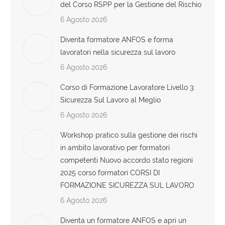
del Corso RSPP per la Gestione del Rischio
6 Agosto 2026
Diventa formatore ANFOS e forma
lavoratori nella sicurezza sul lavoro
6 Agosto 2026
Corso di Formazione Lavoratore Livello 3:
Sicurezza Sul Lavoro al Meglio
6 Agosto 2026
Workshop pratico sulla gestione dei rischi
in ambito lavorativo per formatori
competenti Nuovo accordo stato regioni
2025 corso formatori CORSI DI
FORMAZIONE SICUREZZA SUL LAVORO
6 Agosto 2026
Diventa un formatore ANFOS e apri un