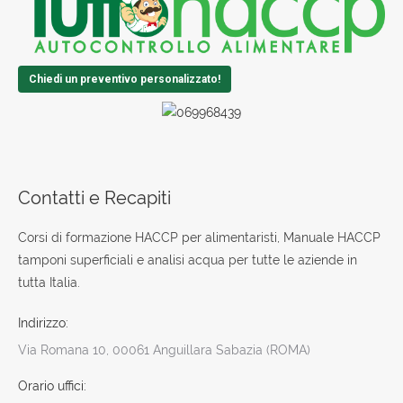
Chiedi un preventivo personalizzato!
Contatti e Recapiti
Corsi di formazione HACCP per alimentaristi, Manuale HACCP
tamponi superficiali e analisi acqua per tutte le aziende in
tutta Italia.
Indirizzo:
Via Romana 10, 00061 Anguillara Sabazia (ROMA)
Orario uffici: