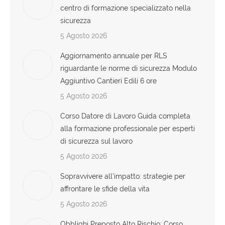
centro di formazione specializzato nella
sicurezza
5 Agosto 2026
Aggiornamento annuale per RLS
riguardante le norme di sicurezza Modulo
Aggiuntivo Cantieri Edili 6 ore
5 Agosto 2026
Corso Datore di Lavoro Guida completa
alla formazione professionale per esperti
di sicurezza sul lavoro
5 Agosto 2026
Sopravvivere all’impatto: strategie per
affrontare le sfide della vita
5 Agosto 2026
Obblighi Preposto Alto Rischio: Corso