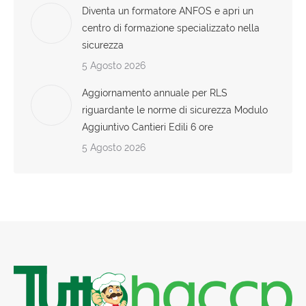
Diventa un formatore ANFOS e apri un
centro di formazione specializzato nella
sicurezza
5 Agosto 2026
Aggiornamento annuale per RLS
riguardante le norme di sicurezza Modulo
Aggiuntivo Cantieri Edili 6 ore
5 Agosto 2026