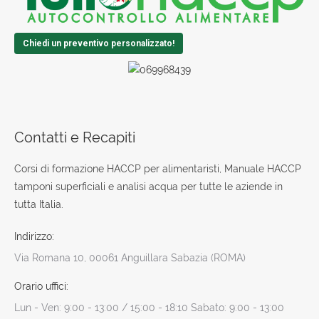
Chiedi un preventivo personalizzato!
Contatti e Recapiti
Corsi di formazione HACCP per alimentaristi, Manuale HACCP
tamponi superficiali e analisi acqua per tutte le aziende in
tutta Italia.
Indirizzo:
Via Romana 10, 00061 Anguillara Sabazia (ROMA)
Orario uffici:
Lun - Ven: 9:00 - 13:00 / 15:00 - 18:10 Sabato: 9:00 - 13:00