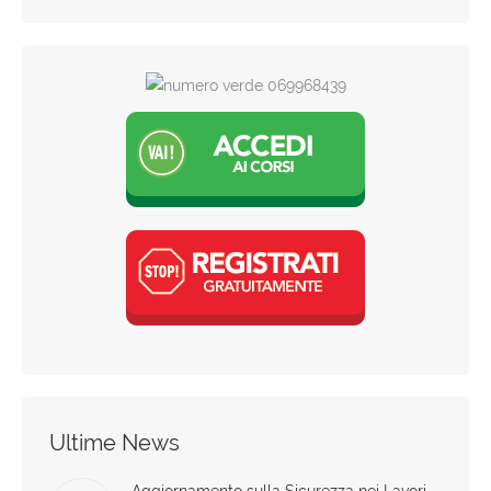
Ultime News