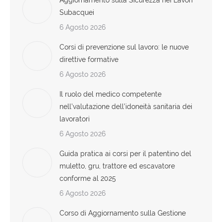
Aggiornamento sulla Sicurezza nei Lavori
Subacquei
6 Agosto 2026
Corsi di prevenzione sul lavoro: le nuove
direttive formative
6 Agosto 2026
Il ruolo del medico competente
nell’valutazione dell’idoneità sanitaria dei
lavoratori
6 Agosto 2026
Guida pratica ai corsi per il patentino del
muletto, gru, trattore ed escavatore
conforme al 2025
6 Agosto 2026
Corso di Aggiornamento sulla Gestione