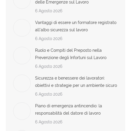
delle Emergenze sul Lavoro
6 Agosto 2026
Vantaggi di essere un formatore registrato
all’albo sicurezza sul lavoro
6 Agosto 2026
Ruolo e Compiti del Preposto nella
Prevenzione degli Infortuni sul Lavoro
6 Agosto 2026
Sicurezza e benessere dei lavoratori:
obiettivi e strategie per un ambiente sicuro
6 Agosto 2026
Piano di emergenza antincendio: la
responsabilità del datore di lavoro
6 Agosto 2026