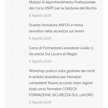
Modulo di Approfondimento Professionale
del Corso RSPP per la Gestione del Rischio
6 Agosto 2026
Diventa formatore ANFOS e forma
lavoratori nella sicurezza sul lavoro
6 Agosto 2026
Corso di Formazione Lavoratore Livello 3:
Sicurezza Sul Lavoro al Meglio
6 Agosto 2026
Workshop pratico sulla gestione dei rischi
in ambito lavorativo per formatori
competenti Nuovo accordo stato regioni
2025 corso formatori CORSI DI
FORMAZIONE SICUREZZA SUL LAVORO
6 Agosto 2026