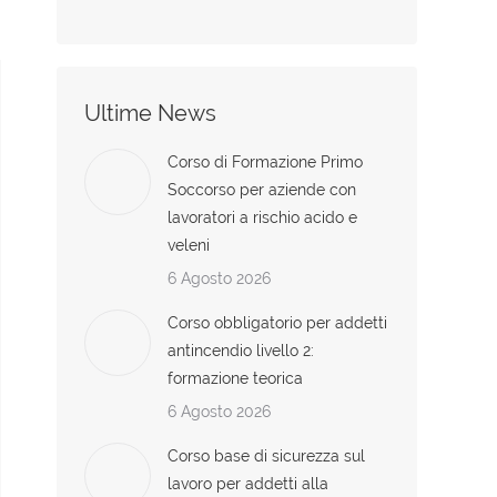
Ultime News
Corso di Formazione Primo
Soccorso per aziende con
lavoratori a rischio acido e
veleni
6 Agosto 2026
Corso obbligatorio per addetti
antincendio livello 2:
formazione teorica
6 Agosto 2026
Corso base di sicurezza sul
lavoro per addetti alla