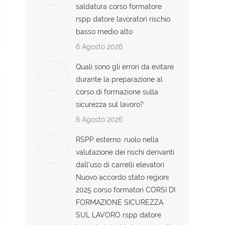
saldatura corso formatore
rspp datore lavoratori rischio
basso medio alto
6 Agosto 2026
Quali sono gli errori da evitare
durante la preparazione al
corso di formazione sulla
sicurezza sul lavoro?
6 Agosto 2026
RSPP esterno: ruolo nella
valutazione dei rischi derivanti
dall’uso di carrelli elevatori
Nuovo accordo stato regioni
2025 corso formatori CORSI DI
FORMAZIONE SICUREZZA
SUL LAVORO rspp datore