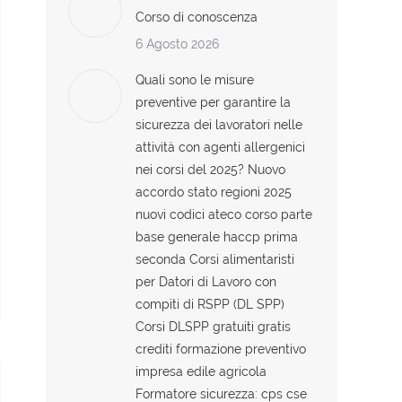
Corso di conoscenza
6 Agosto 2026
Quali sono le misure
preventive per garantire la
sicurezza dei lavoratori nelle
attività con agenti allergenici
nei corsi del 2025? Nuovo
accordo stato regioni 2025
nuovi codici ateco corso parte
base generale haccp prima
seconda Corsi alimentaristi
per Datori di Lavoro con
compiti di RSPP (DL SPP)
Corsi DLSPP gratuiti gratis
crediti formazione preventivo
impresa edile agricola
Formatore sicurezza: cps cse