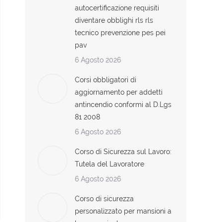
autocertificazione requisiti
diventare obblighi rls rls
tecnico prevenzione pes pei
pav
6 Agosto 2026
Corsi obbligatori di
aggiornamento per addetti
antincendio conformi al D.Lgs
81 2008
6 Agosto 2026
Corso di Sicurezza sul Lavoro:
Tutela del Lavoratore
6 Agosto 2026
Corso di sicurezza
personalizzato per mansioni a