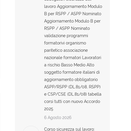
lavoro Aggiornamento Modulo
B per RSPP / ASPP Nominato
Aggiornamento Modulo B per
RSPP / ASPP Nominato
validazione programmi
formatorivi organismo
paritetico associazione
nazionale formatori Lavoratori
a rischio Basso Medio Alto
soggetto formatore italiani di
aggiornamento obbligatorio
ASPP/RSPP (DL.81/08, RSPP)
e CSP/CSE (DL.81/08) tabella
corsi tutti con nuovo Accordo
2025
6 Agosto 2026
Corso sicurezza sul lavoro: