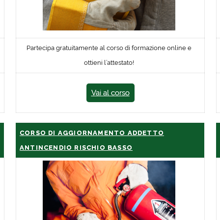
Partecipa gratuitamente al corso di formazione online e
ottieni l’attestato!
Vai al corso
CORSO DI AGGIORNAMENTO ADDETTO
ANTINCENDIO RISCHIO BASSO