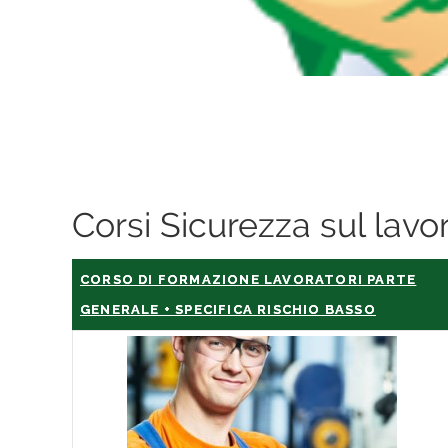
Corsi Sicurezza sul lav
CORSO DI FORMAZIONE LAVORATORI PARTE
GENERALE + SPECIFICA RISCHIO BASSO