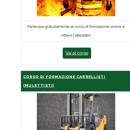
Partecipa gratuitamente al corso di formazione online e
ottieni l’attestato!
Vai al corso
CORSO DI FORMAZIONE CARRELLISTI
(MULETTISTI)