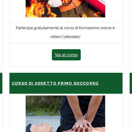
Partecipa gratuitamente al corso di formazione online e
ottieni l’attestato!
Vai al corso
CORSO DI ADDETTO PRIMO SOCCORSO