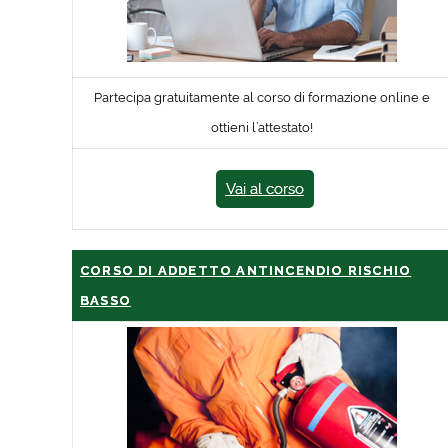
Partecipa gratuitamente al corso di formazione online e
ottieni l’attestato!
Vai al corso
CORSO DI ADDETTO ANTINCENDIO RISCHIO
BASSO