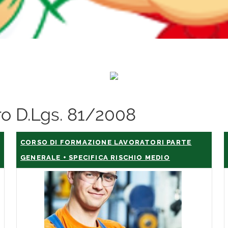
oro D.Lgs. 81/2008
CORSO DI FORMAZIONE LAVORATORI PARTE
GENERALE + SPECIFICA RISCHIO MEDIO