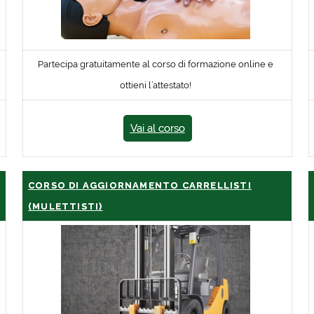
Partecipa gratuitamente al corso di formazione online e
ottieni l’attestato!
Vai al corso
CORSO DI AGGIORNAMENTO CARRELLISTI
(MULETTISTI)