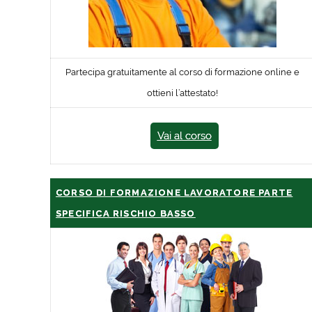
Partecipa gratuitamente al corso di formazione online e
ottieni l’attestato!
Vai al corso
CORSO DI FORMAZIONE LAVORATORE PARTE
SPECIFICA RISCHIO BASSO