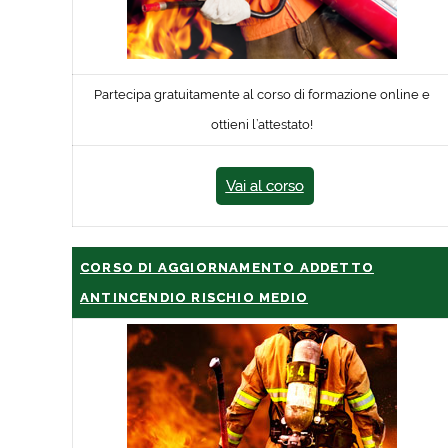
Partecipa gratuitamente al corso di formazione online e
ottieni l’attestato!
Vai al corso
CORSO DI AGGIORNAMENTO ADDETTO
ANTINCENDIO RISCHIO MEDIO