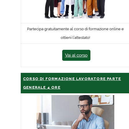
Partecipa gratuitamente al corso di formazione online e
ottieni l’attestato!
Vai al corso
CORSO DI FORMAZIONE LAVORATORE PARTE
GENERALE 4 ORE