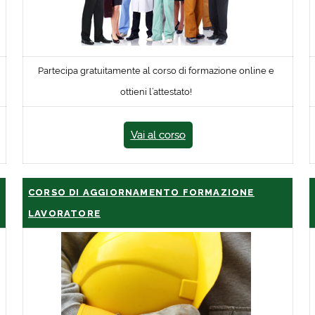
Partecipa gratuitamente al corso di formazione online e
ottieni l’attestato!
Vai al corso
CORSO DI AGGIORNAMENTO FORMAZIONE
LAVORATORE