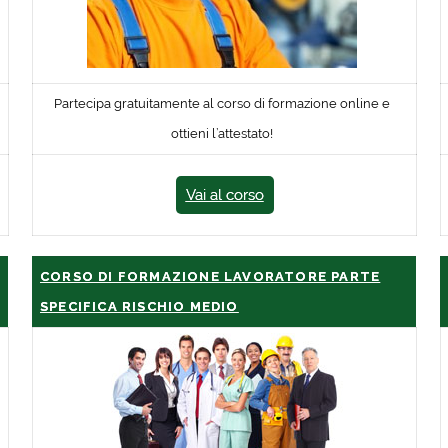
Partecipa gratuitamente al corso di formazione online e
ottieni l’attestato!
Vai al corso
CORSO DI FORMAZIONE LAVORATORE PARTE
SPECIFICA RISCHIO MEDIO