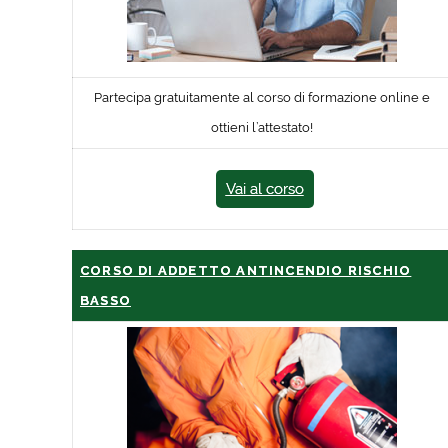
Partecipa gratuitamente al corso di formazione online e
ottieni l’attestato!
Vai al corso
CORSO DI ADDETTO ANTINCENDIO RISCHIO
BASSO