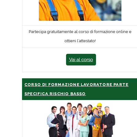
Partecipa gratuitamente al corso di formazione online e
ottieni l’attestato!
Vai al corso
CORSO DI FORMAZIONE LAVORATORE PARTE
SPECIFICA RISCHIO BASSO