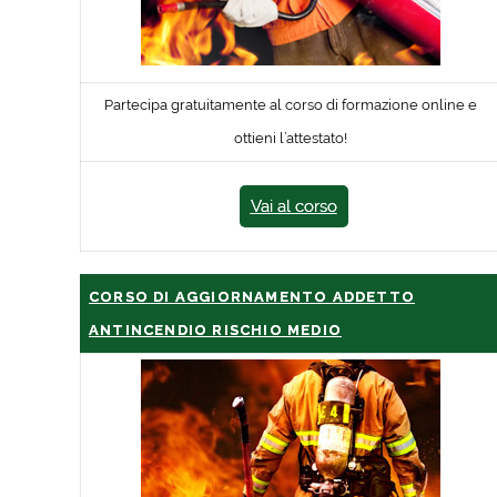
Partecipa gratuitamente al corso di formazione online e
ottieni l’attestato!
Vai al corso
CORSO DI AGGIORNAMENTO ADDETTO
ANTINCENDIO RISCHIO MEDIO