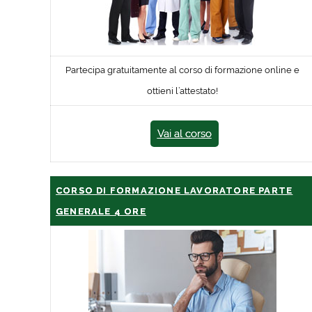
Partecipa gratuitamente al corso di formazione online e
ottieni l’attestato!
Vai al corso
CORSO DI FORMAZIONE LAVORATORE PARTE
GENERALE 4 ORE