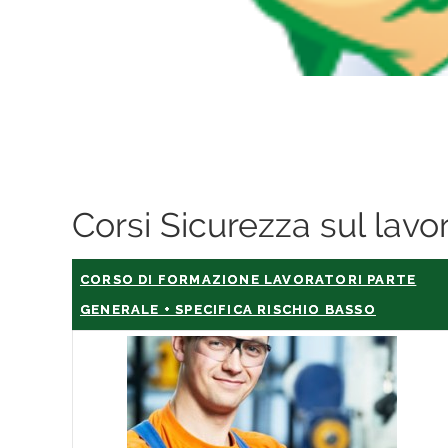
Corsi Sicurezza sul lav
CORSO DI FORMAZIONE LAVORATORI PARTE
GENERALE + SPECIFICA RISCHIO BASSO