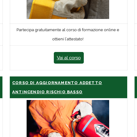
Partecipa gratuitamente al corso di formazione online e
ottieni l’attestato!
Vai al corso
CORSO DI AGGIORNAMENTO ADDETTO
ANTINCENDIO RISCHIO BASSO