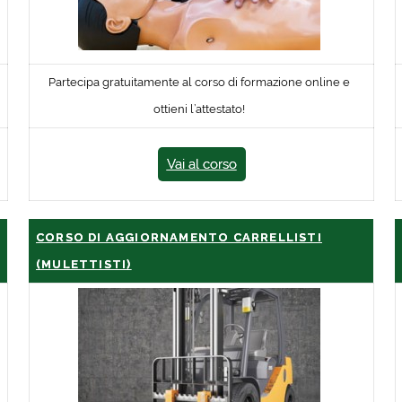
Partecipa gratuitamente al corso di formazione online e
ottieni l’attestato!
Vai al corso
CORSO DI AGGIORNAMENTO CARRELLISTI
(MULETTISTI)