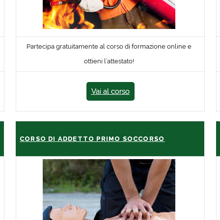
Partecipa gratuitamente al corso di formazione online e
ottieni l’attestato!
Vai al corso
CORSO DI ADDETTO PRIMO SOCCORSO