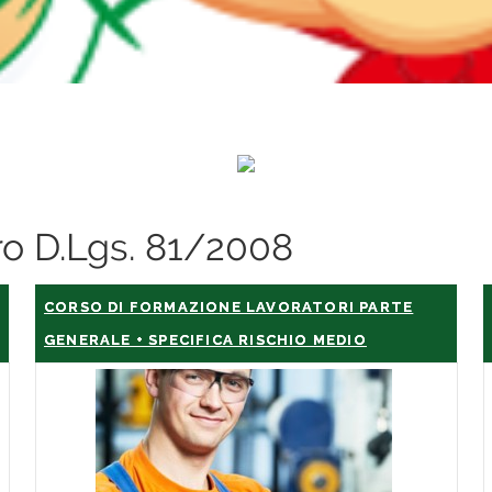
oro D.Lgs. 81/2008
CORSO DI FORMAZIONE LAVORATORI PARTE
GENERALE + SPECIFICA RISCHIO MEDIO