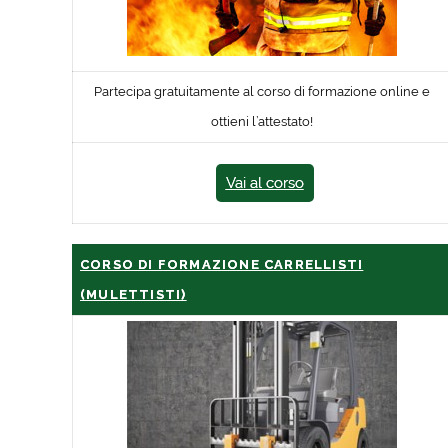
Partecipa gratuitamente al corso di formazione online e
ottieni l’attestato!
Vai al corso
CORSO DI FORMAZIONE CARRELLISTI
(MULETTISTI)