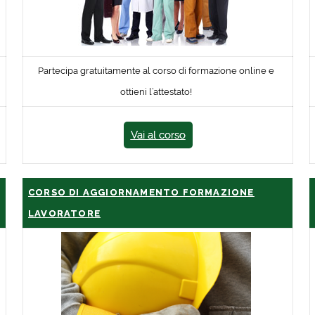
Partecipa gratuitamente al corso di formazione online e
ottieni l’attestato!
Vai al corso
CORSO DI AGGIORNAMENTO FORMAZIONE
LAVORATORE