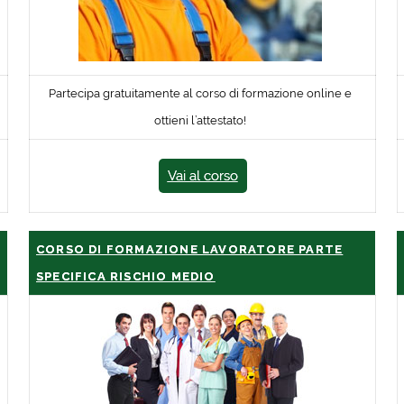
Partecipa gratuitamente al corso di formazione online e
ottieni l’attestato!
Vai al corso
CORSO DI FORMAZIONE LAVORATORE PARTE
SPECIFICA RISCHIO MEDIO