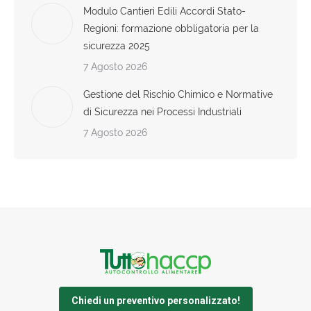
Modulo Cantieri Edili Accordi Stato-
Regioni: formazione obbligatoria per la
sicurezza 2025
7 Agosto 2026
Gestione del Rischio Chimico e Normative
di Sicurezza nei Processi Industriali
7 Agosto 2026
Chiedi un preventivo personalizzato!