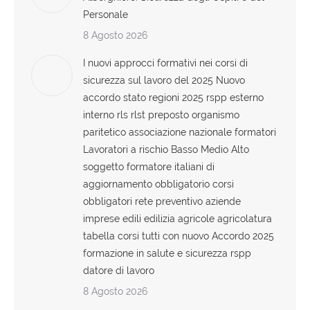
Personale
8 Agosto 2026
I nuovi approcci formativi nei corsi di
sicurezza sul lavoro del 2025 Nuovo
accordo stato regioni 2025 rspp esterno
interno rls rlst preposto organismo
paritetico associazione nazionale formatori
Lavoratori a rischio Basso Medio Alto
soggetto formatore italiani di
aggiornamento obbligatorio corsi
obbligatori rete preventivo aziende
imprese edili edilizia agricole agricolatura
tabella corsi tutti con nuovo Accordo 2025
formazione in salute e sicurezza rspp
datore di lavoro
8 Agosto 2026