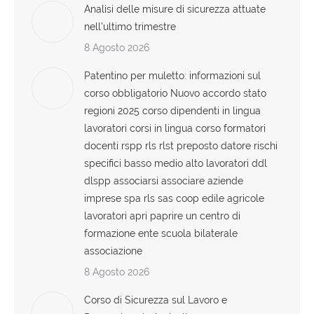
Analisi delle misure di sicurezza attuate
nell’ultimo trimestre
8 Agosto 2026
Patentino per muletto: informazioni sul
corso obbligatorio Nuovo accordo stato
regioni 2025 corso dipendenti in lingua
lavoratori corsi in lingua corso formatori
docenti rspp rls rlst preposto datore rischi
specifici basso medio alto lavoratori ddl
dlspp associarsi associare aziende
imprese spa rls sas coop edile agricole
lavoratori apri paprire un centro di
formazione ente scuola bilaterale
associazione
8 Agosto 2026
Corso di Sicurezza sul Lavoro e