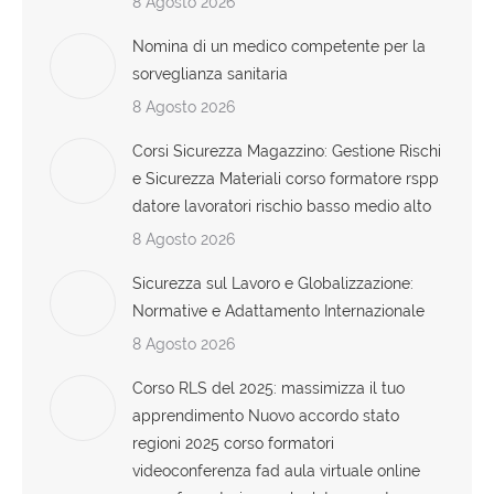
8 Agosto 2026
Nomina di un medico competente per la
sorveglianza sanitaria
8 Agosto 2026
Corsi Sicurezza Magazzino: Gestione Rischi
e Sicurezza Materiali corso formatore rspp
datore lavoratori rischio basso medio alto
8 Agosto 2026
Sicurezza sul Lavoro e Globalizzazione:
Normative e Adattamento Internazionale
8 Agosto 2026
Corso RLS del 2025: massimizza il tuo
apprendimento Nuovo accordo stato
regioni 2025 corso formatori
videoconferenza fad aula virtuale online