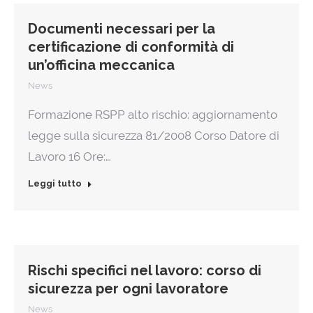
Documenti necessari per la
certificazione di conformità di
un’officina meccanica
News
Formazione RSPP alto rischio: aggiornamento
legge sulla sicurezza 81/2008 Corso Datore di
Lavoro 16 Ore:…
Leggi tutto
Rischi specifici nel lavoro: corso di
sicurezza per ogni lavoratore
News