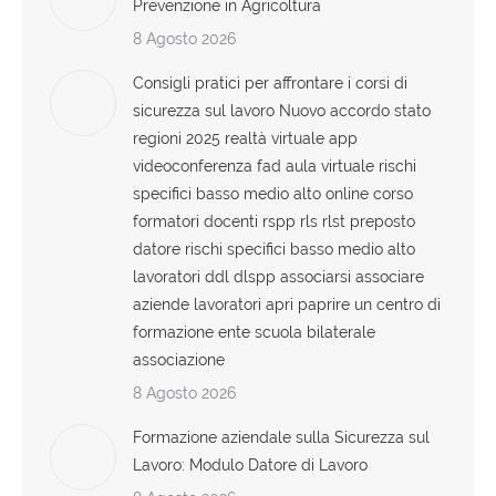
Prevenzione in Agricoltura
8 Agosto 2026
Consigli pratici per affrontare i corsi di
sicurezza sul lavoro Nuovo accordo stato
regioni 2025 realtà virtuale app
videoconferenza fad aula virtuale rischi
specifici basso medio alto online corso
formatori docenti rspp rls rlst preposto
datore rischi specifici basso medio alto
lavoratori ddl dlspp associarsi associare
aziende lavoratori apri paprire un centro di
formazione ente scuola bilaterale
associazione
8 Agosto 2026
Formazione aziendale sulla Sicurezza sul
Lavoro: Modulo Datore di Lavoro