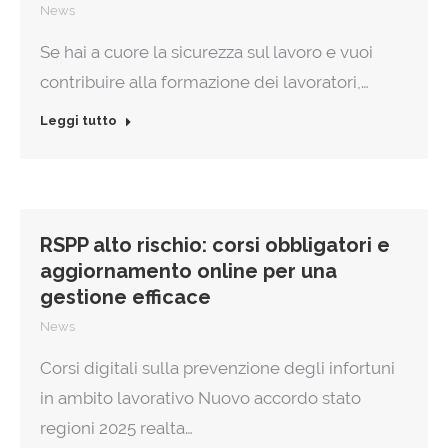
News
Se hai a cuore la sicurezza sul lavoro e vuoi
contribuire alla formazione dei lavoratori,…
Leggi tutto
RSPP alto rischio: corsi obbligatori e
aggiornamento online per una
gestione efficace
News
Corsi digitali sulla prevenzione degli infortuni
in ambito lavorativo Nuovo accordo stato
regioni 2025 realta…