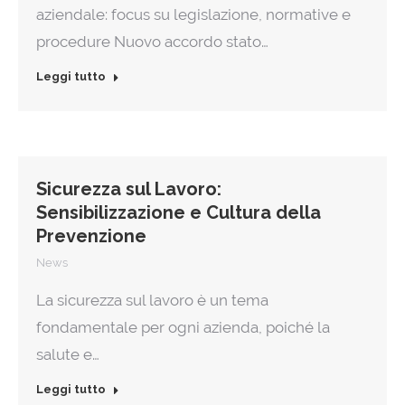
aziendale: focus su legislazione, normative e
procedure Nuovo accordo stato…
Leggi tutto
Sicurezza sul Lavoro:
Sensibilizzazione e Cultura della
Prevenzione
News
La sicurezza sul lavoro è un tema
fondamentale per ogni azienda, poiché la
salute e…
Leggi tutto