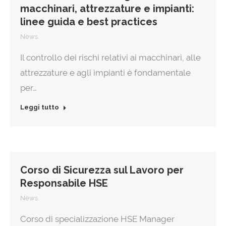
macchinari, attrezzature e impianti:
linee guida e best practices
News
Il controllo dei rischi relativi ai macchinari, alle
attrezzature e agli impianti è fondamentale
per…
Leggi tutto
Corso di Sicurezza sul Lavoro per
Responsabile HSE
News
Corso di specializzazione HSE Manager