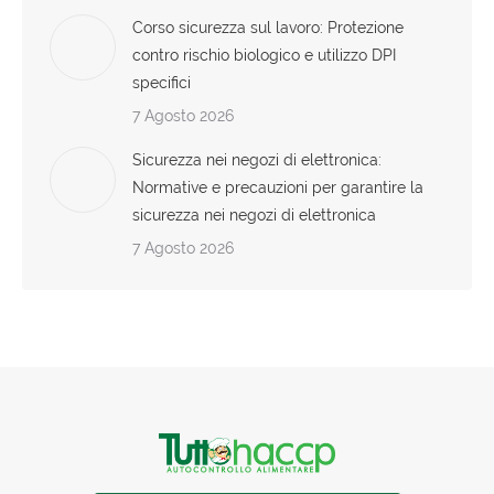
Corso sicurezza sul lavoro: Protezione
contro rischio biologico e utilizzo DPI
specifici
7 Agosto 2026
Sicurezza nei negozi di elettronica:
Normative e precauzioni per garantire la
sicurezza nei negozi di elettronica
7 Agosto 2026