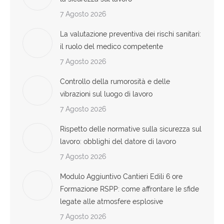
7 Agosto 2026
La valutazione preventiva dei rischi sanitari:
il ruolo del medico competente
7 Agosto 2026
Controllo della rumorosità e delle
vibrazioni sul luogo di lavoro
7 Agosto 2026
Rispetto delle normative sulla sicurezza sul
lavoro: obblighi del datore di lavoro
7 Agosto 2026
Modulo Aggiuntivo Cantieri Edili 6 ore
Formazione RSPP: come affrontare le sfide
legate alle atmosfere esplosive
7 Agosto 2026