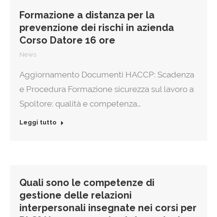
Formazione a distanza per la
prevenzione dei rischi in azienda
Corso Datore 16 ore
News
Aggiornamento Documenti HACCP: Scadenza
e Procedura Formazione sicurezza sul lavoro a
Spoltore: qualità e competenza…
Leggi tutto
Quali sono le competenze di
gestione delle relazioni
interpersonali insegnate nei corsi per