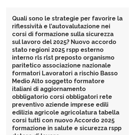
Quali sono le strategie per favorire la
riflessività e l’autovalutazione nei
corsi di formazione sulla sicurezza
sul lavoro del 2025? Nuovo accordo
stato regioni 2025 rspp esterno
interno rls rlst preposto organismo
paritetico associazione nazionale
formatori Lavoratori a rischio Basso
Medio Alto soggetto formatore
italiani di aggiornamento
obbligatorio corsi obbligatori rete
preventivo aziende imprese edili
edilizia agricole agricolatura tabella
corsi tutti con nuovo Accordo 2025
formazione in salute e sicurezza rspp