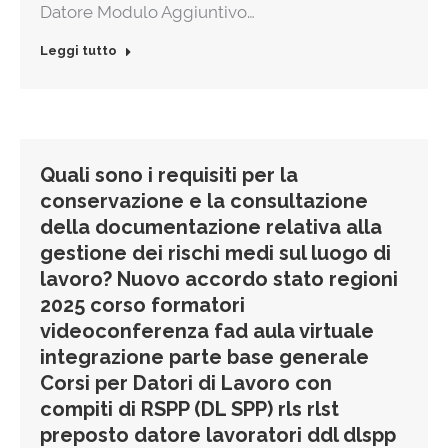
Datore Modulo Aggiuntivo…
Leggi tutto
Quali sono i requisiti per la
conservazione e la consultazione
della documentazione relativa alla
gestione dei rischi medi sul luogo di
lavoro? Nuovo accordo stato regioni
2025 corso formatori
videoconferenza fad aula virtuale
integrazione parte base generale
Corsi per Datori di Lavoro con
compiti di RSPP (DL SPP) rls rlst
preposto datore lavoratori ddl dlspp