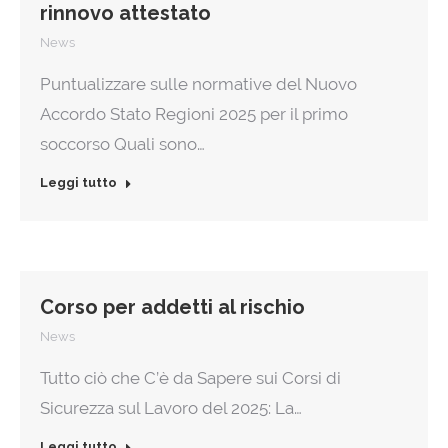
rinnovo attestato
News
Puntualizzare sulle normative del Nuovo
Accordo Stato Regioni 2025 per il primo
soccorso Quali sono…
Leggi tutto
Corso per addetti al rischio
News
Tutto ciò che C’è da Sapere sui Corsi di
Sicurezza sul Lavoro del 2025: La…
Leggi tutto