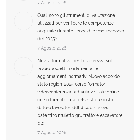
7 Agosto 2026
Quali sono gli strumenti di valutazione
utilizzati per verificare le competenze
acquisite durante i corsi di primo soccorso
del 2025?
7 Agosto 2026
Novità formative per la sicurezza sul
lavoro: aspetti fondamentali e
aggiornamenti normativi Nuovo accordo
stato regioni 2025 corso formatori
videoconferenza fad aula virtuale online
corso formatori rspp rls rlst preposto
datore lavoratori ddl dlspp rinnovo
patentino muletto gru trattore escavatore
ple
7 Agosto 2026