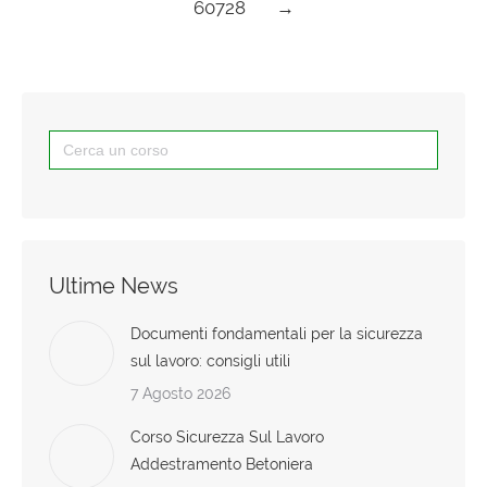
60728
→
Search
for:
Ultime News
Documenti fondamentali per la sicurezza
sul lavoro: consigli utili
7 Agosto 2026
Corso Sicurezza Sul Lavoro
Addestramento Betoniera