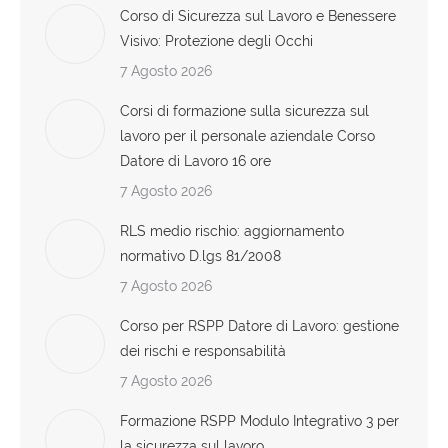
Corso di Sicurezza sul Lavoro e Benessere
Visivo: Protezione degli Occhi
7 Agosto 2026
Corsi di formazione sulla sicurezza sul
lavoro per il personale aziendale Corso
Datore di Lavoro 16 ore
7 Agosto 2026
RLS medio rischio: aggiornamento
normativo D.lgs 81/2008
7 Agosto 2026
Corso per RSPP Datore di Lavoro: gestione
dei rischi e responsabilità
7 Agosto 2026
Formazione RSPP Modulo Integrativo 3 per
la sicurezza sul lavoro