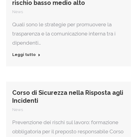
rischio basso medio alto
News
Quali sono le strategie per promuovere la
trasparenza e la comunicazione interna tra i
dipendenti…
Leggi tutto
Corso di Sicurezza nella Risposta agli
Incidenti
News
Prevenzione dei rischi sul lavoro: formazione
obbligatoria per il preposto responsabile Corso