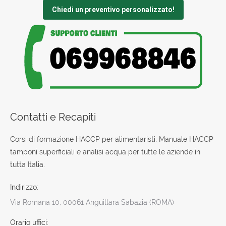
Chiedi un preventivo personalizzato!
Contatti e Recapiti
Corsi di formazione HACCP per alimentaristi, Manuale HACCP
tamponi superficiali e analisi acqua per tutte le aziende in
tutta Italia.
Indirizzo:
Via Romana 10, 00061 Anguillara Sabazia (ROMA)
Orario uffici: